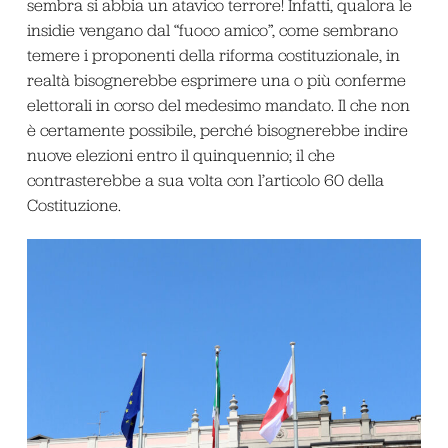
sembra si abbia un atavico terrore! Infatti, qualora le
insidie vengano dal “fuoco amico”, come sembrano
temere i proponenti della riforma costituzionale, in
realtà bisognerebbe esprimere una o più conferme
elettorali in corso del medesimo mandato. Il che non
è certamente possibile, perché bisognerebbe indire
nuove elezioni entro il quinquennio; il che
contrasterebbe a sua volta con l’articolo 60 della
Costituzione.