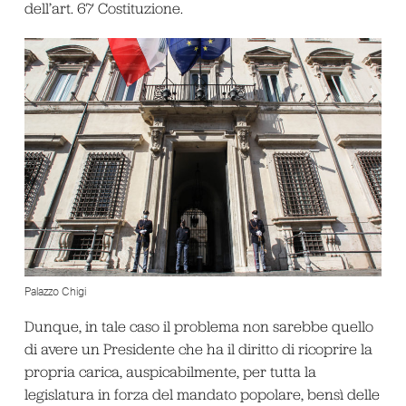
dell’art. 67 Costituzione.
Palazzo Chigi
Dunque, in tale caso il problema non sarebbe quello
di avere un Presidente che ha il diritto di ricoprire la
propria carica, auspicabilmente, per tutta la
legislatura in forza del mandato popolare, bensì delle