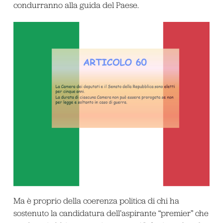
condurranno alla guida del Paese.
Ma è proprio della coerenza politica di chi ha
sostenuto la candidatura dell’aspirante “premier” che