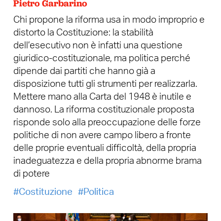
Pietro Garbarino
Chi propone la riforma usa in modo improprio e
distorto la Costituzione: la stabilità
dell’esecutivo non è infatti una questione
giuridico-costituzionale, ma politica perché
dipende dai partiti che hanno già a
disposizione tutti gli strumenti per realizzarla.
Mettere mano alla Carta del 1948 è inutile e
dannoso. La riforma costituzionale proposta
risponde solo alla preoccupazione delle forze
politiche di non avere campo libero a fronte
delle proprie eventuali difficoltà, della propria
inadeguatezza e della propria abnorme brama
di potere
Costituzione
Politica