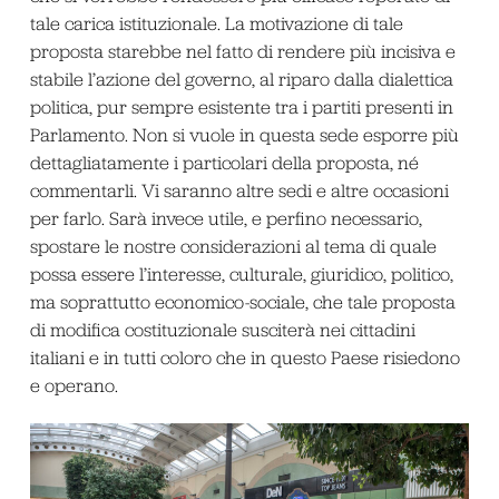
tale carica istituzionale. La motivazione di tale
proposta starebbe nel fatto di rendere più incisiva e
stabile l’azione del governo, al riparo dalla dialettica
politica, pur sempre esistente tra i partiti presenti in
Parlamento. Non si vuole in questa sede esporre più
dettagliatamente i particolari della proposta, né
commentarli. Vi saranno altre sedi e altre occasioni
per farlo. Sarà invece utile, e perfino necessario,
spostare le nostre considerazioni al tema di quale
possa essere l’interesse, culturale, giuridico, politico,
ma soprattutto economico-sociale, che tale proposta
di modifica costituzionale susciterà nei cittadini
italiani e in tutti coloro che in questo Paese risiedono
e operano.