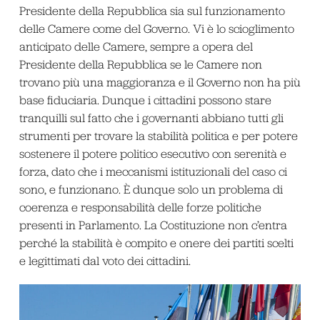
Presidente della Repubblica sia sul funzionamento
delle Camere come del Governo. Vi è lo scioglimento
anticipato delle Camere, sempre a opera del
Presidente della Repubblica se le Camere non
trovano più una maggioranza e il Governo non ha più
base fiduciaria. Dunque i cittadini possono stare
tranquilli sul fatto che i governanti abbiano tutti gli
strumenti per trovare la stabilità politica e per potere
sostenere il potere politico esecutivo con serenità e
forza, dato che i meccanismi istituzionali del caso ci
sono, e funzionano. È dunque solo un problema di
coerenza e responsabilità delle forze politiche
presenti in Parlamento. La Costituzione non c’entra
perché la stabilità è compito e onere dei partiti scelti
e legittimati dal voto dei cittadini.