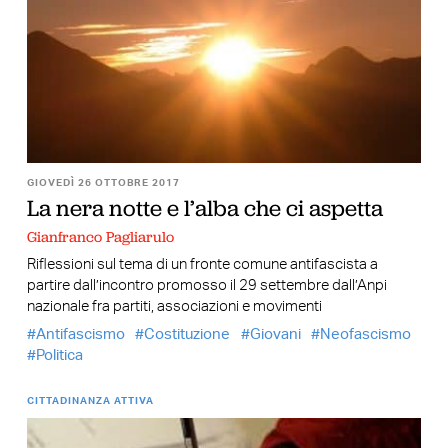
GIOVEDÌ 26 OTTOBRE 2017
La nera notte e l’alba che ci aspetta
Gianfranco Pagliarulo
Riflessioni sul tema di un fronte comune antifascista a
partire dall’incontro promosso il 29 settembre dall’Anpi
nazionale fra partiti, associazioni e movimenti
Antifascismo
Costituzione
Giovani
Neofascismo
Politica
CITTADINANZA ATTIVA