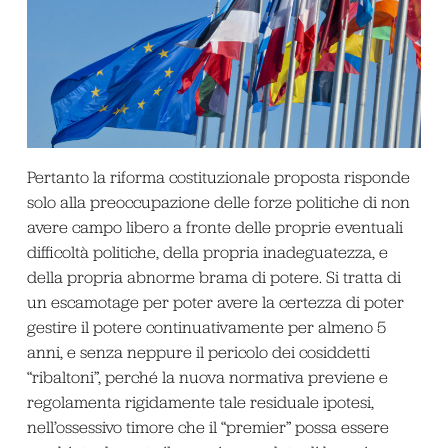
Pertanto la riforma costituzionale proposta risponde
solo alla preoccupazione delle forze politiche di non
avere campo libero a fronte delle proprie eventuali
difficoltà politiche, della propria inadeguatezza, e
della propria abnorme brama di potere. Si tratta di
un escamotage per poter avere la certezza di poter
gestire il potere continuativamente per almeno 5
anni, e senza neppure il pericolo dei cosiddetti
“ribaltoni”, perché la nuova normativa previene e
regolamenta rigidamente tale residuale ipotesi,
nell’ossessivo timore che il “premier” possa essere