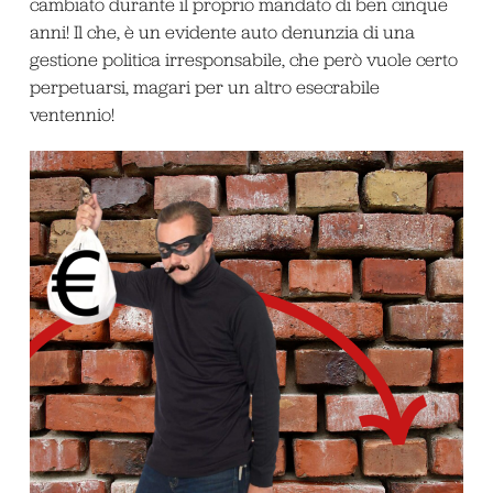
cambiato durante il proprio mandato di ben cinque
anni! Il che, è un evidente auto denunzia di una
gestione politica irresponsabile, che però vuole certo
perpetuarsi, magari per un altro esecrabile
ventennio!