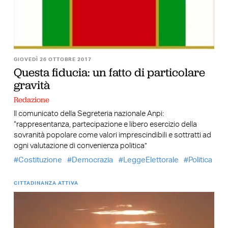
GIOVEDÌ 26 OTTOBRE 2017
Questa fiducia: un fatto di particolare
gravità
Redazione
Il comunicato della Segreteria nazionale Anpi:
“rappresentanza, partecipazione e libero esercizio della
sovranità popolare come valori imprescindibili e sottratti ad
ogni valutazione di convenienza politica”
Costituzione
Democrazia
LeggeElettorale
Politica
CITTADINANZA ATTIVA