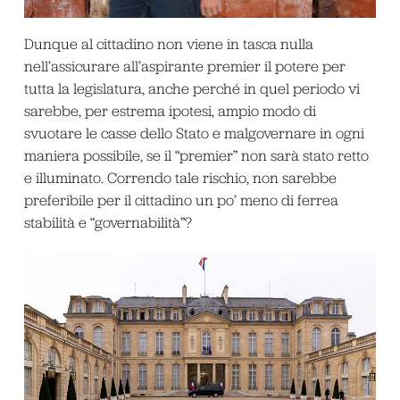
Dunque al cittadino non viene in tasca nulla
nell’assicurare all’aspirante premier il potere per
tutta la legislatura, anche perché in quel periodo vi
sarebbe, per estrema ipotesi, ampio modo di
svuotare le casse dello Stato e malgovernare in ogni
maniera possibile, se il “premier” non sarà stato retto
e illuminato. Correndo tale rischio, non sarebbe
preferibile per il cittadino un po’ meno di ferrea
stabilità e “governabilità”?