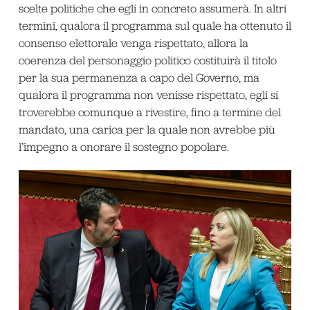
scelte politiche che egli in concreto assumerà. In altri
termini, qualora il programma sul quale ha ottenuto il
consenso elettorale venga rispettato, allora la
coerenza del personaggio politico costituirà il titolo
per la sua permanenza a capo del Governo, ma
qualora il programma non venisse rispettato, egli si
troverebbe comunque a rivestire, fino a termine del
mandato, una carica per la quale non avrebbe più
l’impegno a onorare il sostegno popolare.