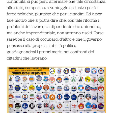
continuità, si può però affermare che tale circostanza,
allo stato, comporta un vantaggio esclusivo per le
forze politiche, piuttosto che per i cittadini. Ed è per
tale motivo che si potrà dire che, con tale riforma i
problemi del lavoro, sia dipendente che autonomo,
ma anche imprenditoriale, non saranno risolti. Forse
sarebbe il caso di occuparci d’altro e che il governo
pensasse alla propria stabilità politica
guadagnandosi i propri meriti nei confronti dei
cittadini che lavorano.