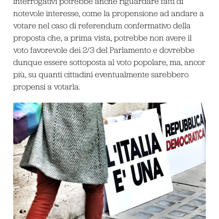
interrogativi potrebbe anche riguardare fatti di
notevole interesse, come la propensione ad andare a
votare nel caso di referendum confermativo della
proposta che, a prima vista, potrebbe non avere il
voto favorevole dei 2/3 del Parlamento e dovrebbe
dunque essere sottoposta al voto popolare, ma, ancor
più, su quanti cittadini eventualmente sarebbero
propensi a votarla.