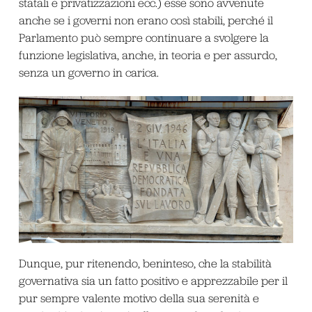
statali e privatizzazioni ecc.) esse sono avvenute
anche se i governi non erano così stabili, perché il
Parlamento può sempre continuare a svolgere la
funzione legislativa, anche, in teoria e per assurdo,
senza un governo in carica.
Dunque, pur ritenendo, beninteso, che la stabilità
governativa sia un fatto positivo e apprezzabile per il
pur sempre valente motivo della sua serenità e