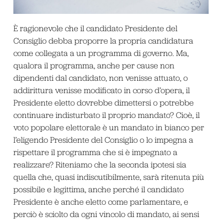
È ragionevole che il candidato Presidente del
Consiglio debba proporre la propria candidatura
come collegata a un programma di governo. Ma,
qualora il programma, anche per cause non
dipendenti dal candidato, non venisse attuato, o
addirittura venisse modificato in corso d’opera, il
Presidente eletto dovrebbe dimettersi o potrebbe
continuare indisturbato il proprio mandato? Cioè, il
voto popolare elettorale è un mandato in bianco per
l’eligendo Presidente del Consiglio o lo impegna a
rispettare il programma che si è impegnato a
realizzare? Riteniamo che la seconda ipotesi sia
quella che, quasi indiscutibilmente, sarà ritenuta più
possibile e legittima, anche perché il candidato
Presidente è anche eletto come parlamentare, e
perciò è sciolto da ogni vincolo di mandato, ai sensi