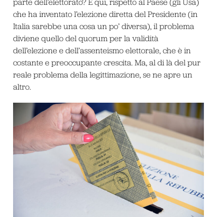
parte dell’elettorato? E qui, rispetto al Paese (gli Usa)
che ha inventato l’elezione diretta del Presidente (in
Italia sarebbe una cosa un po’ diversa), il problema
diviene quello del quorum per la validità
dell’elezione e dell’assenteismo elettorale, che è in
costante e preoccupante crescita. Ma, al di là del pur
reale problema della legittimazione, se ne apre un
altro.