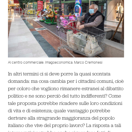
Al centro commerciale. Imagoeconomica. Marco Cremonesi
In altri termini ci si deve porre la quasi scontata
domanda: ma cosa cambia per i cittadini comuni, cioè
per coloro che vogliono rimanere estranei al dibattito
politico e ne sono perciò del tutto indifferenti? Come
tale proposta potrebbe ricadere sulle loro condizioni
di vita e di esistenza; quale vantaggio potrebbe
derivare alla stragrande maggioranza del popolo
italiano che vive del proprio lavoro? La risposta a tali