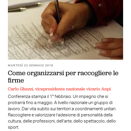
MARTEDÌ 23 GENNAIO 2018
Come organizzarsi per raccogliere le
firme
Carlo Ghezzi, vicepresidente nazionale vicario Anpi
Conferenza stampa il 1° febbraio. Un impegno che si
protrarrà fino a maggio. A livello nazionale un gruppo di
lavoro. Dar vita subito sui territori a coordinamenti unitari.
Raccogliere e valorizzare l’adesione di personalità della
cultura, delle professioni, dell’arte, dello spettacolo, dello
sport