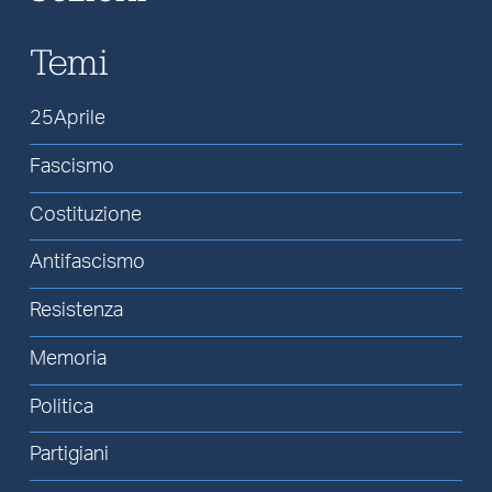
Temi
25Aprile
Fascismo
Costituzione
Antifascismo
Resistenza
Memoria
Politica
Partigiani