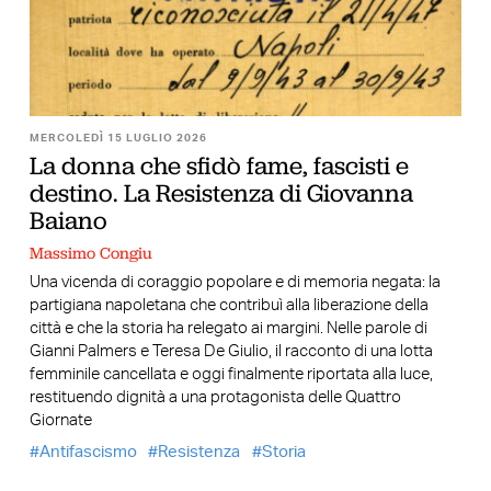
MERCOLEDÌ 15 LUGLIO 2026
La donna che sfidò fame, fascisti e
destino. La Resistenza di Giovanna
Baiano
Massimo Congiu
Una vicenda di coraggio popolare e di memoria negata: la
partigiana napoletana che contribuì alla liberazione della
città e che la storia ha relegato ai margini. Nelle parole di
Gianni Palmers e Teresa De Giulio, il racconto di una lotta
femminile cancellata e oggi finalmente riportata alla luce,
restituendo dignità a una protagonista delle Quattro
Giornate
Antifascismo
Resistenza
Storia