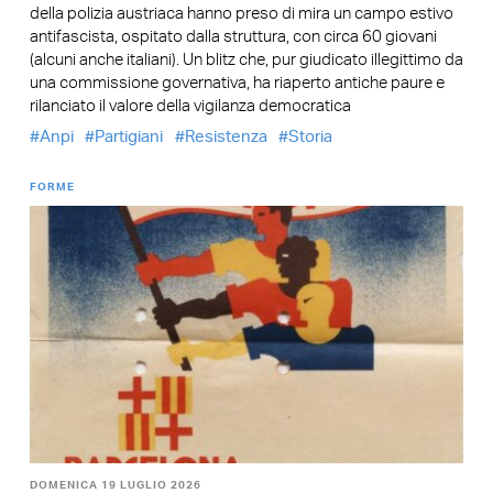
della polizia austriaca hanno preso di mira un campo estivo
antifascista, ospitato dalla struttura, con circa 60 giovani
(alcuni anche italiani). Un blitz che, pur giudicato illegittimo da
una commissione governativa, ha riaperto antiche paure e
rilanciato il valore della vigilanza democratica
Anpi
Partigiani
Resistenza
Storia
FORME
DOMENICA 19 LUGLIO 2026