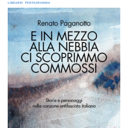
LIBRARSI
PENTAGRAMMA