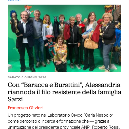
SABATO 6 GIUGNO 2026
Con “Baracca e Burattini”, Alessandria
riannoda il filo resistente della famiglia
Sarzi
Francesca Olivieri
Un progetto nato nel Laboratorio Civico “Carla Nespolo”
come percorso di ricerca e formazione che — grazie a
un’intuizione del presidente provinciale ANPI, Roberto Rossi,