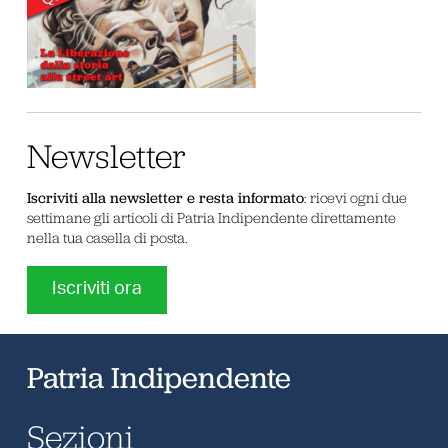
Newsletter
Iscriviti alla newsletter e resta informato
: ricevi ogni due
settimane gli articoli di Patria Indipendente direttamente
nella tua casella di posta.
Iscriviti ora
Patria Indipendente
Sezioni