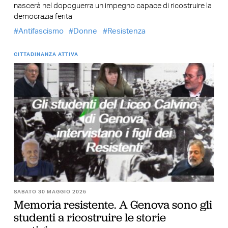
nascerà nel dopoguerra un impegno capace di ricostruire la
democrazia ferita
Antifascismo
Donne
Resistenza
CITTADINANZA ATTIVA
SABATO 30 MAGGIO 2026
Memoria resistente. A Genova sono gli
studenti a ricostruire le storie