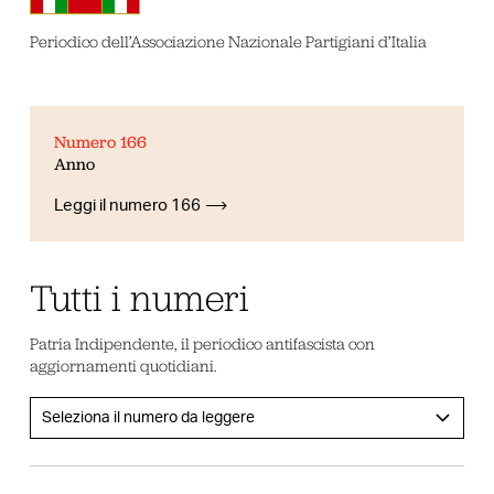
Periodico dell’Associazione Nazionale Partigiani d’Italia
Numero 166
Anno
Leggi il numero 166
Tutti i numeri
Patria Indipendente, il periodico antifascista con
aggiornamenti quotidiani.