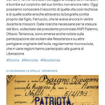
e bombe sul corpicino del suo bimbo non ancora nato. Oggi
possiamo conoscere il racconto di quella vita così rischiosa
e di quelle scelte eroiche attraverso la biografia scritta
proprio dal figlio, Ferruccio, che lei aveva ancora in ventre
durante le missioni. Dalle ricerche necessarie per la stesura
del libro, sollecitate dal presidente provinciale ANPI Palermo,
Ottavio Terranova, sono emerse anche notizie sulla
partecipazione dei siciliani alla Resistenza e su altre
partigiane originarie dell’isola, regolarmente riconosciute,
che in varie regioni hanno partecipato alla guerra di
Liberazione
Donne
Memoria
Resistenza
CI GUIDAVANO LE STELLE
INTERVISTE