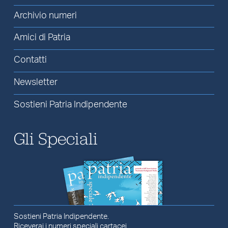
Archivio numeri
Amici di Patria
Contatti
Newsletter
Sostieni Patria Indipendente
Gli Speciali
Sostieni Patria Indipendente.
Riceverai i numeri speciali cartacei.