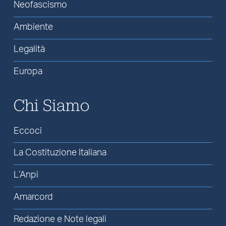
Neofascismo
Ambiente
Legalità
Europa
Chi Siamo
Eccoci
La Costituzione Italiana
L’Anpi
Amarcord
Redazione e Note legali