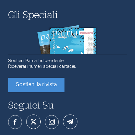
Gli Speciali
Sostieni Patria Indipendente.
Riceverai i numeri speciali cartacei.
Sostieni la rivista
Seguici Su