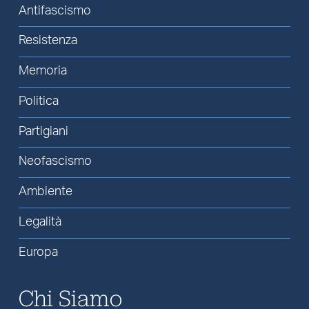
Antifascismo
Resistenza
Memoria
Politica
Partigiani
Neofascismo
Ambiente
Legalità
Europa
Chi Siamo