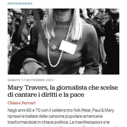
PENTAGRAMMA
SABATO 17 SETTEMBRE 2022
Mary Travers, la giornalista che scelse
di cantare i diritti e la pace
Chiara Ferrari
Negli anni 60 e 70 con il celebre trio folk Peter, Paul & Mary
riprese le ballate della canzone popolare americana
trasformandole in chiave politica. Le manifestazioni e le