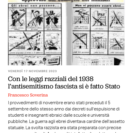
VENERDÌ 17 NOVEMBRE 2023
Con le leggi razziali del 1938
l’antisemitismo fascista si è fatto Stato
Francesco Soverina
I provvedimenti di novembre erano stati preceduti il 5
settembre dello stesso anno dai decreti sull’espulsione di
studenti e insegnanti ebraici dalle scuole e università
pubbliche. La guerra agli ebrei diventava cardine dell’assetto
statuale. La svolta razzista era stata preparata con precise