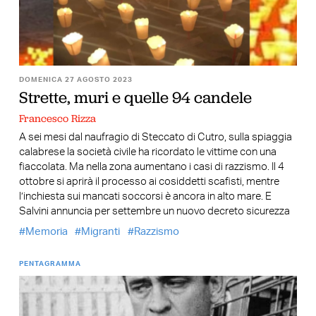
DOMENICA 27 AGOSTO 2023
Strette, muri e quelle 94 candele
Francesco Rizza
A sei mesi dal naufragio di Steccato di Cutro, sulla spiaggia
calabrese la società civile ha ricordato le vittime con una
fiaccolata. Ma nella zona aumentano i casi di razzismo. Il 4
ottobre si aprirà il processo ai cosiddetti scafisti, mentre
l’inchiesta sui mancati soccorsi è ancora in alto mare. E
Salvini annuncia per settembre un nuovo decreto sicurezza
Memoria
Migranti
Razzismo
PENTAGRAMMA