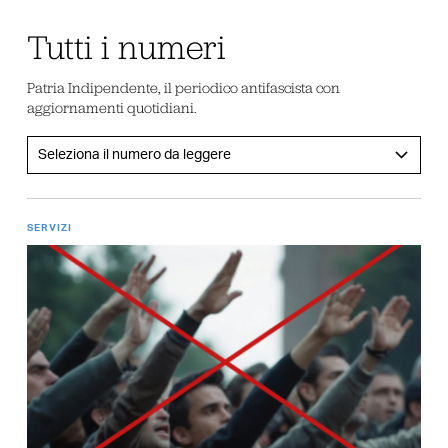
Tutti i numeri
Patria Indipendente, il periodico antifascista con
aggiornamenti quotidiani.
SERVIZI