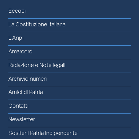
Eccoci
La Costituzione Italiana
L’Anpi
Amarcord
Redazione e Note legali
Archivio numeri
Amici di Patria
Contatti
Newsletter
Sostieni Patria Indipendente