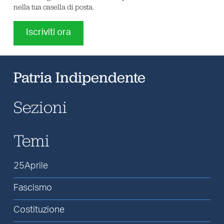
nella tua casella di posta.
Iscriviti ora
Patria Indipendente
Sezioni
Temi
25Aprile
Fascismo
Costituzione