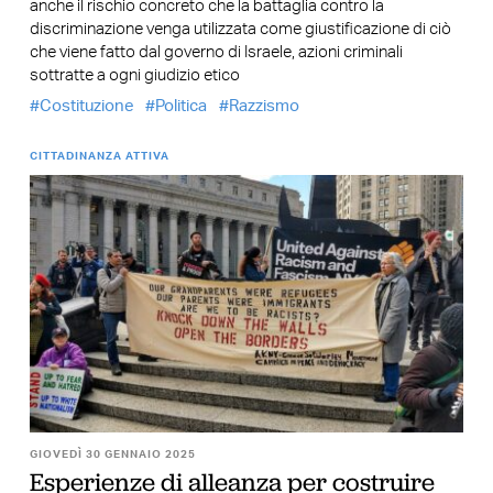
anche il rischio concreto che la battaglia contro la
discriminazione venga utilizzata come giustificazione di ciò
che viene fatto dal governo di Israele, azioni criminali
sottratte a ogni giudizio etico
Costituzione
Politica
Razzismo
CITTADINANZA ATTIVA
GIOVEDÌ 30 GENNAIO 2025
Esperienze di alleanza per costruire