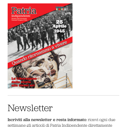
Newsletter
Iscriviti alla newsletter e resta informato
: ricevi ogni due
settimane gli articoli di Patria Indipendente direttamente