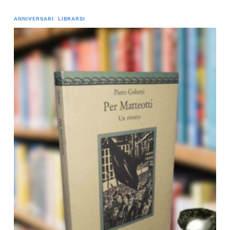
ANNIVERSARI
LIBRARSI