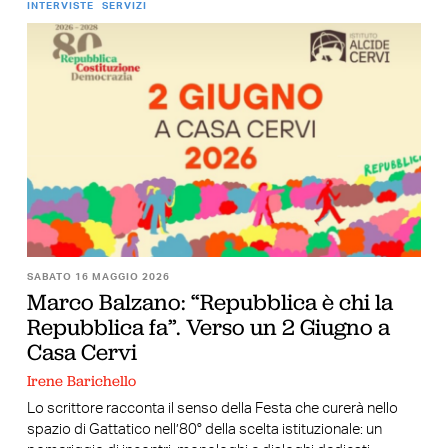
INTERVISTE
SERVIZI
SABATO 16 MAGGIO 2026
Marco Balzano: “Repubblica è chi la
Repubblica fa”. Verso un 2 Giugno a
Casa Cervi
Irene Barichello
Lo scrittore racconta il senso della Festa che curerà nello
spazio di Gattatico nell’80° della scelta istituzionale: un