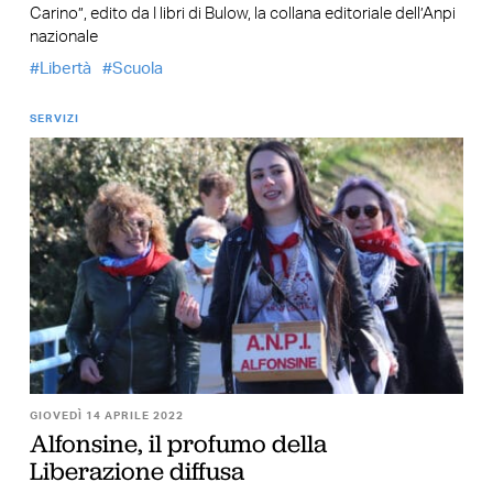
Carino”, edito da I libri di Bulow, la collana editoriale dell’Anpi
nazionale
Libertà
Scuola
SERVIZI
GIOVEDÌ 14 APRILE 2022
Alfonsine, il profumo della
Liberazione diffusa