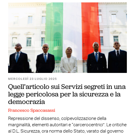
MERCOLEDÌ 23 LUGLIO 2025
Quell’articolo sui Servizi segreti in una
legge pericolosa per la sicurezza e la
democrazia
Francesco Spaccasassi
Repressione del dissenso, colpevolizzazione della
marginalità, elementi autoritari e “carcerocentrici”. Le critiche
al D.L. Sicurezza, ora norma dello Stato, varato dal governo