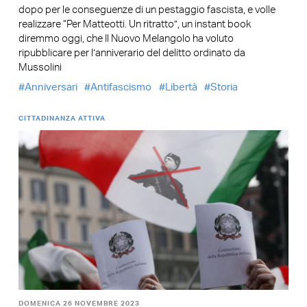
dopo per le conseguenze di un pestaggio fascista, e volle
realizzare “Per Matteotti. Un ritratto”, un instant book
diremmo oggi, che Il Nuovo Melangolo ha voluto
ripubblicare per l’anniverario del delitto ordinato da
Mussolini
Anniversari
Antifascismo
Libertà
Storia
CITTADINANZA ATTIVA
DOMENICA 26 NOVEMBRE 2023