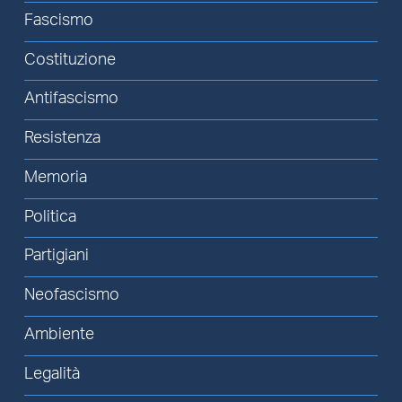
Fascismo
Costituzione
Antifascismo
Resistenza
Memoria
Politica
Partigiani
Neofascismo
Ambiente
Legalità