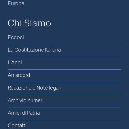
Europa
Chi Siamo
Eccoci
La Costituzione Italiana
L’Anpi
Amarcord
Redazione e Note legali
Archivio numeri
Amici di Patria
Contatti