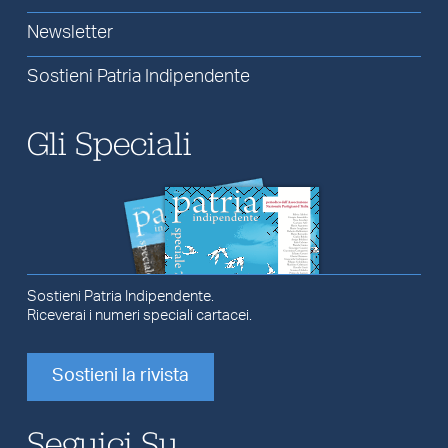
Newsletter
Sostieni Patria Indipendente
Gli Speciali
Sostieni Patria Indipendente.
Riceverai i numeri speciali cartacei.
Sostieni la rivista
Seguici Su