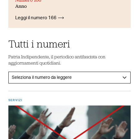
Anno
Leggi il numero 166
Tutti i numeri
Patria Indipendente, il periodico antifascista con
aggiornamenti quotidiani.
SERVIZI