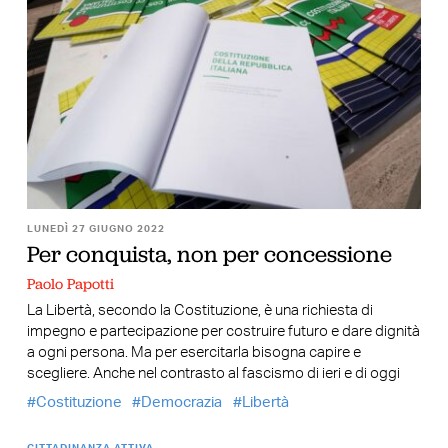
LUNEDÌ 27 GIUGNO 2022
Per conquista, non per concessione
Paolo Papotti
La Libertà, secondo la Costituzione, è una richiesta di
impegno e partecipazione per costruire futuro e dare dignità
a ogni persona. Ma per esercitarla bisogna capire e
scegliere. Anche nel contrasto al fascismo di ieri e di oggi
Costituzione
Democrazia
Libertà
CITTADINANZA ATTIVA