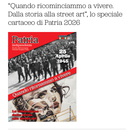
“Quando ricominciammo a vivere.
Dalla storia alla street art”, lo speciale
cartaceo di Patria 2026