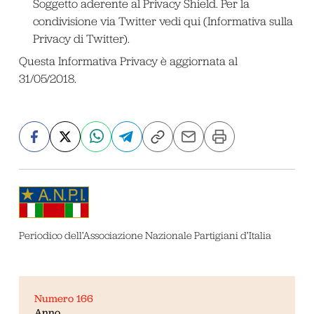
Soggetto aderente al Privacy Shield. Per la
condivisione via Twitter vedi qui (
Informativa sulla
Privacy di Twitter
).
Questa Informativa Privacy è aggiornata al
31/05/2018.
Periodico dell’Associazione Nazionale Partigiani d’Italia
Numero 166
Anno