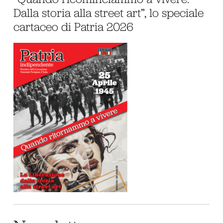
Dalla storia alla street art”, lo speciale
cartaceo di Patria 2026