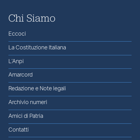
Chi Siamo
Eccoci
La Costituzione Italiana
L’Anpi
Amarcord
Redazione e Note legali
Archivio numeri
Amici di Patria
Contatti