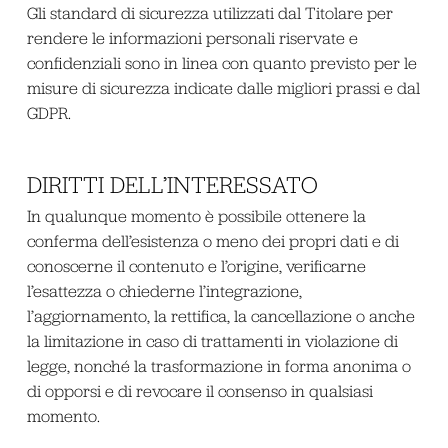
Gli standard di sicurezza utilizzati dal Titolare per
rendere le informazioni personali riservate e
confidenziali sono in linea con quanto previsto per le
misure di sicurezza indicate dalle migliori prassi e dal
GDPR.
DIRITTI DELL’INTERESSATO
In qualunque momento è possibile ottenere la
conferma dell’esistenza o meno dei propri dati e di
conoscerne il contenuto e l’origine, verificarne
l’esattezza o chiederne l’integrazione,
l’aggiornamento, la rettifica, la cancellazione o anche
la limitazione in caso di trattamenti in violazione di
legge, nonché la trasformazione in forma anonima o
di opporsi e di revocare il consenso in qualsiasi
momento.