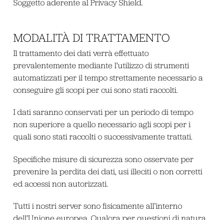
Soggetto aderente al Privacy Shield.
MODALITÀ DI TRATTAMENTO
Il trattamento dei dati verrà effettuato
prevalentemente mediante l’utilizzo di strumenti
automatizzati per il tempo strettamente necessario a
conseguire gli scopi per cui sono stati raccolti.
I dati saranno conservati per un periodo di tempo
non superiore a quello necessario agli scopi per i
quali sono stati raccolti o successivamente trattati.
Specifiche misure di sicurezza sono osservate per
prevenire la perdita dei dati, usi illeciti o non corretti
ed accessi non autorizzati.
Tutti i nostri server sono fisicamente all’interno
dell’Unione europea. Qualora per questioni di natura