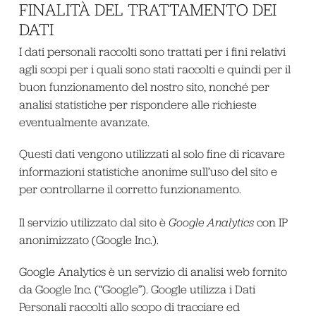
FINALITÀ DEL TRATTAMENTO DEI
DATI
I dati personali raccolti sono trattati per i fini relativi
agli scopi per i quali sono stati raccolti e quindi per il
buon funzionamento del nostro sito, nonché per
analisi statistiche per rispondere alle richieste
eventualmente avanzate.
Questi dati vengono utilizzati al solo fine di ricavare
informazioni statistiche anonime sull’uso del sito e
per controllarne il corretto funzionamento.
Il servizio utilizzato dal sito è
Google Analytics
con IP
anonimizzato (Google Inc.).
Google Analytics è un servizio di analisi web fornito
da Google Inc. (“Google”). Google utilizza i Dati
Personali raccolti allo scopo di tracciare ed