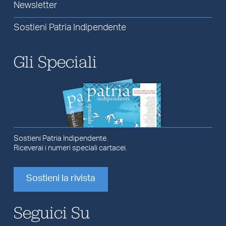
Newsletter
Sostieni Patria Indipendente
Gli Speciali
Sostieni Patria Indipendente.
Riceverai i numeri speciali cartacei.
Sostieni la rivista
Seguici Su