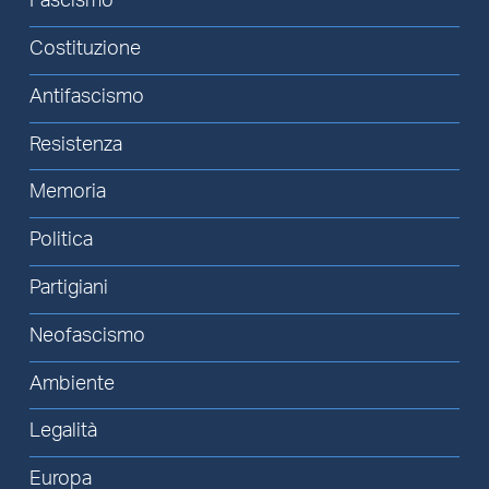
Fascismo
Costituzione
Antifascismo
Resistenza
Memoria
Politica
Partigiani
Neofascismo
Ambiente
Legalità
Europa