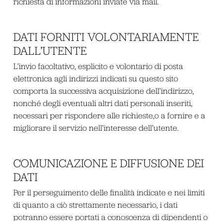
richiesta di informazioni inviate via mail.
DATI FORNITI VOLONTARIAMENTE
DALL’UTENTE
L’invio facoltativo, esplicito e volontario di posta
elettronica agli indirizzi indicati su questo sito
comporta la successiva acquisizione dell’indirizzo,
nonché degli eventuali altri dati personali inseriti,
necessari per rispondere alle richieste,o a fornire e a
migliorare il servizio nell’interesse dell’utente.
COMUNICAZIONE E DIFFUSIONE DEI
DATI
Per il perseguimento delle finalità indicate e nei limiti
di quanto a ciò strettamente necessario, i dati
potranno essere portati a conoscenza di dipendenti o