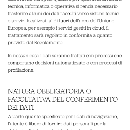
tecnica, informatica o operativa si renda necessario
trasferire alcuni dei dati raccolti verso sistemi tecnici
e servizi localizzati al di fuori dell’area dell’Unione
Europea, per esempio i servizi gestiti in cloud, il
trattamento sarà regolato in conformità a quanto
previsto dal Regolamento.
In nessun caso i dati saranno trattati con processi che
comportano decisioni automatizzate o con processi di
profilazione.
NATURA OBBLIGATORIA O
FACOLTATIVA DEL CONFERIMENTO
DEI DATI
A parte quanto specificato per i dati di navigazione,
l’utente è libero di fornire dati personali per la