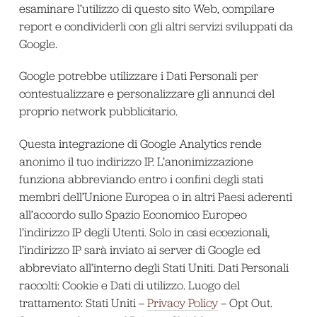
esaminare l’utilizzo di questo sito Web, compilare
report e condividerli con gli altri servizi sviluppati da
Google.
Google potrebbe utilizzare i Dati Personali per
contestualizzare e personalizzare gli annunci del
proprio network pubblicitario.
Questa integrazione di Google Analytics rende
anonimo il tuo indirizzo IP. L’anonimizzazione
funziona abbreviando entro i confini degli stati
membri dell’Unione Europea o in altri Paesi aderenti
all’accordo sullo Spazio Economico Europeo
l’indirizzo IP degli Utenti. Solo in casi eccezionali,
l’indirizzo IP sarà inviato ai server di Google ed
abbreviato all’interno degli Stati Uniti. Dati Personali
raccolti: Cookie e Dati di utilizzo. Luogo del
trattamento: Stati Uniti –
Privacy Policy
– Opt Out.