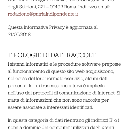
degli Scipioni, 271 – 00192 Roma. Indirizzo email:
redazione@patriaindipendente.it
Questa Informativa Privacy è aggiornata al
31/05/2018.
TIPOLOGIE DI DATI RACCOLTI
I sistemi informatici e le procedure software preposte
al funzionamento di questo sito web acquisiscono,
nel corso del loro normale esercizio, alcuni dati
personali la cui trasmissione a terzi è implicita
nell’uso dei protocolli di comunicazione di Internet. Si
tratta di informazioni che non sono raccolte per
essere associate a interessati identificati.
In questa categoria di dati rientrano gli indirizzi IP o i
nomi a dominio dei computer utilizzati dagli utenti