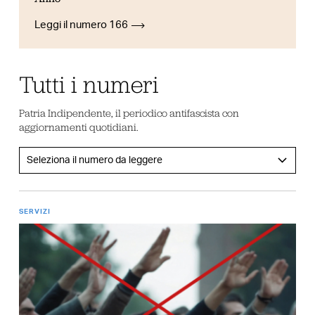
Leggi il numero 166
Tutti i numeri
Patria Indipendente, il periodico antifascista con
aggiornamenti quotidiani.
SERVIZI