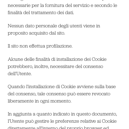
necessarie per la fornitura del servizio e secondo le
finalità del trattamento dei dati.
Nessun dato personale degli utenti viene in
proposito acquisito dal sito.
Il sito non effettua profilazione.
Alcune delle finalità di installazione dei Cookie
potrebbero, inoltre, necessitare del consenso
dell’Utente.
Quando l’installazione di Cookie avviene sulla base
del consenso, tale consenso può essere revocato
liberamente in ogni momento.
In aggiunta a quanto indicato in questo documento,
l’Utente può gestire le preferenze relative ai Cookie
direttamente all’interno del proprio browser ed