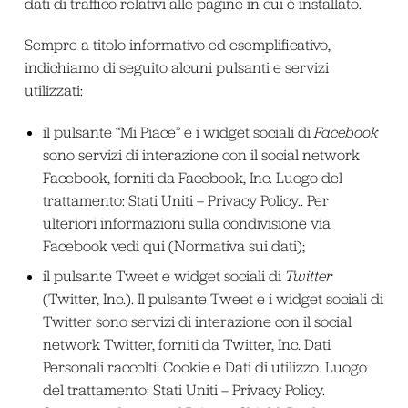
dati di traffico relativi alle pagine in cui è installato.
Sempre a titolo informativo ed esemplificativo,
indichiamo di seguito alcuni pulsanti e servizi
utilizzati:
il pulsante “Mi Piace” e i widget sociali di
Facebook
sono servizi di interazione con il social network
Facebook, forniti da Facebook, Inc. Luogo del
trattamento: Stati Uniti – Privacy Policy.. Per
ulteriori informazioni sulla condivisione via
Facebook vedi qui (
Normativa sui dati
);
il pulsante Tweet e widget sociali di
Twitter
(Twitter, Inc.). Il pulsante Tweet e i widget sociali di
Twitter sono servizi di interazione con il social
network Twitter, forniti da Twitter, Inc. Dati
Personali raccolti: Cookie e Dati di utilizzo. Luogo
del trattamento: Stati Uniti – Privacy Policy.