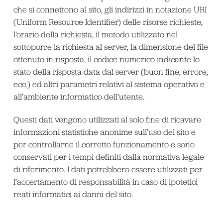
che si connettono al sito, gli indirizzi in notazione URI
(Uniform Resource Identifier) delle risorse richieste,
l’orario della richiesta, il metodo utilizzato nel
sottoporre la richiesta al server, la dimensione del file
ottenuto in risposta, il codice numerico indicante lo
stato della risposta data dal server (buon fine, errore,
ecc.) ed altri parametri relativi al sistema operativo e
all’ambiente informatico dell’utente.
Questi dati vengono utilizzati al solo fine di ricavare
informazioni statistiche anonime sull’uso del sito e
per controllarne il corretto funzionamento e sono
conservati per i tempi definiti dalla normativa legale
di riferimento. I dati potrebbero essere utilizzati per
l’accertamento di responsabilità in caso di ipotetici
reati informatici ai danni del sito.