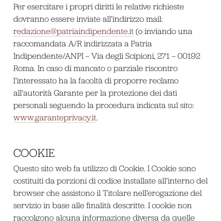
Per esercitare i propri diritti le relative richieste
dovranno essere inviate all’indirizzo mail:
redazione@patriaindipendente.it
(o inviando una
raccomandata A/R indirizzata a Patria
Indipendente/ANPI – Via degli Scipioni, 271 – 00192
Roma. In caso di mancato o parziale riscontro
l’interessato ha la facoltà di proporre reclamo
all’autorità Garante per la protezione dei dati
personali seguendo la procedura indicata sul sito:
www.garanteprivacy.it
.
COOKIE
Questo sito web fa utilizzo di Cookie. I Cookie sono
costituiti da porzioni di codice installate all’interno del
browser che assistono il Titolare nell’erogazione del
servizio in base alle finalità descritte. I cookie non
raccolgono alcuna informazione diversa da quelle