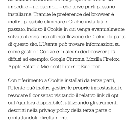
impedire – ad esempio – che terze parti possano
installarne. Tramite le preferenze del browser è
inoltre possibile eliminare i Cookie installati in
passato, incluso il Cookie in cui venga eventualmente
salvato il consenso all’installazione di Cookie da parte
di questo sito. L’Utente può trovare informazioni su
come gestire i Cookie con alcuni dei browser più
diffusi ad esempio: Google Chrome, Mozilla Firefox,
Apple Safari e Microsoft Internet Explorer.
Con riferimento a Cookie installati da terze parti,
l’Utente può inoltre gestire le proprie impostazioni e
revocare il consenso visitando il relativo link di opt
out (qualora disponibile), utilizzando gli strumenti
descritti nella privacy policy della terza parte o
contattandola direttamente.