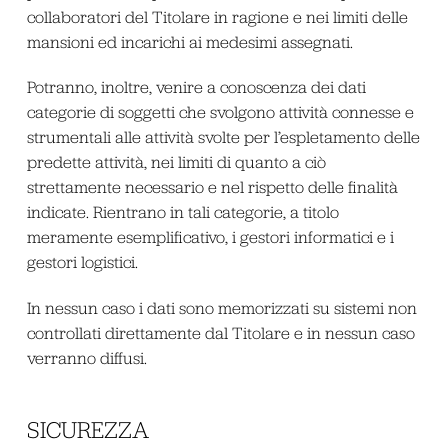
collaboratori del Titolare in ragione e nei limiti delle
mansioni ed incarichi ai medesimi assegnati.
Potranno, inoltre, venire a conoscenza dei dati
categorie di soggetti che svolgono attività connesse e
strumentali alle attività svolte per l’espletamento delle
predette attività, nei limiti di quanto a ciò
strettamente necessario e nel rispetto delle finalità
indicate. Rientrano in tali categorie, a titolo
meramente esemplificativo, i gestori informatici e i
gestori logistici.
In nessun caso i dati sono memorizzati su sistemi non
controllati direttamente dal Titolare e in nessun caso
verranno diffusi.
SICUREZZA