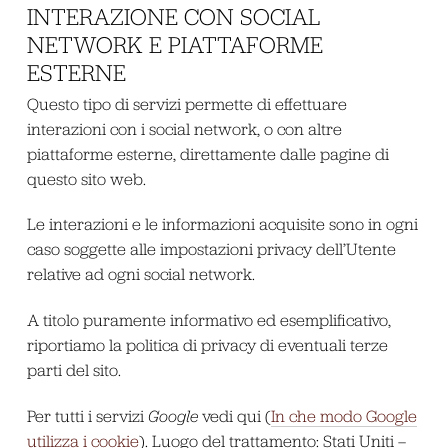
INTERAZIONE CON SOCIAL
NETWORK E PIATTAFORME
ESTERNE
Questo tipo di servizi permette di effettuare
interazioni con i social network, o con altre
piattaforme esterne, direttamente dalle pagine di
questo sito web.
Le interazioni e le informazioni acquisite sono in ogni
caso soggette alle impostazioni privacy dell’Utente
relative ad ogni social network.
A titolo puramente informativo ed esemplificativo,
riportiamo la politica di privacy di eventuali terze
parti del sito.
Per tutti i servizi
Google
vedi qui (
In che modo Google
utilizza i cookie
). Luogo del trattamento: Stati Uniti –