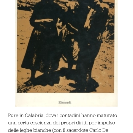
Pure in Calabria, dove i contadini hanno maturato
una certa coscienza dei propri diritti per impulso
delle leghe bianche (con il sacerdote Carlo De