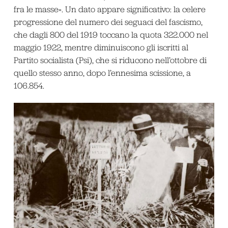
fra le masse». Un dato appare significativo: la celere
progressione del numero dei seguaci del fascismo,
che dagli 800 del 1919 toccano la quota 322.000 nel
maggio 1922, mentre diminuiscono gli iscritti al
Partito socialista (Psi), che si riducono nell’ottobre di
quello stesso anno, dopo l’ennesima scissione, a
106.854.