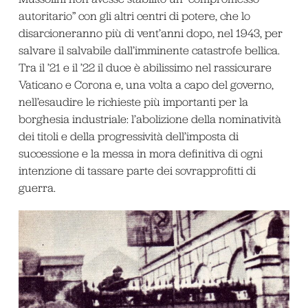
autoritario” con gli altri centri di potere, che lo
disarcioneranno più di vent’anni dopo, nel 1943, per
salvare il salvabile dall’imminente catastrofe bellica.
Tra il ’21 e il ’22 il duce è abilissimo nel rassicurare
Vaticano e Corona e, una volta a capo del governo,
nell’esaudire le richieste più importanti per la
borghesia industriale: l’abolizione della nominatività
dei titoli e della progressività dell’imposta di
successione e la messa in mora definitiva di ogni
intenzione di tassare parte dei sovrapprofitti di
guerra.