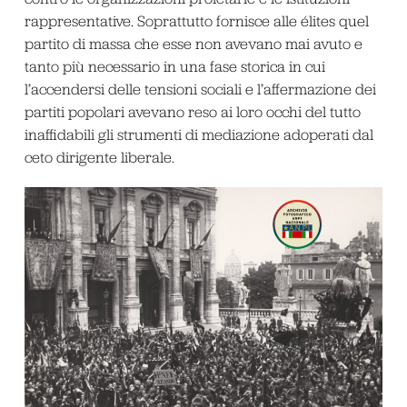
rappresentative. Soprattutto fornisce alle élites quel
partito di massa che esse non avevano mai avuto e
tanto più necessario in una fase storica in cui
l’accendersi delle tensioni sociali e l’affermazione dei
partiti popolari avevano reso ai loro occhi del tutto
inaffidabili gli strumenti di mediazione adoperati dal
ceto dirigente liberale.