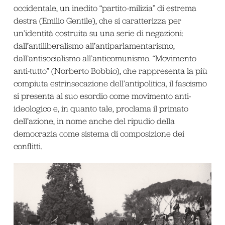
occidentale, un inedito “partito-milizia” di estrema
destra (Emilio Gentile), che si caratterizza per
un’identità costruita su una serie di negazioni:
dall’antiliberalismo all’antiparlamentarismo,
dall’antisocialismo all’anticomunismo. “Movimento
anti-tutto” (Norberto Bobbio), che rappresenta la più
compiuta estrinsecazione dell’antipolitica, il fascismo
si presenta al suo esordio come movimento anti-
ideologico e, in quanto tale, proclama il primato
dell’azione, in nome anche del ripudio della
democrazia come sistema di composizione dei
conflitti.