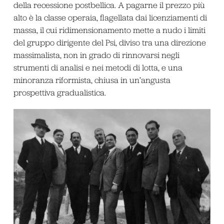
della recessione postbellica. A pagarne il prezzo più
alto è la classe operaia, flagellata dai licenziamenti di
massa, il cui ridimensionamento mette a nudo i limiti
del gruppo dirigente del Psi, diviso tra una direzione
massimalista, non in grado di rinnovarsi negli
strumenti di analisi e nei metodi di lotta, e una
minoranza riformista, chiusa in un’angusta
prospettiva gradualistica.