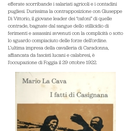
efferate scorribande i salariati agricoli e i contadini
pugliesi. Durissima la contrapposizione con Giuseppe
Di Vittorio, il giovane leader dei “cafoni” di quelle
contrade, bagnate dal sangue dello stillicidio di
ferimenti e assassini avvenuti con la complicità o sotto
lo sguardo compiaciuto delle forze dell’ordine.
L’ultima impresa della cavalleria di Caradonna,
affiancata da fascisti lucani e calabresi, è
l’occupazione di Foggia il 29 ottobre 1922.