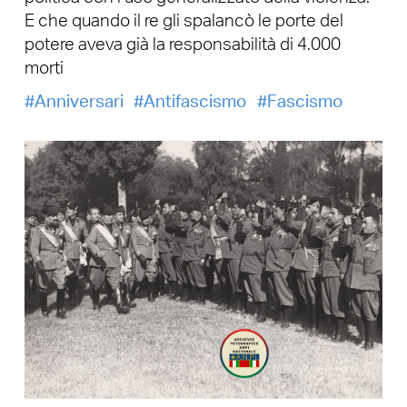
E che quando il re gli spalancò le porte del
potere aveva già la responsabilità di 4.000
morti
Anniversari
Antifascismo
Fascismo