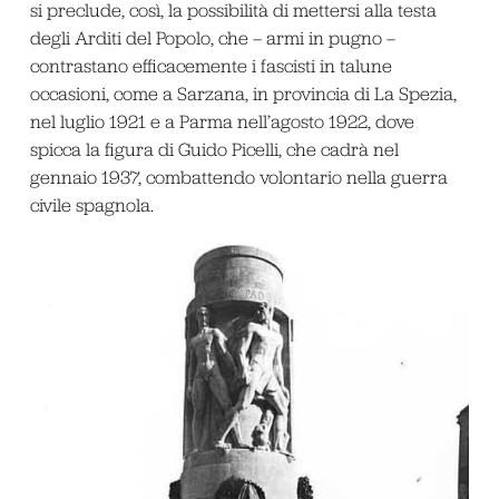
si preclude, così, la possibilità di mettersi alla testa
degli Arditi del Popolo, che – armi in pugno –
contrastano efficacemente i fascisti in talune
occasioni, come a Sarzana, in provincia di La Spezia,
nel luglio 1921 e a Parma nell’agosto 1922, dove
spicca la figura di Guido Picelli, che cadrà nel
gennaio 1937, combattendo volontario nella guerra
civile spagnola.