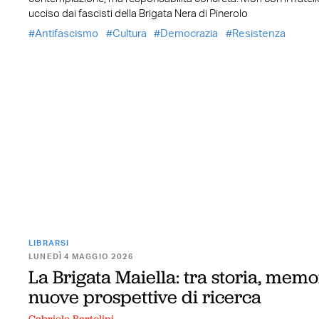
ucciso dai fascisti della Brigata Nera di Pinerolo
Antifascismo
Cultura
Democrazia
Resistenza
LIBRARSI
LUNEDÌ 4 MAGGIO 2026
La Brigata Maiella: tra storia, memo
nuove prospettive di ricerca
Gabriele Bartolini