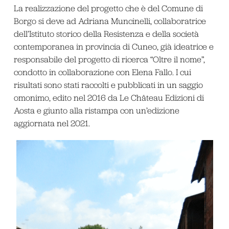
La realizzazione del progetto che è del Comune di
Borgo si deve ad Adriana Muncinelli, collaboratrice
dell’Istituto storico della Resistenza e della società
contemporanea in provincia di Cuneo, già ideatrice e
responsabile del progetto di ricerca “Oltre il nome”,
condotto in collaborazione con Elena Fallo. I cui
risultati sono stati raccolti e pubblicati in un saggio
omonimo, edito nel 2016 da Le Château Edizioni di
Aosta e giunto alla ristampa con un’edizione
aggiornata nel 2021.