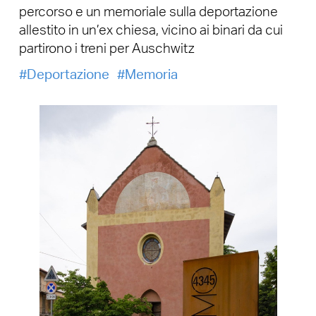
percorso e un memoriale sulla deportazione
allestito in un’ex chiesa, vicino ai binari da cui
partirono i treni per Auschwitz
Deportazione
Memoria