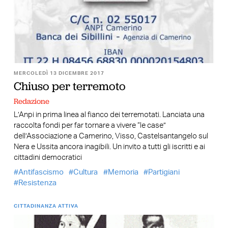
MERCOLEDÌ 13 DICEMBRE 2017
Chiuso per terremoto
Redazione
L’Anpi in prima linea al fianco dei terremotati. Lanciata una
raccolta fondi per far tornare a vivere “le case”
dell’Associazione a Camerino, Visso, Castelsantangelo sul
Nera e Ussita ancora inagibili. Un invito a tutti gli iscritti e ai
cittadini democratici
Antifascismo
Cultura
Memoria
Partigiani
Resistenza
CITTADINANZA ATTIVA