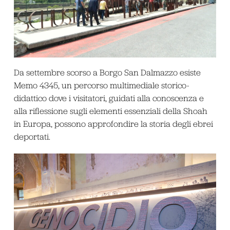
Da settembre scorso a Borgo San Dalmazzo esiste
Memo 4345, un percorso multimediale storico-
didattico dove i visitatori, guidati alla conoscenza e
alla riflessione sugli elementi essenziali della Shoah
in Europa, possono approfondire la storia degli ebrei
deportati.