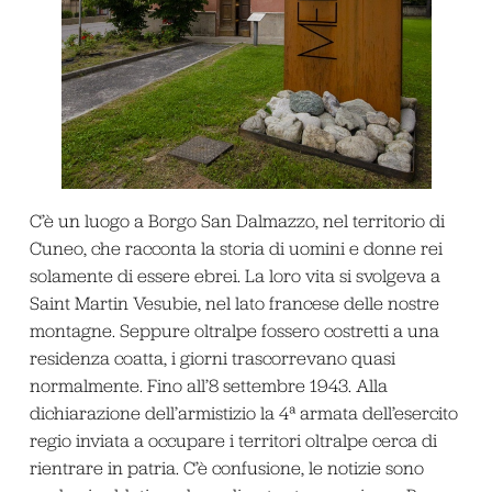
C’è un luogo a Borgo San Dalmazzo, nel territorio di
Cuneo, che racconta la storia di uomini e donne rei
solamente di essere ebrei. La loro vita si svolgeva a
Saint Martin Vesubie, nel lato francese delle nostre
montagne. Seppure oltralpe fossero costretti a una
residenza coatta, i giorni trascorrevano quasi
normalmente. Fino all’8 settembre 1943. Alla
dichiarazione dell’armistizio la 4ª armata dell’esercito
regio inviata a occupare i territori oltralpe cerca di
rientrare in patria. C’è confusione, le notizie sono