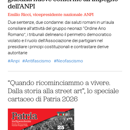
dell’ANPI
Emilio Ricci, vicepresidente nazionale ANPI
Due sentenze, due condanne: dai saluti romani in un’aula
consiliare all’attività del gruppo neonazi “Ordine Ario
Romano”, i tribunali delineano il perimetro democratico
violato e il ruolo dell’Associazione dei partigiani nel
presidiare i principi costituzionali e contrastare derive
autoritarie
Anpi
Antifascismo
Neofascismo
“Quando ricominciammo a vivere.
Dalla storia alla street art”, lo speciale
cartaceo di Patria 2026