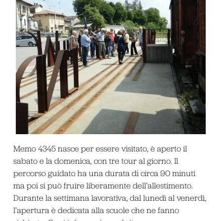
Memo 4345 nasce per essere visitato, è aperto il
sabato e la domenica, con tre tour al giorno. Il
percorso guidato ha una durata di circa 90 minuti
ma poi si può fruire liberamente dell’allestimento.
Durante la settimana lavorativa, dal lunedì al venerdì,
l’apertura è dedicata alla scuole che ne fanno