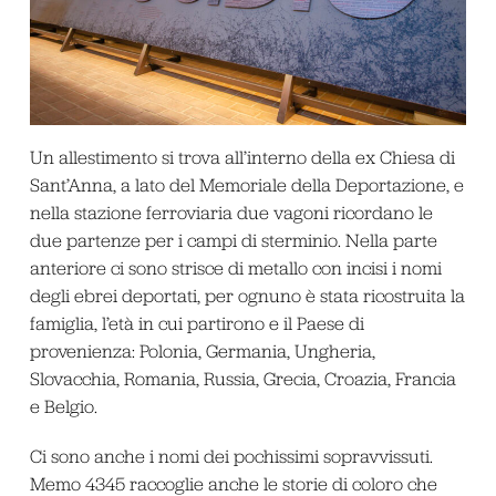
Un allestimento si trova all’interno della ex Chiesa di
Sant’Anna, a lato del Memoriale della Deportazione, e
nella stazione ferroviaria due vagoni ricordano le
due partenze per i campi di sterminio. Nella parte
anteriore ci sono strisce di metallo con incisi i nomi
degli ebrei deportati, per ognuno è stata ricostruita la
famiglia, l’età in cui partirono e il Paese di
provenienza: Polonia, Germania, Ungheria,
Slovacchia, Romania, Russia, Grecia, Croazia, Francia
e Belgio.
Ci sono anche i nomi dei pochissimi sopravvissuti.
Memo 4345 raccoglie anche le storie di coloro che