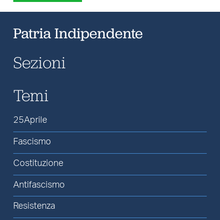
Patria Indipendente
Sezioni
Temi
25Aprile
Fascismo
Costituzione
Antifascismo
Resistenza