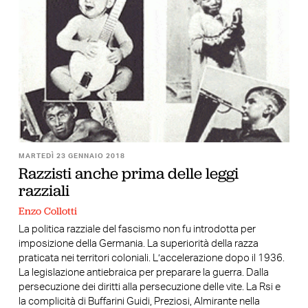
MARTEDÌ 23 GENNAIO 2018
Razzisti anche prima delle leggi
razziali
Enzo Collotti
La politica razziale del fascismo non fu introdotta per
imposizione della Germania. La superiorità della razza
praticata nei territori coloniali. L’accelerazione dopo il 1936.
La legislazione antiebraica per preparare la guerra. Dalla
persecuzione dei diritti alla persecuzione delle vite. La Rsi e
la complicità di Buffarini Guidi, Preziosi, Almirante nella