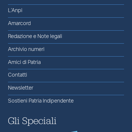
L’Anpi
Amarcord
Redazione e Note legali
Archivio numeri
Amici di Patria
Contatti
Newsletter
Sostieni Patria Indipendente
Gli Speciali