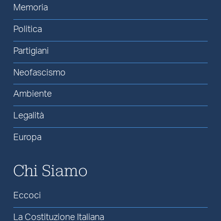
Memoria
Politica
Partigiani
Neofascismo
Ambiente
Legalità
Europa
Chi Siamo
Eccoci
La Costituzione Italiana