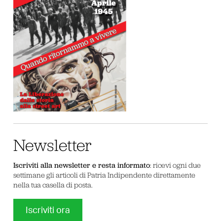
Newsletter
Iscriviti alla newsletter e resta informato
: ricevi ogni due
settimane gli articoli di Patria Indipendente direttamente
nella tua casella di posta.
Iscriviti ora