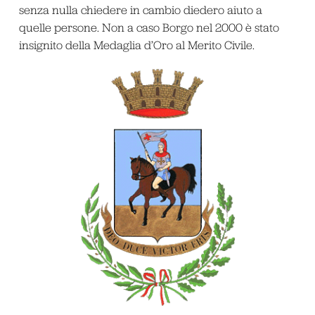
senza nulla chiedere in cambio diedero aiuto a
quelle persone. Non a caso Borgo nel 2000 è stato
insignito della Medaglia d’Oro al Merito Civile.