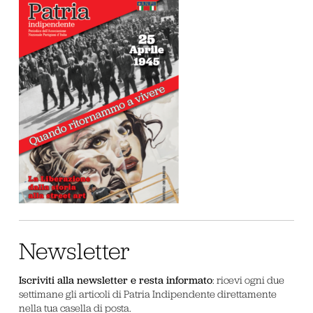
Newsletter
Iscriviti alla newsletter e resta informato
: ricevi ogni due
settimane gli articoli di Patria Indipendente direttamente
nella tua casella di posta.