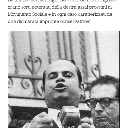
erano sorti potentati della destra assai prossimi al
Movimento Sociale e in ogni caso caratterizzati da
una dichiarata impronta conservatrice”.