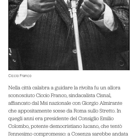
Ciccio Franco
Nella città calabra a guidare la rivolta fu un allora
sconosciuto Ciccio Franco, sindacalista Cisnal,
affiancato dal Msi nazionale con Giorgio Almirante
che appositamente scese da Roma sullo Stretto. In
quegli anni era presidente del Consiglio Emilio
Colombo, potente democristiano lucano, che tentò
l’ennesimo compromesso: a Cosenza sarebbe andata