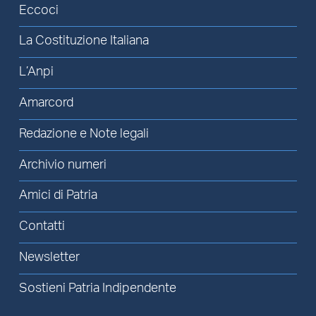
Eccoci
La Costituzione Italiana
L’Anpi
Amarcord
Redazione e Note legali
Archivio numeri
Amici di Patria
Contatti
Newsletter
Sostieni Patria Indipendente