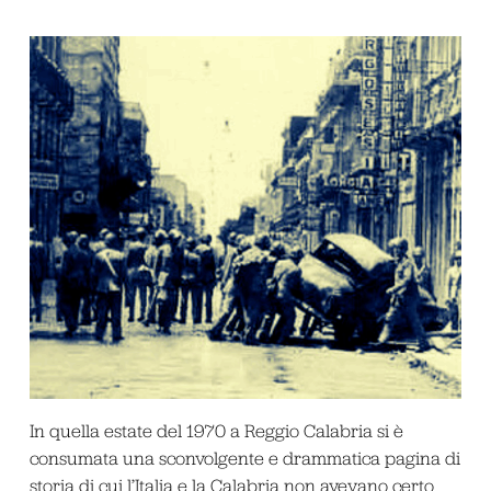
In quella estate del 1970 a Reggio Calabria si è
consumata una sconvolgente e drammatica pagina di
storia di cui l’Italia e la Calabria non avevano certo