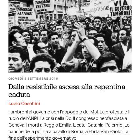
GIOVEDÌ 8 SETTEMBRE 2016
Dalla resistibile ascesa alla repentina
caduta
Lucio Cecchini
Tambroni al governo con l’appoggio del Msi. La protesta e il
ruolo dell’ANPI. La crisi nella Dc. Il congresso neofascista a
Genova. I morti a Reggio Emilia, Licata, Catania, Palermo. Le
cariche della polizia a cavallo a Roma, a Porta San Paolo. La
fine dell’esperimento governativo