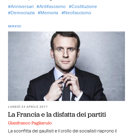
Anniversari
Antifascismo
Costituzione
Democrazia
Memoria
Neofascismo
SERVIZI
LUNEDÌ 24 APRILE 2017
La Francia e la disfatta dei partiti
Gianfranco Pagliarulo
La sconfitta dei gaullisti e il crollo dei socialisti riaprono il