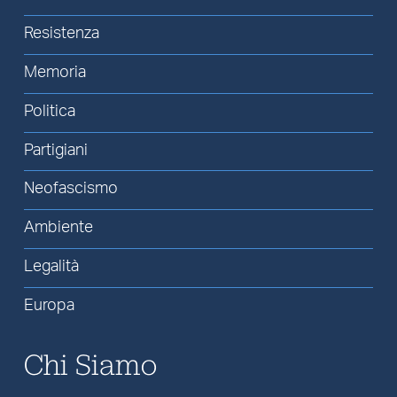
Resistenza
Memoria
Politica
Partigiani
Neofascismo
Ambiente
Legalità
Europa
Chi Siamo