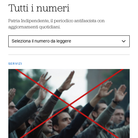
Tutti i numeri
Patria Indipendente, il periodico antifascista con
aggiornamenti quotidiani.
SERVIZI