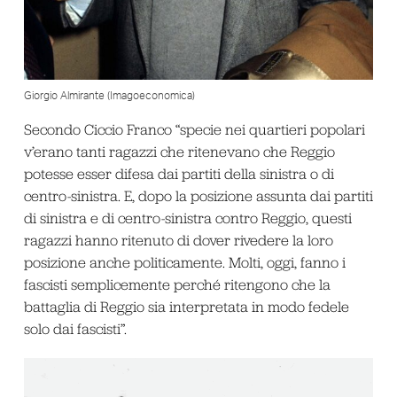
Giorgio Almirante (Imagoeconomica)
Secondo Ciccio Franco “specie nei quartieri popolari
v’erano tanti ragazzi che ritenevano che Reggio
potesse esser difesa dai partiti della sinistra o di
centro-sinistra. E, dopo la posizione assunta dai partiti
di sinistra e di centro-sinistra contro Reggio, questi
ragazzi hanno ritenuto di dover rivedere la loro
posizione anche politicamente. Molti, oggi, fanno i
fascisti semplicemente perché ritengono che la
battaglia di Reggio sia interpretata in modo fedele
solo dai fascisti”.