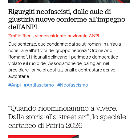
Rigurgiti neofascisti, dalle aule di
giustizia nuove conferme all’impegno
dell’ANPI
Emilio Ricci, vicepresidente nazionale ANPI
Due sentenze, due condanne: dai saluti romani in un’aula
consiliare all’attività del gruppo neonazi “Ordine Ario
Romano”, i tribunali delineano il perimetro democratico
violato e il ruolo dell’Associazione dei partigiani nel
presidiare i principi costituzionali e contrastare derive
autoritarie
Anpi
Antifascismo
Neofascismo
“Quando ricominciammo a vivere.
Dalla storia alla street art”, lo speciale
cartaceo di Patria 2026