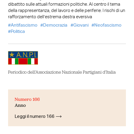
dibattito sulle attuali formazioni politiche. Al centro il tema
della rappresentanza, del lavoro e delle periferie. I rischi di un
rafforzamento dell’estrema destra eversiva
Antifascismo
Democrazia
Giovani
Neofascismo
Politica
Periodico dell’Associazione Nazionale Partigiani d’Italia
Numero 166
Anno
Leggi il numero 166