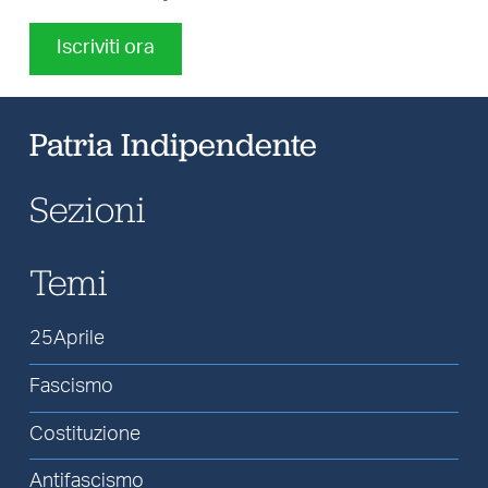
Iscriviti ora
Patria Indipendente
Sezioni
Temi
25Aprile
Fascismo
Costituzione
Antifascismo