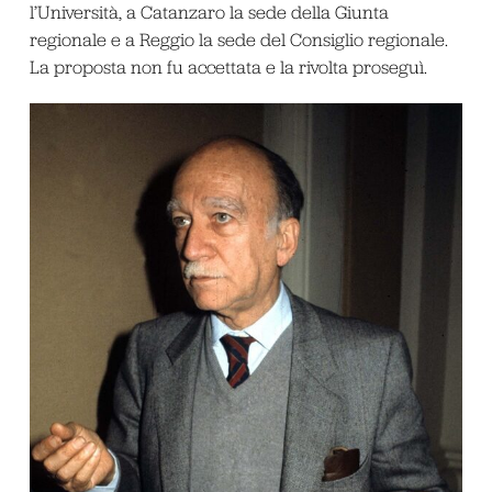
l’Università, a Catanzaro la sede della Giunta
regionale e a Reggio la sede del Consiglio regionale.
La proposta non fu accettata e la rivolta proseguì.