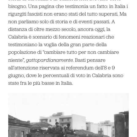
bisogno. Una pagina che testimonia un fatto: in Italia i
rigurgiti fascisti non erano stati del tutto superati. Ma
non parliamo solo di storia e di eventi passati. A
distanza di oltre mezzo secolo, ancora oggi, la
Calabria è scenario di fenomeni reazionari che
testimoniano la voglia della gran parte della
popolazione di “cambiare tutto per non cambiare
niente”,
gattopardianamente
. Basti pensare
all’attenzione riservata ai referendum dell’8 e 9
giugno, dove le percentuali di voto in Calabria sono
state fra le più basse in Italia.