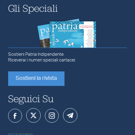
Gli Speciali
Sostieni Patria Indipendente.
Riceverai i numeri speciali cartacei.
Sostieni la rivista
Seguici Su