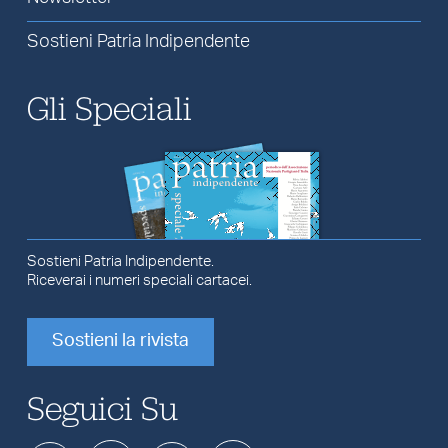
Sostieni Patria Indipendente
Gli Speciali
Sostieni Patria Indipendente.
Riceverai i numeri speciali cartacei.
Sostieni la rivista
Seguici Su