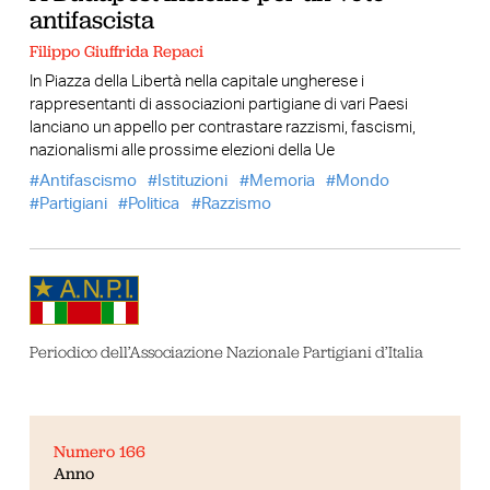
antifascista
Filippo Giuffrida Repaci
In Piazza della Libertà nella capitale ungherese i
rappresentanti di associazioni partigiane di vari Paesi
lanciano un appello per contrastare razzismi, fascismi,
nazionalismi alle prossime elezioni della Ue
Antifascismo
Istituzioni
Memoria
Mondo
Partigiani
Politica
Razzismo
Periodico dell’Associazione Nazionale Partigiani d’Italia
Numero 166
Anno