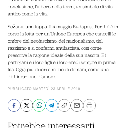
conclusione, l’albero nella terra, un simbolo di vita
antico come la vita.
Sežana, una tappa. Il 4 maggio Budapest. Perché è in
corso la lotta per un’Unione Europea che cancelli le
ombre del neofascismo, del nazionalismo, del
razzismo e si confermi antifascista, così come
prescrive la ragione ideale della sua nascita. E i
partigiani e i loro figli e i loro eredi sempre in prima
fila. Oggi più di ieri e meno di domani, come una
dichiarazione d’amore.
PUBBLICATO MARTEDÌ 23 APRILE 2019
Potrebbe interessarti