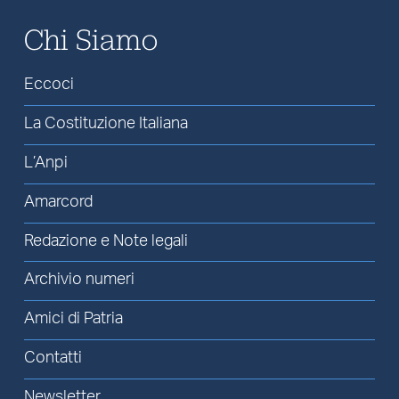
Chi Siamo
Eccoci
La Costituzione Italiana
L’Anpi
Amarcord
Redazione e Note legali
Archivio numeri
Amici di Patria
Contatti
Newsletter