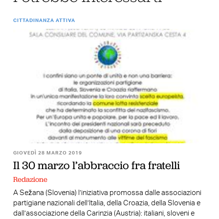
CITTADINANZA ATTIVA
GIOVEDÌ 28 MARZO 2019
Il 30 marzo l’abbraccio fra fratelli
Redazione
A Sežana (Slovenia) l’iniziativa promossa dalle associazioni
partigiane nazionali dell’Italia, della Croazia, della Slovenia e
dall’associazione della Carinzia (Austria): italiani, sloveni e