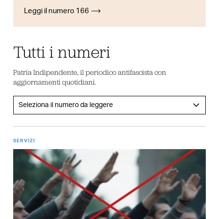
Leggi il numero 166
Tutti i numeri
Patria Indipendente, il periodico antifascista con
aggiornamenti quotidiani.
SERVIZI