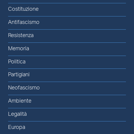
Costituzione
Antifascismo
Resistenza
Memoria
Politica
Partigiani
Neofascismo
Ambiente
Legalità
Europa