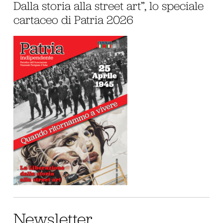
Dalla storia alla street art”, lo speciale
cartaceo di Patria 2026
Newsletter