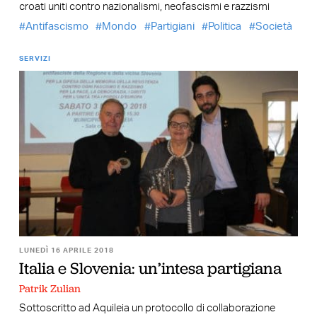
croati uniti contro nazionalismi, neofascismi e razzismi
Antifascismo
Mondo
Partigiani
Politica
Società
SERVIZI
LUNEDÌ 16 APRILE 2018
Italia e Slovenia: un’intesa partigiana
Patrik Zulian
Sottoscritto ad Aquileia un protocollo di collaborazione