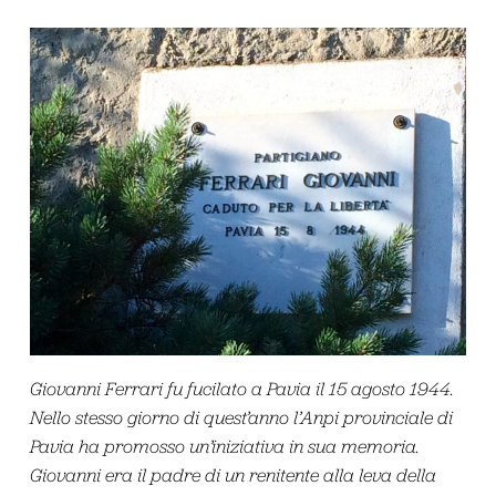
Giovanni Ferrari fu fucilato a Pavia il 15 agosto 1944.
Nello stesso giorno di quest’anno l’Anpi provinciale di
Pavia ha promosso un’iniziativa in sua memoria.
Giovanni era il padre di un renitente alla leva della