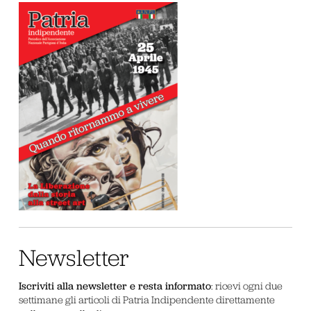
Newsletter
Iscriviti alla newsletter e resta informato
: ricevi ogni due
settimane gli articoli di Patria Indipendente direttamente