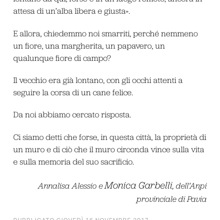
attesa di un’alba libera e giusta».
E allora, chiedemmo noi smarriti, perché nemmeno
un fiore, una margherita, un papavero, un
qualunque fiore di campo?
Il vecchio era già lontano, con gli occhi attenti a
seguire la corsa di un cane felice.
Da noi abbiamo cercato risposta.
Ci siamo detti che forse, in questa città, la proprietà di
un muro e di ciò che il muro circonda vince sulla vita
e sulla memoria del suo sacrificio.
Monica Garbelli
Annalisa Alessio e
, dell’Anpi
provinciale di Pavia