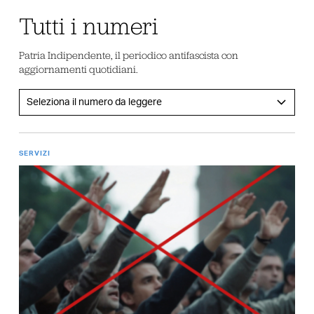
Tutti i numeri
Patria Indipendente, il periodico antifascista con
aggiornamenti quotidiani.
SERVIZI