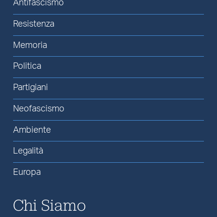
Antifascismo
Resistenza
Memoria
Politica
Partigiani
Neofascismo
Ambiente
Legalità
Europa
Chi Siamo