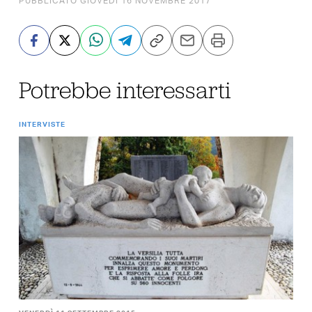
PUBBLICATO GIOVEDÌ 16 NOVEMBRE 2017
Potrebbe interessarti
INTERVISTE