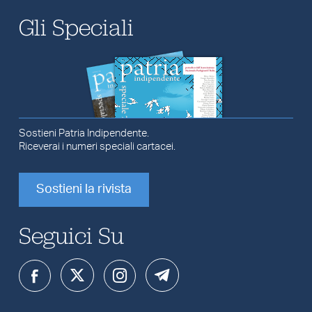
Gli Speciali
Sostieni Patria Indipendente.
Riceverai i numeri speciali cartacei.
Sostieni la rivista
Seguici Su