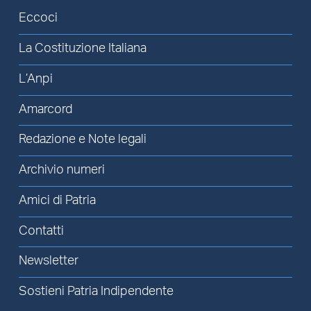
Eccoci
La Costituzione Italiana
L’Anpi
Amarcord
Redazione e Note legali
Archivio numeri
Amici di Patria
Contatti
Newsletter
Sostieni Patria Indipendente