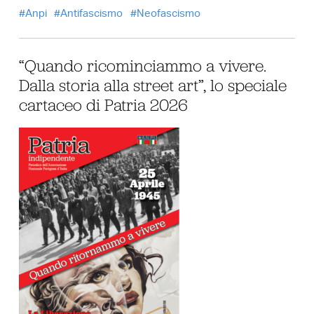
Anpi
Antifascismo
Neofascismo
“Quando ricominciammo a vivere.
Dalla storia alla street art”, lo speciale
cartaceo di Patria 2026