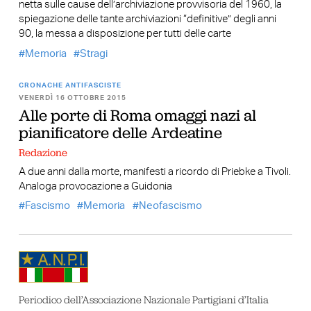
netta sulle cause dell’archiviazione provvisoria del 1960, la
spiegazione delle tante archiviazioni “definitive” degli anni
90, la messa a disposizione per tutti delle carte
Memoria
Stragi
CRONACHE ANTIFASCISTE
VENERDÌ 16 OTTOBRE 2015
Alle porte di Roma omaggi nazi al
pianificatore delle Ardeatine
Redazione
A due anni dalla morte, manifesti a ricordo di Priebke a Tivoli.
Analoga provocazione a Guidonia
Fascismo
Memoria
Neofascismo
Periodico dell’Associazione Nazionale Partigiani d’Italia