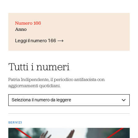
Numero 166
Anno
Leggi il numero 166
Tutti i numeri
Patria Indipendente, il periodico antifascista con
aggiornamenti quotidiani.
SERVIZI