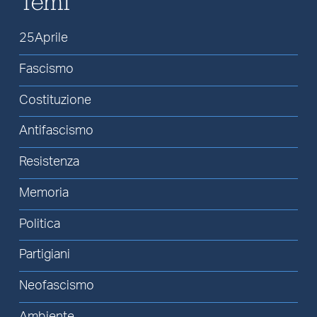
Temi
25Aprile
Fascismo
Costituzione
Antifascismo
Resistenza
Memoria
Politica
Partigiani
Neofascismo