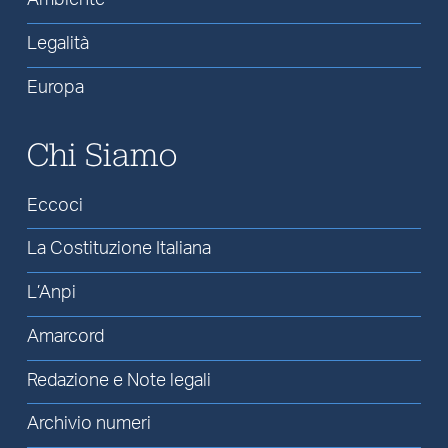
Ambiente
Legalità
Europa
Chi Siamo
Eccoci
La Costituzione Italiana
L’Anpi
Amarcord
Redazione e Note legali
Archivio numeri