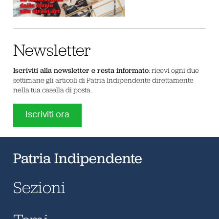
Newsletter
Iscriviti alla newsletter e resta informato
: ricevi ogni due
settimane gli articoli di Patria Indipendente direttamente
nella tua casella di posta.
Iscriviti ora
Patria Indipendente
Sezioni