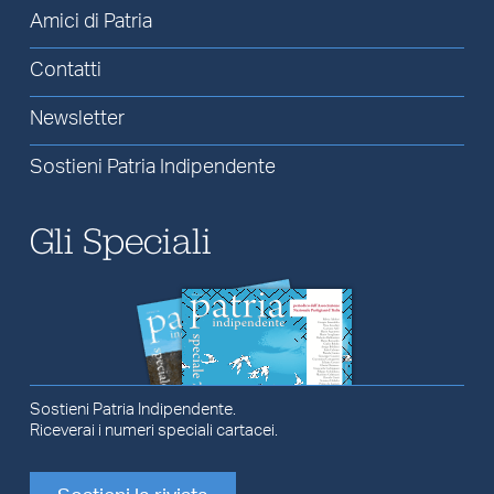
Amici di Patria
Contatti
Newsletter
Sostieni Patria Indipendente
Gli Speciali
Sostieni Patria Indipendente.
Riceverai i numeri speciali cartacei.