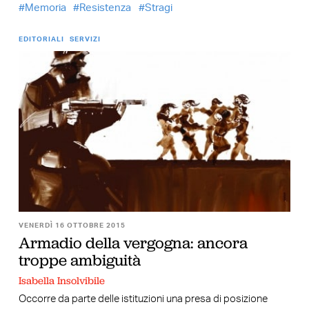
Memoria
Resistenza
Stragi
EDITORIALI
SERVIZI
VENERDÌ 16 OTTOBRE 2015
Armadio della vergogna: ancora
troppe ambiguità
Isabella Insolvibile
Occorre da parte delle istituzioni una presa di posizione