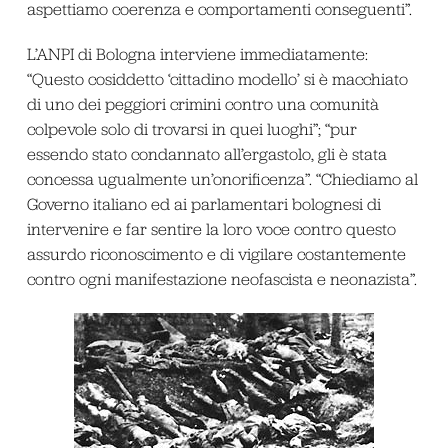
aspettiamo coerenza e comportamenti conseguenti”.
L’ANPI di Bologna interviene immediatamente:
“Questo cosiddetto ‘cittadino modello’ si è macchiato
di uno dei peggiori crimini contro una comunità
colpevole solo di trovarsi in quei luoghi”; “pur
essendo stato condannato all’ergastolo, gli è stata
concessa ugualmente un’onorificenza”. “Chiediamo al
Governo italiano ed ai parlamentari bolognesi di
intervenire e far sentire la loro voce contro questo
assurdo riconoscimento e di vigilare costantemente
contro ogni manifestazione neofascista e neonazista”.