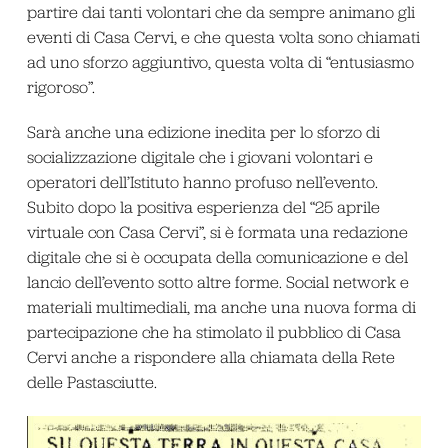
partire dai tanti volontari che da sempre animano gli
eventi di Casa Cervi, e che questa volta sono chiamati
ad uno sforzo aggiuntivo, questa volta di “entusiasmo
rigoroso”.
Sarà anche una edizione inedita per lo sforzo di
socializzazione digitale che i giovani volontari e
operatori dell’Istituto hanno profuso nell’evento.
Subito dopo la positiva esperienza del “25 aprile
virtuale con Casa Cervi”, si è formata una redazione
digitale che si è occupata della comunicazione e del
lancio dell’evento sotto altre forme. Social network e
materiali multimediali, ma anche una nuova forma di
partecipazione che ha stimolato il pubblico di Casa
Cervi anche a rispondere alla chiamata della Rete
delle Pastasciutte.