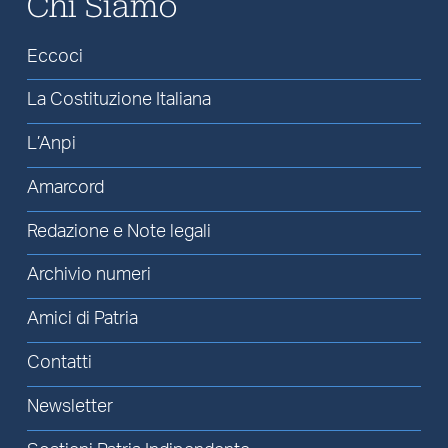
Chi Siamo
Eccoci
La Costituzione Italiana
L’Anpi
Amarcord
Redazione e Note legali
Archivio numeri
Amici di Patria
Contatti
Newsletter