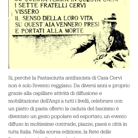
Si, perché la Pastasciutta antifascista di Casa Cervi
non è solo l’evento reggiano. Da diversi anni e proprio
grazie alla capillare attività di diffusione e
mobilitazione dell’Anpi a tutti i livelli, celebrare con
un piatto di pasta offerto la caduta del fascismo è
diventato un gesto popolare ed esportato, un evento
diffuso in moltissime contrade, piazze, paesi e città in
tutta Italia. Nella scorsa edizione, la Rete delle