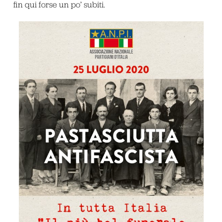
fin qui forse un po’ subiti.