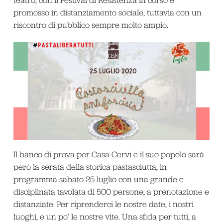
teatro, con il Festival di Resistenza in corso e
promosso in distanziamento sociale, tuttavia con un
riscontro di pubblico sempre molto ampio.
Il banco di prova per Casa Cervi e il suo popolo sarà
però la serata della storica pastasciutta, in
programma sabato 25 luglio con una grande e
disciplinata tavolata di 500 persone, a prenotazione e
distanziate. Per riprenderci le nostre date, i nostri
luoghi, e un po’ le nostre vite. Una sfida per tutti, a