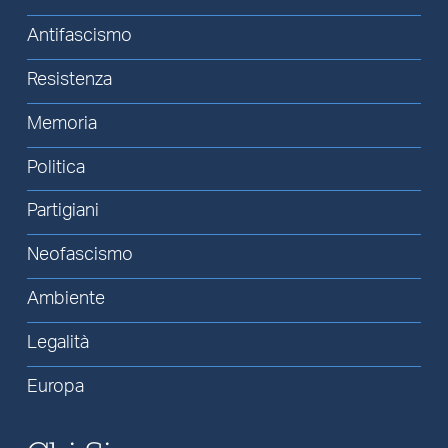
Antifascismo
Resistenza
Memoria
Politica
Partigiani
Neofascismo
Ambiente
Legalità
Europa