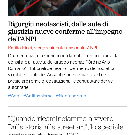
Rigurgiti neofascisti, dalle aule di
giustizia nuove conferme all’impegno
dell’ANPI
Emilio Ricci, vicepresidente nazionale ANPI
Due sentenze, due condanne: dai saluti romani in un’aula
consiliare all’attività del gruppo neonazi “Ordine Ario
Romano”, i tribunali delineano il perimetro democratico
violato e il ruolo dell’Associazione dei partigiani nel
presidiare i principi costituzionali e contrastare derive
autoritarie
Anpi
Antifascismo
Neofascismo
“Quando ricominciammo a vivere.
Dalla storia alla street art”, lo speciale