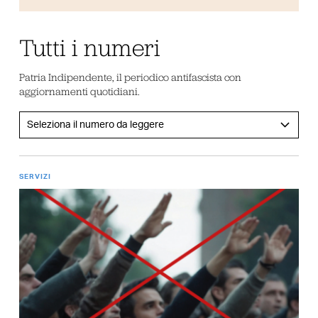
Tutti i numeri
Patria Indipendente, il periodico antifascista con
aggiornamenti quotidiani.
SERVIZI