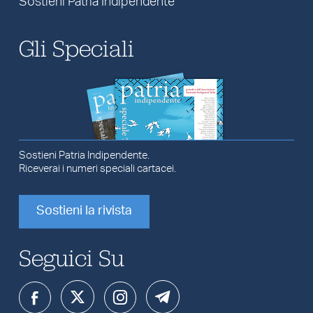
Sostieni Patria Indipendente
Gli Speciali
Sostieni Patria Indipendente.
Riceverai i numeri speciali cartacei.
Sostieni la rivista
Seguici Su