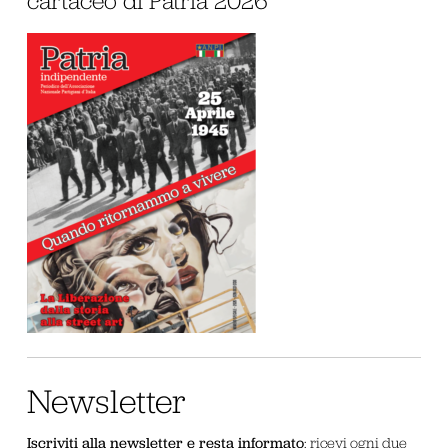
cartaceo di Patria 2026
Newsletter
Iscriviti alla newsletter e resta informato
: ricevi ogni due