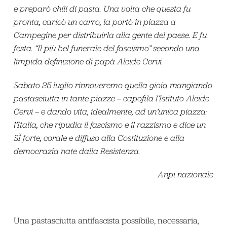
e preparò chili di pasta. Una volta che questa fu
pronta, caricò un carro, la portò in piazza a
Campegine per distribuirla alla gente del paese. E fu
festa. “Il più bel funerale del fascismo” secondo una
limpida definizione di papà Alcide Cervi.
Sabato 25 luglio rinnoveremo quella gioia mangiando
pastasciutta in tante piazze – capofila l’Istituto Alcide
Cervi – e dando vita, idealmente, ad un’unica piazza:
l’Italia, che ripudia il fascismo e il razzismo e dice un
SÌ forte, corale e diffuso alla Costituzione e alla
democrazia nate dalla Resistenza.
Anpi nazionale
Una pastasciutta antifascista possibile, necessaria,