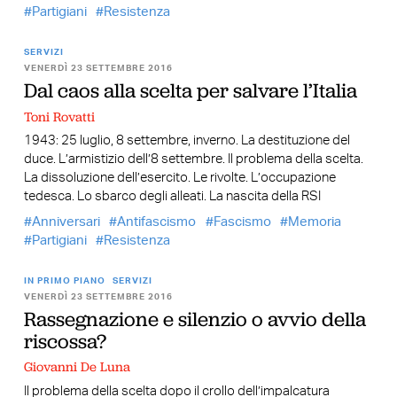
Partigiani
Resistenza
SERVIZI
VENERDÌ 23 SETTEMBRE 2016
Dal caos alla scelta per salvare l’Italia
Toni Rovatti
1943: 25 luglio, 8 settembre, inverno. La destituzione del
duce. L’armistizio dell’8 settembre. Il problema della scelta.
La dissoluzione dell’esercito. Le rivolte. L’occupazione
tedesca. Lo sbarco degli alleati. La nascita della RSI
Anniversari
Antifascismo
Fascismo
Memoria
Partigiani
Resistenza
IN PRIMO PIANO
SERVIZI
VENERDÌ 23 SETTEMBRE 2016
Rassegnazione e silenzio o avvio della
riscossa?
Giovanni De Luna
Il problema della scelta dopo il crollo dell’impalcatura