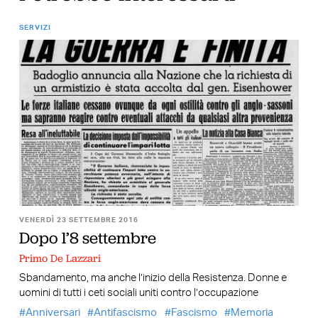
SERVIZI
VENERDÌ 23 SETTEMBRE 2016
Dopo l’8 settembre
Primo De Lazzari
Sbandamento, ma anche l’inizio della Resistenza. Donne e
uomini di tutti i ceti sociali uniti contro l’occupazione
Anniversari
Antifascismo
Fascismo
Memoria