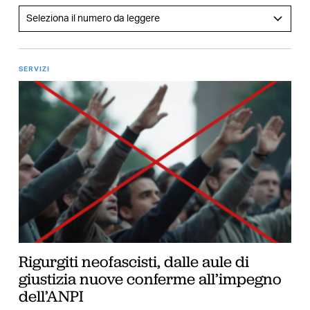
SERVIZI
Rigurgiti neofascisti, dalle aule di
giustizia nuove conferme all’impegno
dell’ANPI