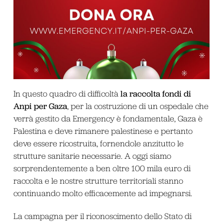
la raccolta fondi di
In questo quadro di difficoltà
Anpi per Gaza
, per la costruzione di un ospedale che
verrà gestito da Emergency è fondamentale, Gaza è
Palestina e deve rimanere palestinese e pertanto
deve essere ricostruita, fornendole anzitutto le
strutture sanitarie necessarie. A oggi siamo
sorprendentemente a ben oltre 100 mila euro di
raccolta e le nostre strutture territoriali stanno
continuando molto efficacemente ad impegnarsi.
La campagna per il riconoscimento dello Stato di