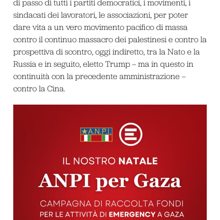
di passo di tutti i partiti democratici, i movimenti, i
sindacati dei lavoratori, le associazioni, per poter
dare vita a un vero movimento pacifico di massa
contro il continuo massacro dei palestinesi e contro la
prospettiva di scontro, oggi indiretto, tra la Nato e la
Russia e in seguito, eletto Trump – ma in questo in
continuità con la precedente amministrazione –
contro la Cina.