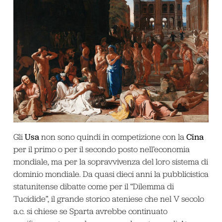
Usa
Cina
Gli
non sono quindi in competizione con la
per il primo o per il secondo posto nell’economia
mondiale, ma per la sopravvivenza del loro sistema di
dominio mondiale. Da quasi dieci anni la pubblicistica
statunitense dibatte come per il “Dilemma di
Tucidide”, il grande storico ateniese che nel V secolo
a.c. si chiese se Sparta avrebbe continuato