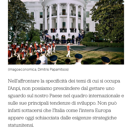
(Imagoeconomica, Dimitris Papamitsos)
Nell’affrontare la specificità dei temi di cui si occupa
l’Anpi, non possiamo prescindere dal gettare uno
sguardo sul nostro Paese nel quadro internazionale e
sulle sue principali tendenze di sviluppo. Non può
infatti sottacersi che l’Italia come l’intera Europa
appare oggi schiacciata dalle esigenze strategiche
statunitensi.