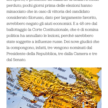
perduto; pochi giorni prima delle elezioni hanno
minacciato che in caso di vittoria del candidato
considerato filorusso, dato per largamente favorito,
avrebbero negato gli aiuti economici. E a 48 ore dal
ballottaggio la Corte Costituzionale, che è di nomina
politica ha annullato le lezioni, perché sarebbero
state soggette a influenze russe. Dei nove giudici che
la compongono, infatti, tre vengono nominati dal
Presidente della Repubblica, tre dalla Camera e tre
dal Senato.