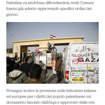
Palestina va anch’essa diffondendosi, molti Comuni
hanno già aderito approvando specifici ordini del
giorno.
Prosegue inoltre la pressione sulle istituzioni italiane
ed europee per i diritti del popolo palestinese col
documento lanciato dall’Anpi e approvato dalle reti