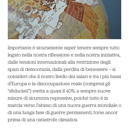
Importante è sicuramente saper tenere sempre tutto
legato nella nostra riflessione e nella nostra iniziativa,
dalle tensioni internazionali alla restrizione degli
spazi di democrazia, dalla perdita di benessere – si
consideri che il nostro livello dei salari è tra i più bassi
d’Europa e la disoccupazione reale (compresi gli
“sfiduciati”) svetta a quasi il 40%, a sempre nuove
misure di sicurezza repressive, poiché tutto è in
marcia verso l’abisso di una nuova guerra mondiale o
di una lunga fase di guerre permanenti, forse ancor
prima di una catastrofe climatica.