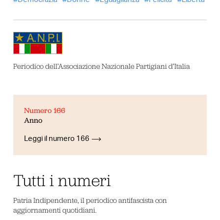
Periodico dell’Associazione Nazionale Partigiani d’Italia
Numero 166
Anno
Leggi il numero 166
Tutti i numeri
Patria Indipendente, il periodico antifascista con
aggiornamenti quotidiani.