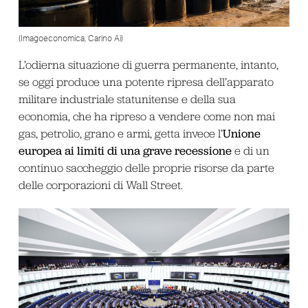
(Imagoeconomica, Carino Ai)
L’odierna situazione di guerra permanente, intanto,
se oggi produce una potente ripresa dell’apparato
militare industriale statunitense e della sua
economia, che ha ripreso a vendere come non mai
Unione
gas, petrolio, grano e armi, getta invece l’
europea ai limiti di una grave recessione
e di un
continuo saccheggio delle proprie risorse da parte
delle corporazioni di Wall Street.