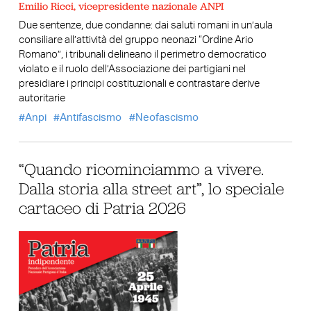
Emilio Ricci, vicepresidente nazionale ANPI
Due sentenze, due condanne: dai saluti romani in un’aula
consiliare all’attività del gruppo neonazi “Ordine Ario
Romano”, i tribunali delineano il perimetro democratico
violato e il ruolo dell’Associazione dei partigiani nel
presidiare i principi costituzionali e contrastare derive
autoritarie
Anpi
Antifascismo
Neofascismo
“Quando ricominciammo a vivere.
Dalla storia alla street art”, lo speciale
cartaceo di Patria 2026