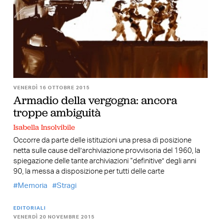
VENERDÌ 16 OTTOBRE 2015
Armadio della vergogna: ancora
troppe ambiguità
Isabella Insolvibile
Occorre da parte delle istituzioni una presa di posizione
netta sulle cause dell’archiviazione provvisoria del 1960, la
spiegazione delle tante archiviazioni “definitive” degli anni
90, la messa a disposizione per tutti delle carte
Memoria
Stragi
EDITORIALI
VENERDÌ 20 NOVEMBRE 2015