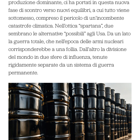
produzione dominante, ci ha portati in questa nuova
fase di scontro verso nuovi equilibri, a cui tutto viene
sottomesso, compreso il pericolo di un’incombente
catastrofe climatica. Nell’ottica “spartana”, due
sembrano le alternative “possibili” agli Usa. Da un lato
la guerra totale, che nell’epoca delle armi nucleari
corrisponderebbe a una follia. Dall’altro la divisione
del mondo in due sfere di influenza, tenute
rigidamente separate da un sistema di guerra
permanente.