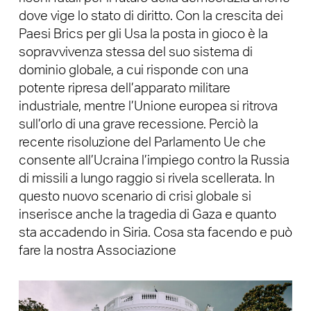
dove vige lo stato di diritto. Con la crescita dei
Paesi Brics per gli Usa la posta in gioco è la
sopravvivenza stessa del suo sistema di
dominio globale, a cui risponde con una
potente ripresa dell’apparato militare
industriale, mentre l’Unione europea si ritrova
sull’orlo di una grave recessione. Perciò la
recente risoluzione del Parlamento Ue che
consente all’Ucraina l’impiego contro la Russia
di missili a lungo raggio si rivela scellerata. In
questo nuovo scenario di crisi globale si
inserisce anche la tragedia di Gaza e quanto
sta accadendo in Siria. Cosa sta facendo e può
fare la nostra Associazione