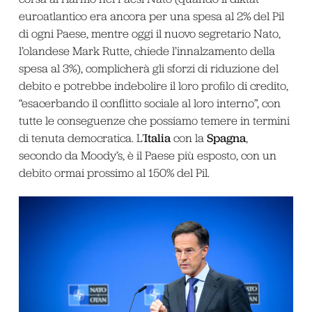
euroatlantico era ancora per una spesa al 2% del Pil
di ogni Paese, mentre oggi il nuovo segretario Nato,
l’olandese Mark Rutte, chiede l’innalzamento della
spesa al 3%), complicherà gli sforzi di riduzione del
debito e potrebbe indebolire il loro profilo di credito,
“esacerbando il conflitto sociale al loro interno”, con
tutte le conseguenze che possiamo temere in termini
Italia
Spagna
di tenuta democratica. L’
con la
,
secondo da Moody’s, è il Paese più esposto, con un
debito ormai prossimo al 150% del Pil.