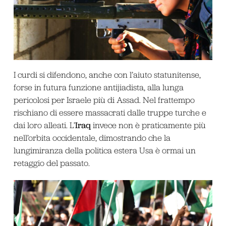
I curdi si difendono, anche con l’aiuto statunitense,
forse in futura funzione antijiadista, alla lunga
pericolosi per Israele più di Assad. Nel frattempo
rischiano di essere massacrati dalle truppe turche e
Iraq
dai loro alleati. L’
invece non è praticamente più
nell’orbita occidentale, dimostrando che la
lungimiranza della politica estera Usa è ormai un
retaggio del passato.