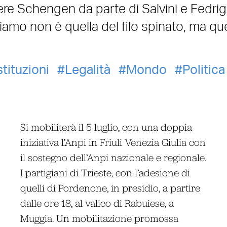
ere Schengen da parte di Salvini e Fedrig
iamo non è quella del filo spinato, ma que
stituzioni
Legalità
Mondo
Politica
Si mobiliterà il 5 luglio, con una doppia
iniziativa l’Anpi in Friuli Venezia Giulia con
il sostegno dell’Anpi nazionale e regionale.
I partigiani di Trieste, con l’adesione di
quelli di Pordenone, in presidio, a partire
dalle ore 18, al valico di Rabuiese, a
Muggia. Un mobilitazione promossa