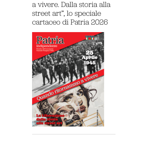
a vivere. Dalla storia alla
street art”, lo speciale
cartaceo di Patria 2026