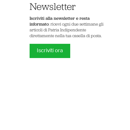
Newsletter
Iscriviti alla newsletter e resta
informato
: ricevi ogni due settimane gli
articoli di Patria Indipendente
direttamente nella tua casella di posta.
Iscriviti ora