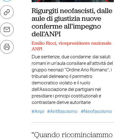
Rigurgiti neofascisti, dalle
aule di giustizia nuove
conferme all’impegno
dell’ANPI
Emilio Ricci, vicepresidente nazionale
ANPI
Due sentenze, due condanne: dai saluti
romani in un’aula consiliare all’attività del
gruppo neonazi “Ordine Ario Romano”, i
tribunali delineano il perimetro
democratico violato e il ruolo
dell’Associazione dei partigiani nel
presidiare i principi costituzionali e
contrastare derive autoritarie
Anpi
Antifascismo
Neofascismo
“Quando ricominciammo