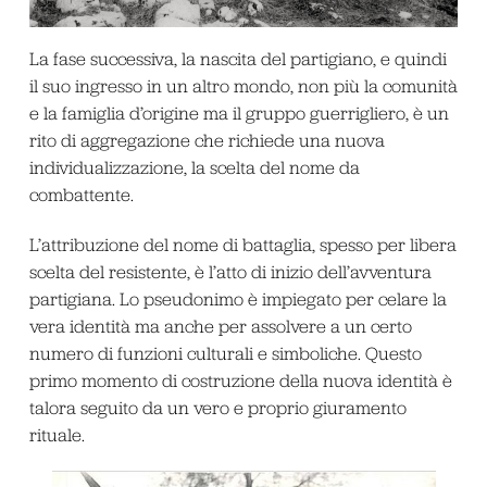
La fase successiva, la nascita del partigiano, e quindi
il suo ingresso in un altro mondo, non più la comunità
e la famiglia d’origine ma il gruppo guerrigliero, è un
rito di aggregazione che richiede una nuova
individualizzazione, la scelta del nome da
combattente.
L’attribuzione del nome di battaglia, spesso per libera
scelta del resistente, è l’atto di inizio dell’avventura
partigiana. Lo pseudonimo è impiegato per celare la
vera identità ma anche per assolvere a un certo
numero di funzioni culturali e simboliche. Questo
primo momento di costruzione della nuova identità è
talora seguito da un vero e proprio giuramento
rituale.