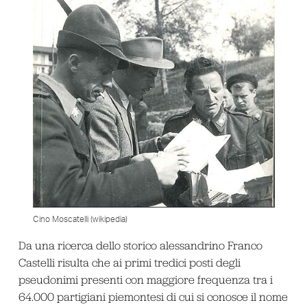
Cino Moscatelli (wikipedia)
Da una ricerca dello storico alessandrino Franco
Castelli risulta che ai primi tredici posti degli
pseudonimi presenti con maggiore frequenza tra i
64.000 partigiani piemontesi di cui si conosce il nome