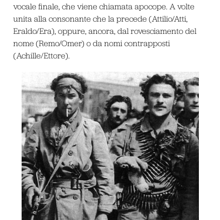
vocale finale, che viene chiamata apocope. A volte
unita alla consonante che la precede (Attilio/Atti,
Eraldo/Era), oppure, ancora, dal rovesciamento del
nome (Remo/Omer) o da nomi contrapposti
(Achille/Ettore).