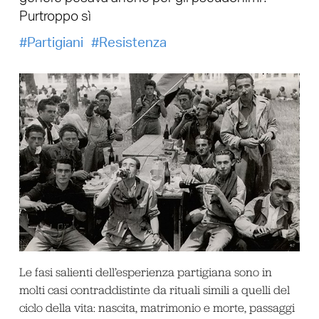
Purtroppo sì
Partigiani
Resistenza
Le fasi salienti dell’esperienza partigiana sono in
molti casi contraddistinte da rituali simili a quelli del
ciclo della vita: nascita, matrimonio e morte, passaggi