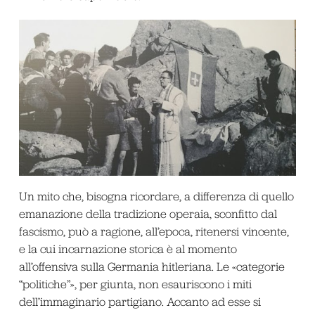
Un mito che, bisogna ricordare, a differenza di quello
emanazione della tradizione operaia, sconfitto dal
fascismo, può a ragione, all’epoca, ritenersi vincente,
e la cui incarnazione storica è al momento
all’offensiva sulla Germania hitleriana. Le «categorie
“politiche”», per giunta, non esauriscono i miti
dell’immaginario partigiano. Accanto ad esse si