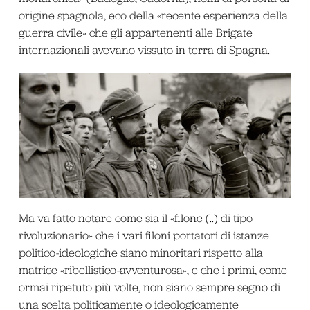
origine spagnola, eco della «recente esperienza della
guerra civile» che gli appartenenti alle Brigate
internazionali avevano vissuto in terra di Spagna.
Ma va fatto notare come sia il «filone (..) di tipo
rivoluzionario» che i vari filoni portatori di istanze
politico-ideologiche siano minoritari rispetto alla
matrice «ribellistico-avventurosa», e che i primi, come
ormai ripetuto più volte, non siano sempre segno di
una scelta politicamente o ideologicamente