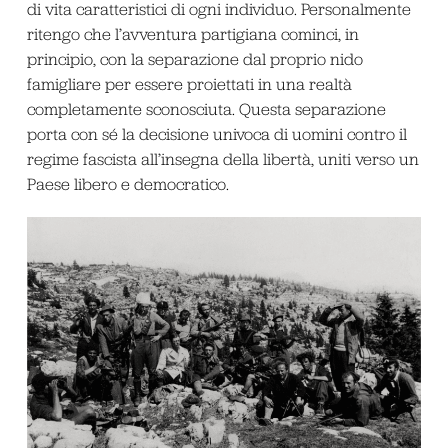
di vita caratteristici di ogni individuo. Personalmente
ritengo che l’avventura partigiana cominci, in
principio, con la separazione dal proprio nido
famigliare per essere proiettati in una realtà
completamente sconosciuta. Questa separazione
porta con sé la decisione univoca di uomini contro il
regime fascista all’insegna della libertà, uniti verso un
Paese libero e democratico.