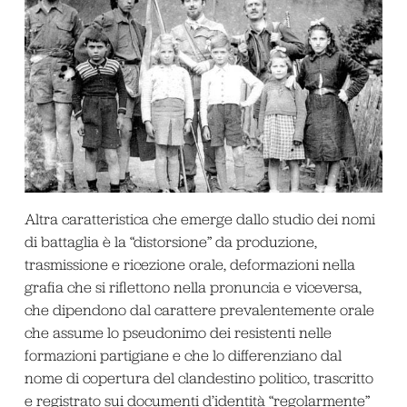
Altra caratteristica che emerge dallo studio dei nomi
di battaglia è la “distorsione” da produzione,
trasmissione e ricezione orale, deformazioni nella
grafia che si riflettono nella pronuncia e viceversa,
che dipendono dal carattere prevalentemente orale
che assume lo pseudonimo dei resistenti nelle
formazioni partigiane e che lo differenziano dal
nome di copertura del clandestino politico, trascritto
e registrato sui documenti d’identità “regolarmente”