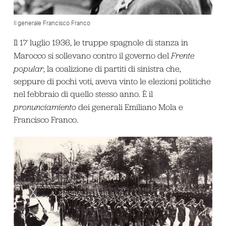
Il generale Francisco Franco
Il 17 luglio 1936, le truppe spagnole di stanza in
Marocco si sollevano contro il governo del
Frente
popular
, la coalizione di partiti di sinistra che,
seppure di pochi voti, aveva vinto le elezioni politiche
nel febbraio di quello stesso anno. È il
pronunciamiento
dei generali Emiliano Mola e
Francisco Franco.