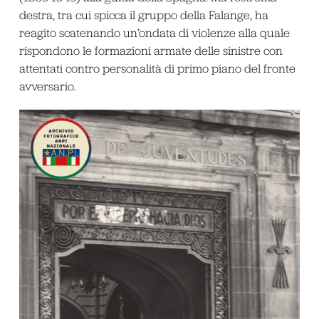
destra, tra cui spicca il gruppo della Falange, ha
reagito scatenando un’ondata di violenze alla quale
rispondono le formazioni armate delle sinistre con
attentati contro personalità di primo piano del fronte
avversario.