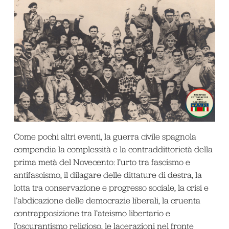
Come pochi altri eventi, la guerra civile spagnola
compendia la complessità e la contraddittorietà della
prima metà del Novecento: l’urto tra fascismo e
antifascismo, il dilagare delle dittature di destra, la
lotta tra conservazione e progresso sociale, la crisi e
l’abdicazione delle democrazie liberali, la cruenta
contrapposizione tra l’ateismo libertario e
l’oscurantismo religioso, le lacerazioni nel fronte