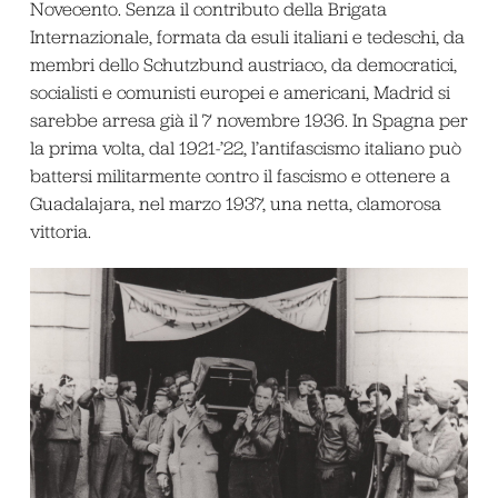
Novecento. Senza il contributo della Brigata
Internazionale, formata da esuli italiani e tedeschi, da
membri dello Schutzbund austriaco, da democratici,
socialisti e comunisti europei e americani, Madrid si
sarebbe arresa già il 7 novembre 1936. In Spagna per
la prima volta, dal 1921-’22, l’antifascismo italiano può
battersi militarmente contro il fascismo e ottenere a
Guadalajara, nel marzo 1937, una netta, clamorosa
vittoria.