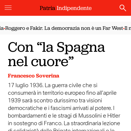
Patria
Indipendente
gero e Fakir. La democrazia non è un Far West
Il nodo 
•
Con “la Spagna
nel cuore”
Francesco Soverina
17 luglio 1936. La guerra civile che si
consumerà in territorio europeo fino all’aprile
1939 sarà scontro durissimo tra visioni
democratiche e i fascismi arrivati al potere. I
bombardamenti e le stragi di Mussolini e Hitler
in sostegno di Franco. La straordinaria lezione