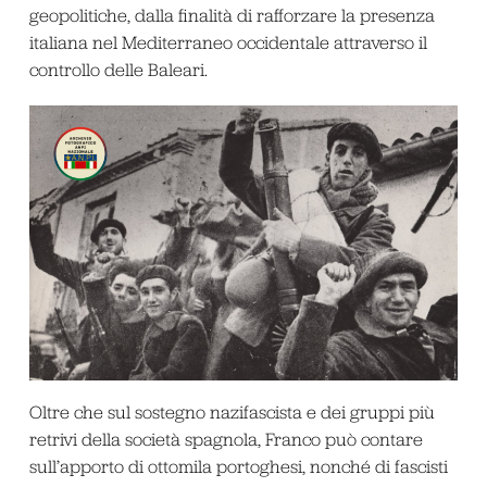
geopolitiche, dalla finalità di rafforzare la presenza
italiana nel Mediterraneo occidentale attraverso il
controllo delle Baleari.
Oltre che sul sostegno nazifascista e dei gruppi più
retrivi della società spagnola, Franco può contare
sull’apporto di ottomila portoghesi, nonché di fascisti