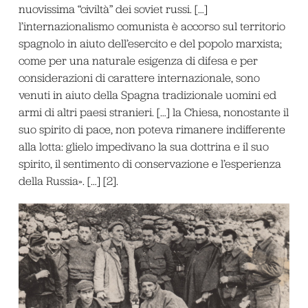
nuovissima “civiltà” dei soviet russi. […]
l’internazionalismo comunista è accorso sul territorio
spagnolo in aiuto dell’esercito e del popolo marxista;
come per una naturale esigenza di difesa e per
considerazioni di carattere internazionale, sono
venuti in aiuto della Spagna tradizionale uomini ed
armi di altri paesi stranieri. […] la Chiesa, nonostante il
suo spirito di pace, non poteva rimanere indifferente
alla lotta: glielo impedivano la sua dottrina e il suo
spirito, il sentimento di conservazione e l’esperienza
della Russia». […] [2].