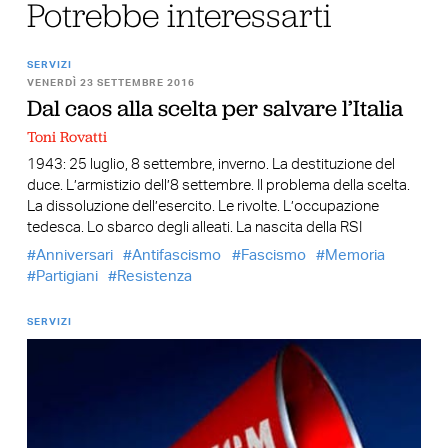
Potrebbe interessarti
SERVIZI
VENERDÌ 23 SETTEMBRE 2016
Dal caos alla scelta per salvare l’Italia
Toni Rovatti
1943: 25 luglio, 8 settembre, inverno. La destituzione del
duce. L’armistizio dell’8 settembre. Il problema della scelta.
La dissoluzione dell’esercito. Le rivolte. L’occupazione
tedesca. Lo sbarco degli alleati. La nascita della RSI
Anniversari
Antifascismo
Fascismo
Memoria
Partigiani
Resistenza
SERVIZI