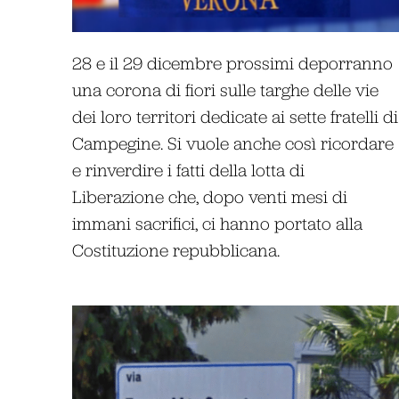
28 e il 29 dicembre prossimi deporranno
una corona di fiori sulle targhe delle vie
dei loro territori dedicate ai sette fratelli di
Campegine. Si vuole anche così ricordare
e rinverdire i fatti della lotta di
Liberazione che, dopo venti mesi di
immani sacrifici, ci hanno portato alla
Costituzione repubblicana.