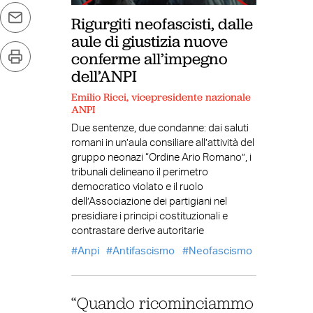
Rigurgiti neofascisti, dalle
aule di giustizia nuove
conferme all’impegno
dell’ANPI
Emilio Ricci, vicepresidente nazionale
ANPI
Due sentenze, due condanne: dai saluti
romani in un’aula consiliare all’attività del
gruppo neonazi “Ordine Ario Romano”, i
tribunali delineano il perimetro
democratico violato e il ruolo
dell’Associazione dei partigiani nel
presidiare i principi costituzionali e
contrastare derive autoritarie
Anpi
Antifascismo
Neofascismo
“Quando ricominciammo