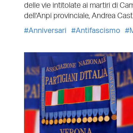
delle vie intitolate ai martiri di 
dell’Anpi provinciale, Andrea Cas
Anniversari
Antifascismo