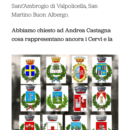
Sant’Ambrogio di Valpolicella, San
Martino Buon Albergo.
Abbiamo chiesto ad Andrea Castagna
cosa rappresentano ancora i Cervi e la