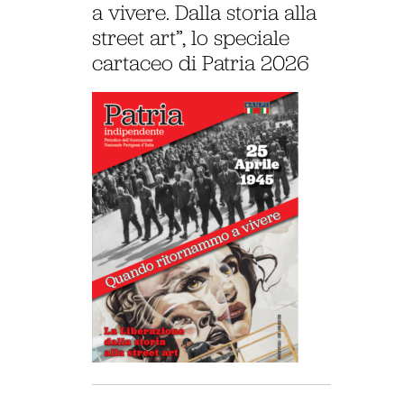
a vivere. Dalla storia alla
street art”, lo speciale
cartaceo di Patria 2026