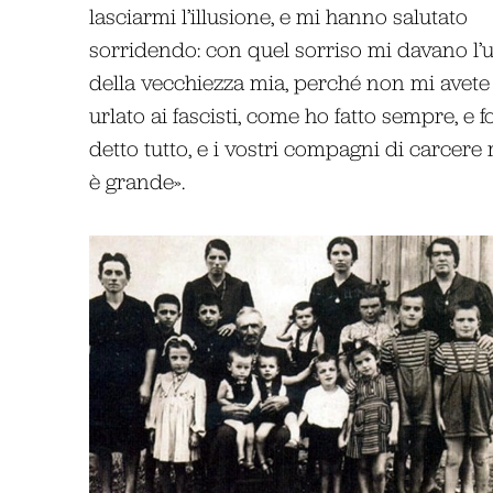
lasciarmi l’illusione, e mi hanno salutato
sorridendo: con quel sorriso mi davano l’ul
della vecchiezza mia, perché non mi avete 
urlato ai fascisti, come ho fatto sempre, 
detto tutto, e i vostri compagni di carcere 
è grande».