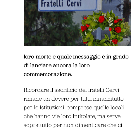
loro morte e quale messaggio è in grado
di lanciare ancora la loro
commemorazione.
Ricordare il sacrificio dei fratelli Cervi
rimane un dovere per tutti, innanzitutto
per le Istituzioni, comprese quelle locali
che hanno vie loro intitolate, ma serve
soprattutto per non dimenticare che ci