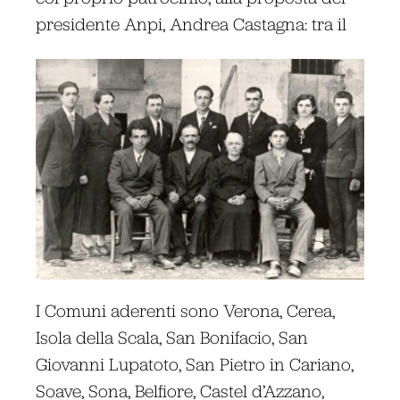
presidente Anpi, Andrea Castagna: tra il
I Comuni aderenti sono Verona, Cerea,
Isola della Scala, San Bonifacio, San
Giovanni Lupatoto, San Pietro in Cariano,
Soave, Sona, Belfiore, Castel d’Azzano,