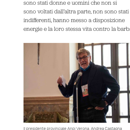
sono stati donne e uomini che non si
sono voltati dall’altra parte, non sono stati
indifferenti, hanno messo a disposizione
energie e la loro stessa vita contro la ba
Il presidente provinciale Anpi Verona, Andrea Castagna