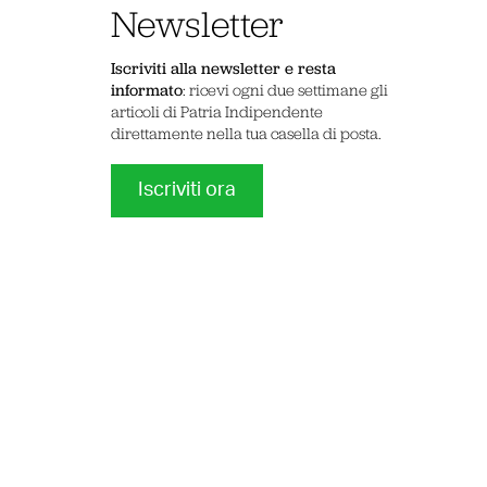
Newsletter
Iscriviti alla newsletter e resta
informato
: ricevi ogni due settimane gli
articoli di Patria Indipendente
direttamente nella tua casella di posta.
Iscriviti ora