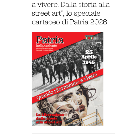
a vivere. Dalla storia alla
street art”, lo speciale
cartaceo di Patria 2026