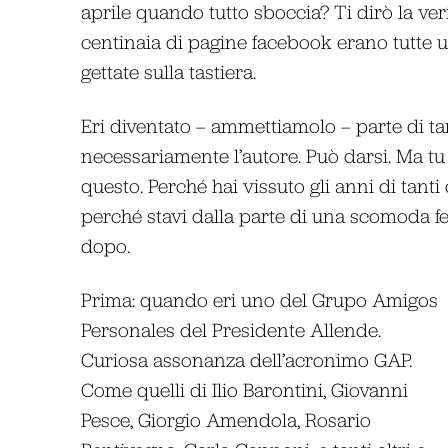
aprile quando tutto sboccia? Ti dirò la ver
centinaia di pagine facebook erano tutte un
gettate sulla tastiera.
Eri diventato – ammettiamolo – parte di tan
necessariamente l’autore. Può darsi. Ma tu 
questo. Perché hai vissuto gli anni di tanti
perché stavi dalla parte di una scomoda fel
dopo.
Prima: quando eri uno del Grupo Amigos
Personales del Presidente Allende.
Curiosa assonanza dell’acronimo GAP.
Come quelli di Ilio Barontini, Giovanni
Pesce, Giorgio Amendola, Rosario