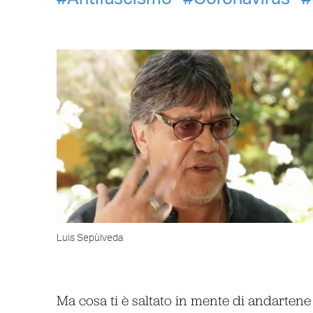
Luis Sepùlveda
Ma cosa ti è saltato in mente di andartene 