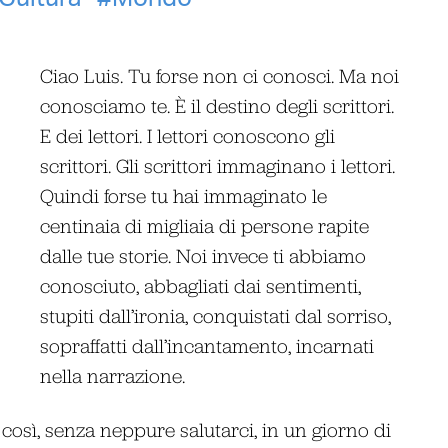
Ciao Luis. Tu forse non ci conosci. Ma noi
conosciamo te. È il destino degli scrittori.
E dei lettori. I lettori conoscono gli
scrittori. Gli scrittori immaginano i lettori.
Quindi forse tu hai immaginato le
centinaia di migliaia di persone rapite
dalle tue storie. Noi invece ti abbiamo
conosciuto, abbagliati dai sentimenti,
stupiti dall’ironia, conquistati dal sorriso,
sopraffatti dall’incantamento, incarnati
nella narrazione.
così, senza neppure salutarci, in un giorno di