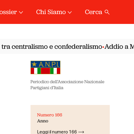
ossier
Chi Siamo
Cerca
tra centralismo e confederalismo
Addio a Mire
•
Periodico dell’Associazione Nazionale
Partigiani d’Italia
Numero 166
Anno
Leggi il numero 166