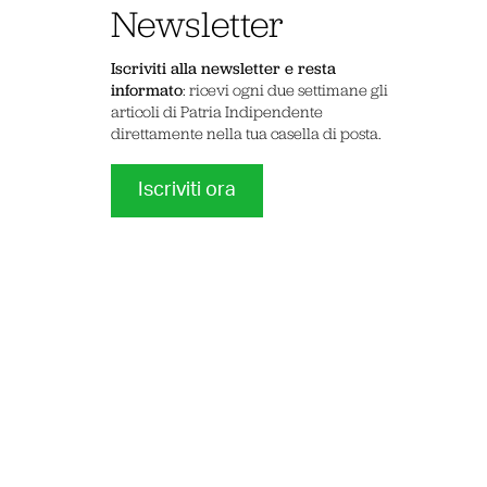
Newsletter
Iscriviti alla newsletter e resta
informato
: ricevi ogni due settimane gli
articoli di Patria Indipendente
direttamente nella tua casella di posta.
Iscriviti ora