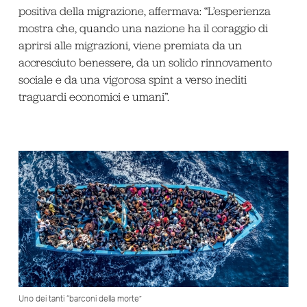
positiva della migrazione, affermava: “L’esperienza
mostra che, quando una nazione ha il coraggio di
aprirsi alle migrazioni, viene premiata da un
accresciuto benessere, da un solido rinnovamento
sociale e da una vigorosa spint a verso inediti
traguardi economici e umani”.
Uno dei tanti “barconi della morte”