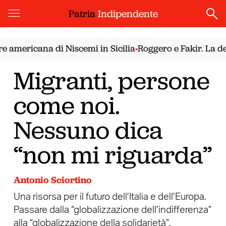
Patria
Indipendente
americana di Niscemi in Sicilia
Roggero e Fakir. La demo
•
Migranti, persone
come noi.
Nessuno dica
“non mi riguarda”
Antonio Sciortino
Una risorsa per il futuro dell’Italia e dell’Europa.
Passare dalla “globalizzazione dell’indifferenza”
alla “globalizzazione della solidarietà”.