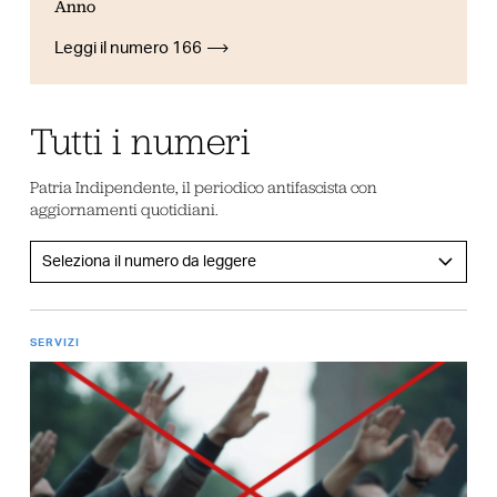
Anno
Leggi il numero 166
Tutti i numeri
Patria Indipendente, il periodico antifascista con
aggiornamenti quotidiani.
SERVIZI