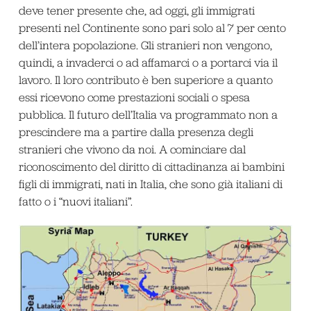
deve tener presente che, ad oggi, gli immigrati
presenti nel Continente sono pari solo al 7 per cento
dell’intera popolazione. Gli stranieri non vengono,
quindi, a invaderci o ad affamarci o a portarci via il
lavoro. Il loro contributo è ben superiore a quanto
essi ricevono come prestazioni sociali o spesa
pubblica. Il futuro dell’Italia va programmato non a
prescindere ma a partire dalla presenza degli
stranieri che vivono da noi. A cominciare dal
riconoscimento del diritto di cittadinanza ai bambini
figli di immigrati, nati in Italia, che sono già italiani di
fatto o i “nuovi italiani”.