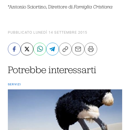
*Antonio Sciortino, Direttore di
Famiglia Cristiana
PUBBLICATO LUNEDÌ 14 SETTEMBRE 2015
Potrebbe interessarti
SERVIZI