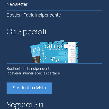
Newsletter
Sostieni Patria Indipendente
Gli Speciali
Sostieni Patria Indipendente.
Riceverai i numeri speciali cartacei.
Sostieni la rivista
Seguici Su