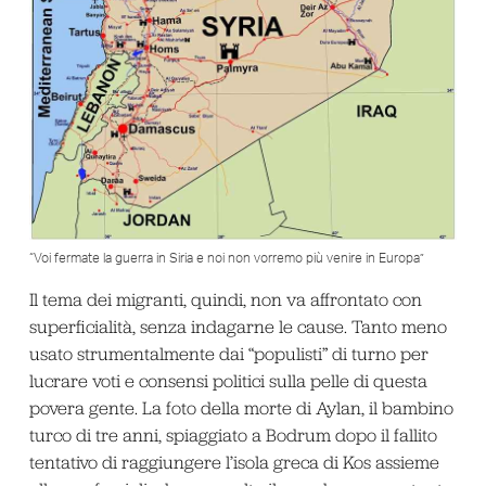
“Voi fermate la guerra in Siria e noi non vorremo più venire in Europa”
Il tema dei migranti, quindi, non va affrontato con
superficialità, senza indagarne le cause. Tanto meno
usato strumentalmente dai “populisti” di turno per
lucrare voti e consensi politici sulla pelle di questa
povera gente. La foto della morte di Aylan, il bambino
turco di tre anni, spiaggiato a Bodrum dopo il fallito
tentativo di raggiungere l’isola greca di Kos assieme