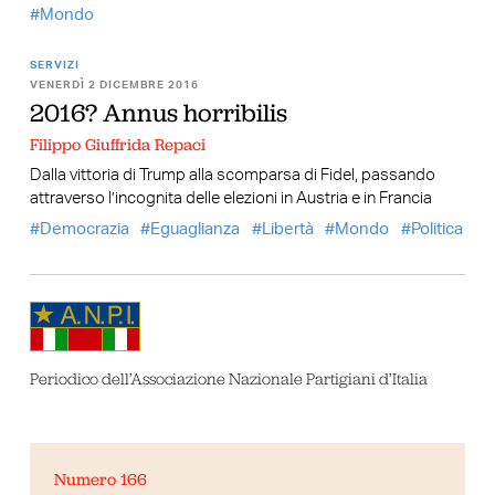
Mondo
SERVIZI
VENERDÌ 2 DICEMBRE 2016
2016? Annus horribilis
Filippo Giuffrida Repaci
Dalla vittoria di Trump alla scomparsa di Fidel, passando
attraverso l’incognita delle elezioni in Austria e in Francia
Democrazia
Eguaglianza
Libertà
Mondo
Politica
Periodico dell’Associazione Nazionale Partigiani d’Italia
Numero 166