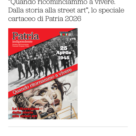
“Quando ricominciammo a vivere.
Dalla storia alla street art”, lo speciale
cartaceo di Patria 2026