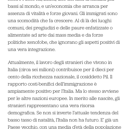
bassi al mondo, e un’economia che arranca per
assenza di vitalità e forze giovani. Gli immigrati sono
una scomodità che fa crescere. Al di là dei luoghi
comuni, dei pregiudizi e delle paure enfatizzate o
alimentate ad arte dai mass media e da forze
politiche xenofobe, che ignorano gli aspetti positivi di
una vera integrazione.
Attualmente, il lavoro degli stranieri che vivono in
Italia (circa sei milioni) contribuisce per il dieci per
cento della ricchezza nazionale, il cosiddetto Pil. Il
rapporto costi-benifici dell’immigrazione è
ampiamente positivo per l’Italia. Ma lo stesso avviene
per le altre nazioni europee. In merito alle nascite, gli
stranieri rappresentano una vera risorsa
demografica. Se non si inverte l’attuale tendenza del
basso tasso di natalità, l’Italia non ha futuro. E’ già un
Paese vecchio, con una media d’età della popolazione