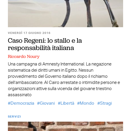
VENERDÌ 17 GIUGNO 2016
Caso Regeni: lo stallo e la
responsabilità italiana
Riccardo Noury
Una campagna di Amnesty International. La negazione
sistematica dei diritti umani in Egitto. Nessun
provvedimento del Governo italiano dopo il richiamo
dell’ambasciatore. Al Cairo arrestate o intimidite persone e
organizzazioni attive sulla vicenda del giovane triestino
assassinato
Democrazia
Giovani
Libertà
Mondo
Stragi
SERVIZI