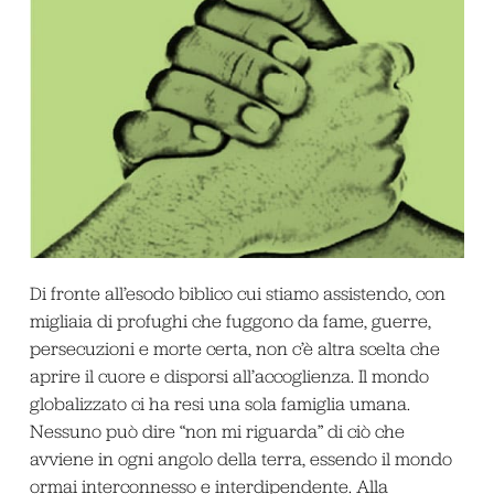
Di fronte all’esodo biblico cui stiamo assistendo, con
migliaia di profughi che fuggono da fame, guerre,
persecuzioni e morte certa, non c’è altra scelta che
aprire il cuore e disporsi all’accoglienza. Il mondo
globalizzato ci ha resi una sola famiglia umana.
Nessuno può dire “non mi riguarda” di ciò che
avviene in ogni angolo della terra, essendo il mondo
ormai interconnesso e interdipendente. Alla