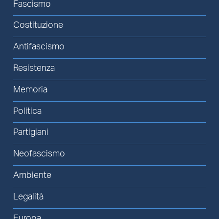
Fascismo
Costituzione
Antifascismo
Resistenza
Memoria
Politica
Partigiani
Neofascismo
Ambiente
Legalità
Europa