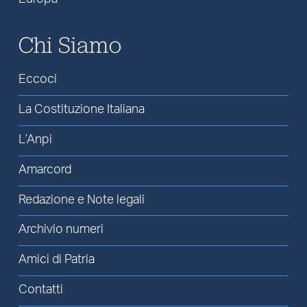
Chi Siamo
Eccoci
La Costituzione Italiana
L’Anpi
Amarcord
Redazione e Note legali
Archivio numeri
Amici di Patria
Contatti