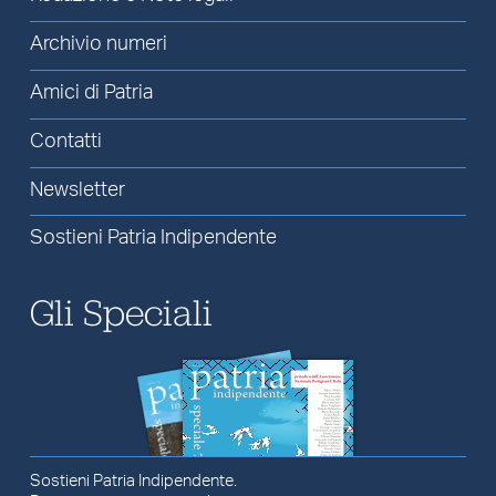
Archivio numeri
Amici di Patria
Contatti
Newsletter
Sostieni Patria Indipendente
Gli Speciali
Sostieni Patria Indipendente.