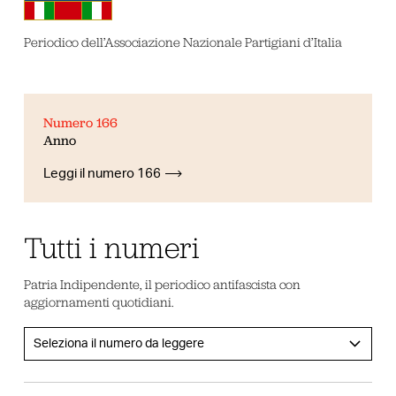
Periodico dell’Associazione Nazionale Partigiani d’Italia
Numero 166
Anno
Leggi il numero 166
Tutti i numeri
Patria Indipendente, il periodico antifascista con
aggiornamenti quotidiani.