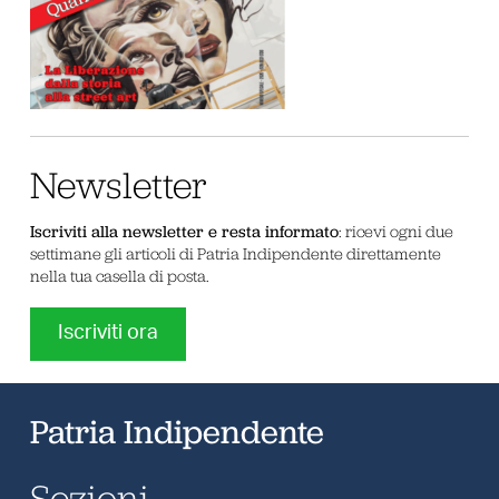
Newsletter
Iscriviti alla newsletter e resta informato
: ricevi ogni due
settimane gli articoli di Patria Indipendente direttamente
nella tua casella di posta.
Iscriviti ora
Patria Indipendente
Sezioni