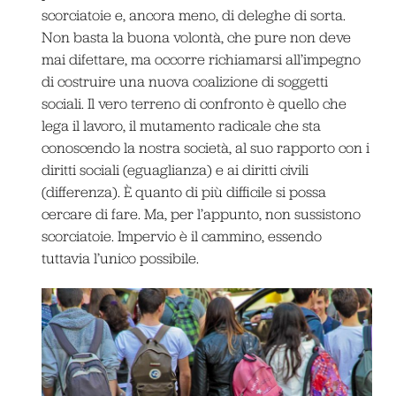
scorciatoie e, ancora meno, di deleghe di sorta.
Non basta la buona volontà, che pure non deve
mai difettare, ma occorre richiamarsi all’impegno
di costruire una nuova coalizione di soggetti
sociali. Il vero terreno di confronto è quello che
lega il lavoro, il mutamento radicale che sta
conoscendo la nostra società, al suo rapporto con i
diritti sociali (eguaglianza) e ai diritti civili
(differenza). È quanto di più difficile si possa
cercare di fare. Ma, per l’appunto, non sussistono
scorciatoie. Impervio è il cammino, essendo
tuttavia l’unico possibile.