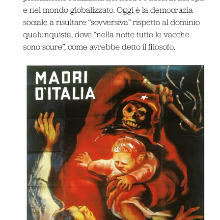
e nel mondo globalizzato. Oggi è la democrazia
sociale a risultare “sovversiva” rispetto al dominio
qualunquista, dove “nella notte tutte le vacche
sono scure”, come avrebbe detto il filosofo.