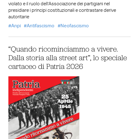
violato e il ruolo dell’Associazione dei partigiani nel
presidiare i principi costituzionali e contrastare derive
autoritarie
Anpi
Antifascismo
Neofascismo
“Quando ricominciammo a vivere.
Dalla storia alla street art”, lo speciale
cartaceo di Patria 2026