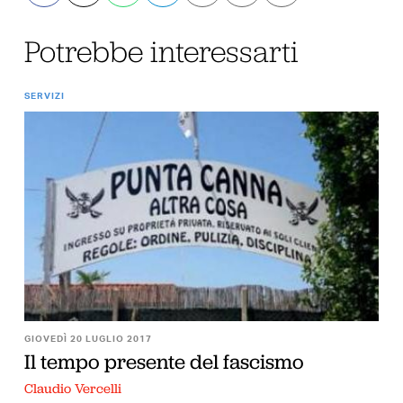
Potrebbe interessarti
SERVIZI
GIOVEDÌ 20 LUGLIO 2017
Il tempo presente del fascismo
Claudio Vercelli