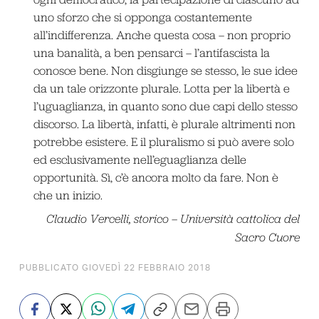
uno sforzo che si opponga costantemente
all’indifferenza. Anche questa cosa – non proprio
una banalità, a ben pensarci – l’antifascista la
conosce bene. Non disgiunge se stesso, le sue idee
da un tale orizzonte plurale. Lotta per la libertà e
l’uguaglianza, in quanto sono due capi dello stesso
discorso. La libertà, infatti, è plurale altrimenti non
potrebbe esistere. E il pluralismo si può avere solo
ed esclusivamente nell’eguaglianza delle
opportunità. Sì, c’è ancora molto da fare. Non è
che un inizio.
Claudio Vercelli, storico – Università cattolica del
Sacro Cuore
PUBBLICATO GIOVEDÌ 22 FEBBRAIO 2018