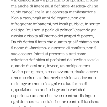
ma anche di interessi, si definisce «fascista» chi ne
vuole cancellare la sua concreta manifestazione.
Non a caso, negli anni del regime, non era
infrequente imbattersi, nei locali pubblici, in scritte
del tipo: “qui non si parla di politica” (essendo già
assolta e risolta all’interno dei gruppi di potere).
Da ciò deriva il fatto che quanto qualifichiamo con
il nome di «fascismo» è assenza di conflitto, non il
suo eccesso. Infatti, si presenta a tutti come
soluzione definitiva ai problemi dell’ordine sociale,
quando di essi ne è, invece, un moltiplicatore.
Anche per questo, a cose avvenute, risulta essere
una miscela di ciarlatanerie e violenza, dovendo
disintegrare non solo ogni residua forma di
opposizione ma anche la grande varietà di
esperienze umane che invece contraddistingue
ogni democrazia sociale. Lottare contro il fascismo