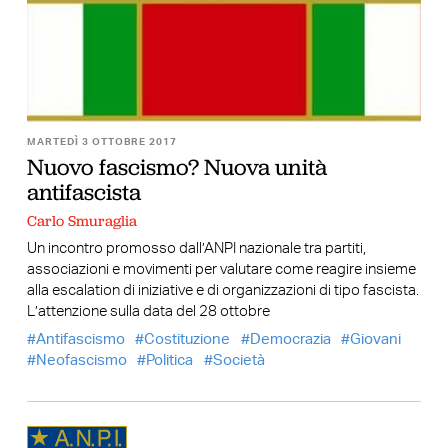
MARTEDÌ 3 OTTOBRE 2017
Nuovo fascismo? Nuova unità
antifascista
Carlo Smuraglia
Un incontro promosso dall’ANPI nazionale tra partiti,
associazioni e movimenti per valutare come reagire insieme
alla escalation di iniziative e di organizzazioni di tipo fascista.
L’attenzione sulla data del 28 ottobre
Antifascismo
Costituzione
Democrazia
Giovani
Neofascismo
Politica
Società