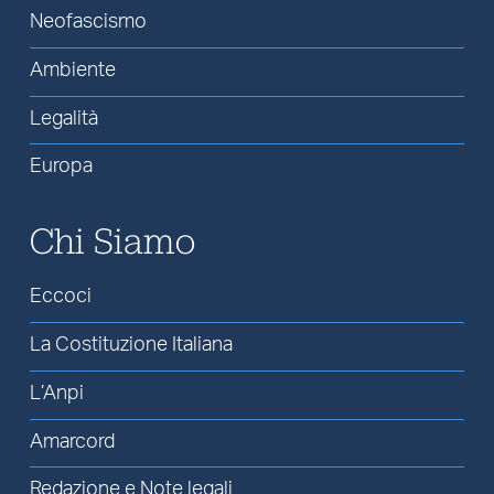
Neofascismo
Ambiente
Legalità
Europa
Chi Siamo
Eccoci
La Costituzione Italiana
L’Anpi
Amarcord
Redazione e Note legali