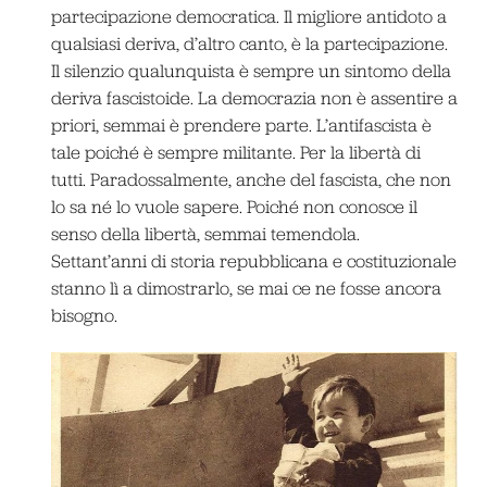
partecipazione democratica. Il migliore antidoto a
qualsiasi deriva, d’altro canto, è la partecipazione.
Il silenzio qualunquista è sempre un sintomo della
deriva fascistoide. La democrazia non è assentire a
priori, semmai è prendere parte. L’antifascista è
tale poiché è sempre militante. Per la libertà di
tutti. Paradossalmente, anche del fascista, che non
lo sa né lo vuole sapere. Poiché non conosce il
senso della libertà, semmai temendola.
Settant’anni di storia repubblicana e costituzionale
stanno lì a dimostrarlo, se mai ce ne fosse ancora
bisogno.