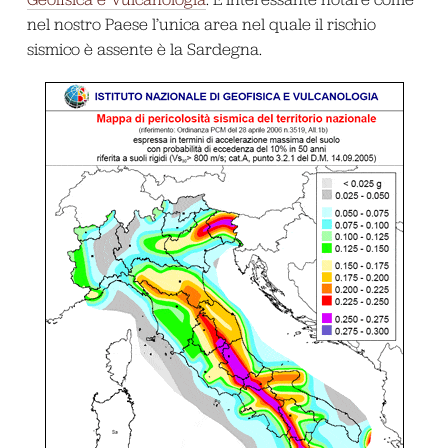
nel nostro Paese l’unica area nel quale il rischio
sismico è assente è la Sardegna.