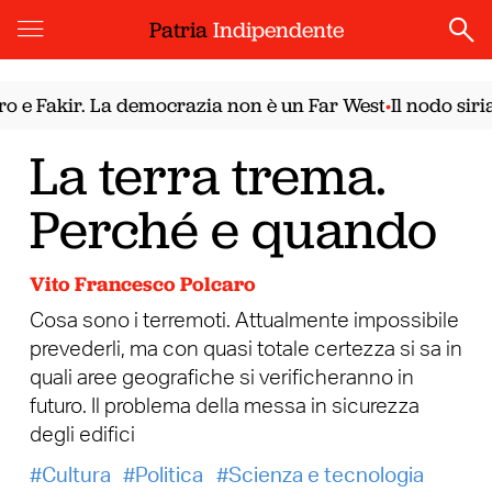
Patria
Indipendente
akir. La democrazia non è un Far West
Il nodo siriano. 
•
La terra trema.
Perché e quando
Vito Francesco Polcaro
Cosa sono i terremoti. Attualmente impossibile
prevederli, ma con quasi totale certezza si sa in
quali aree geografiche si verificheranno in
futuro. Il problema della messa in sicurezza
degli edifici
Cultura
Politica
Scienza e tecnologia