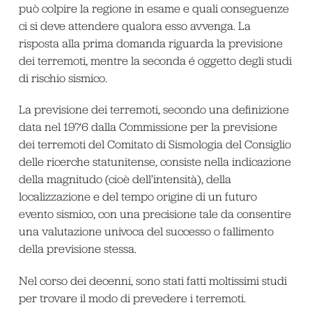
può colpire la regione in esame e quali conseguenze
ci si deve attendere qualora esso avvenga. La
risposta alla prima domanda riguarda la previsione
dei terremoti, mentre la seconda é oggetto degli studi
di rischio sismico.
La previsione dei terremoti, secondo una definizione
data nel 1976 dalla Commissione per la previsione
dei terremoti del Comitato di Sismologia del Consiglio
delle ricerche statunitense, consiste nella indicazione
della magnitudo (cioè dell’intensità), della
localizzazione e del tempo origine di un futuro
evento sismico, con una precisione tale da consentire
una valutazione univoca del successo o fallimento
della previsione stessa.
Nel corso dei decenni, sono stati fatti moltissimi studi
per trovare il modo di prevedere i terremoti.