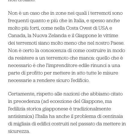
Non è un caso che in zone nei quali i terremoti sono
frequenti quanto e più che in Italia, e spesso anche
molto più forti, come nella Costa Ovest di USA e
Canada, la Nuova Zelanda e il Giappone le vittime
dei terremoti siano molto meno che nel nostro Paese.
Non è certo la conoscenza di come costruire in modo
da resistere a un terremoto che manca: quello che è
necessario è che l’imprenditore edile rinunci a una
parte di profitto per mettere in atto tutte le misure
necessarie a rendere sicuro l’edificio.
Certamente, rispetto alle nazioni che abbiamo citato
in precedenza (ad eccezione del Giappone, ma
l’edilizia storica giapponese è tradizionalmente
antisismica) l’Italia ha anche il problema di centinaia
di migliaia di edifici costruiti nel passato da mettere in
sicurezza.