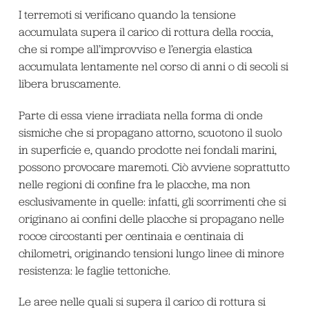
I terremoti si verificano quando la tensione
accumulata supera il carico di rottura della roccia,
che si rompe all’improvviso e l’energia elastica
accumulata lentamente nel corso di anni o di secoli si
libera bruscamente.
Parte di essa viene irradiata nella forma di onde
sismiche che si propagano attorno, scuotono il suolo
in superficie e, quando prodotte nei fondali marini,
possono provocare maremoti. Ciò avviene soprattutto
nelle regioni di confine fra le placche, ma non
esclusivamente in quelle: infatti, gli scorrimenti che si
originano ai confini delle placche si propagano nelle
rocce circostanti per centinaia e centinaia di
chilometri, originando tensioni lungo linee di minore
resistenza: le faglie tettoniche.
Le aree nelle quali si supera il carico di rottura si