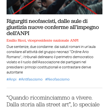
Rigurgiti neofascisti, dalle aule di
giustizia nuove conferme all’impegno
dell’ANPI
Emilio Ricci, vicepresidente nazionale ANPI
Due sentenze, due condanne: dai saluti romani in un’aula
consiliare all’attività del gruppo neonazi “Ordine Ario
Romano”, i tribunali delineano il perimetro democratico
violato e il ruolo dell’Associazione dei partigiani nel
presidiare i principi costituzionali e contrastare derive
autoritarie
Anpi
Antifascismo
Neofascismo
“Quando ricominciammo a vivere.
Dalla storia alla street art”, lo speciale