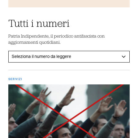
Tutti i numeri
Patria Indipendente, il periodico antifascista con
aggiornamenti quotidiani.
SERVIZI