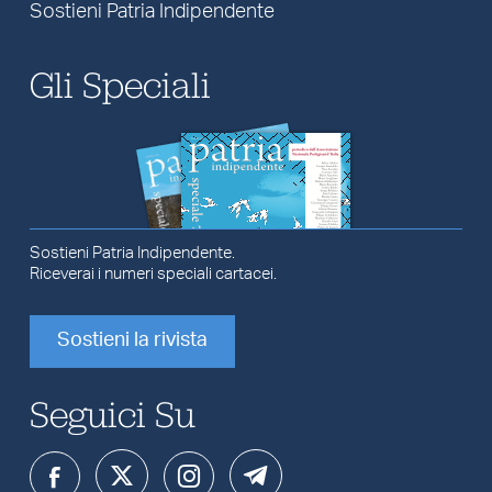
Sostieni Patria Indipendente
Gli Speciali
Sostieni Patria Indipendente.
Riceverai i numeri speciali cartacei.
Sostieni la rivista
Seguici Su