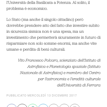
l’Università della Basilicata a Potenza. Al solito, il
problema è economico.
Lo Stato (ma anche il singolo cittadino) però
dovrebbe prendere atto del fatto che investire subito
in sicurezza sismica non è una spesa, ma un
investimento che permetterà sicuramente in futuro di
risparmiare non solo somme enormi, ma anche vite
umane e perdita di beni culturali.
Vito Francesco Polcaro, scienziato dell’Istituto di
Astrofisica e Planetologia spaziale (Istituto
Nazionale di Astrofisica) e membro del Centro
per l’astronomia e l’eredità culturale
dell’Università di Ferrara
PUBBLICATO MERCOLEDÌ 13 DICEMBRE 2017