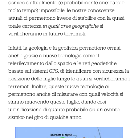
sismico è attualmente (e probabilmente ancora per
molto tempo) impossibile, le nostre conoscenze
attuali ci permettono invece di stabilire con la quasi
totale certezza
in quali aree geografiche
si
verificheranno in futuro terremoti.
Infatti, la geologia e la geofisica permettono ormai,
anche grazie a nuove tecnologie come il
telerilevamento dallo spazio e le reti geodetiche
basate sui sistemi GPS, di identificare con sicurezza la
posizione delle faglie lungo le quali si verificheranno i
terremoti. Inoltre, queste nuove tecnologie ci
permettono anche di misurare con quali velocità si
stanno muovendo queste faglie, dando così
un’indicazione di quanto probabile sia un evento
sismico nel giro di qualche anno.