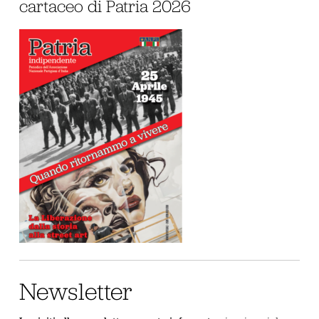
cartaceo di Patria 2026
Newsletter