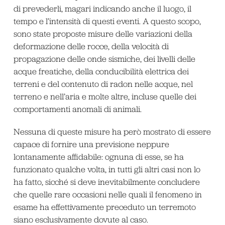
di prevederli, magari indicando anche il luogo, il
tempo e l’intensità di questi eventi. A questo scopo,
sono state proposte misure delle variazioni della
deformazione delle rocce, della velocità di
propagazione delle onde sismiche, dei livelli delle
acque freatiche, della conducibilità elettrica dei
terreni e del contenuto di radon nelle acque, nel
terreno e nell’aria e molte altre, incluse quelle dei
comportamenti anomali di animali.
Nessuna di queste misure ha però mostrato di essere
capace di fornire una previsione neppure
lontanamente affidabile: ognuna di esse, se ha
funzionato qualche volta, in tutti gli altri casi non lo
ha fatto, sicché si deve inevitabilmente concludere
che quelle rare occasioni nelle quali il fenomeno in
esame ha effettivamente preceduto un terremoto
siano esclusivamente dovute al caso.