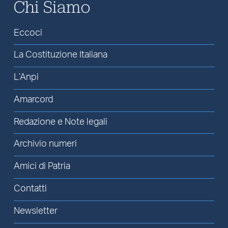
Chi Siamo
Eccoci
La Costituzione Italiana
L’Anpi
Amarcord
Redazione e Note legali
Archivio numeri
Amici di Patria
Contatti
Newsletter