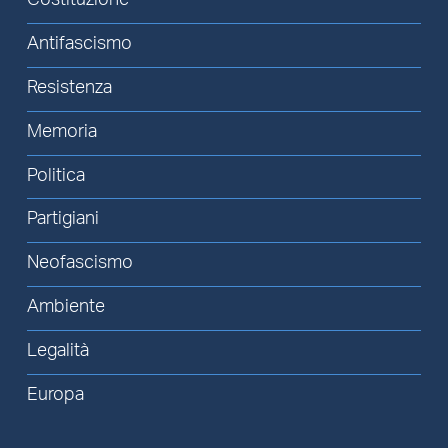
Costituzione
Antifascismo
Resistenza
Memoria
Politica
Partigiani
Neofascismo
Ambiente
Legalità
Europa