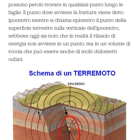
possono perciò trovare in qualsiasi punto lungo le
faglie. Il punto dove avviene la frattura viene detto
ipocentro mentre si chiama epicentro il punto della
superficie terrestre sulla verticale dell’ipocentro,
sebbene oggi sia noto che in realtà il rilascio di
energia non avviene in un punto, ma in un volume di
roccia che può essere anche di molti chilometri
cubici.