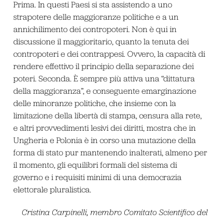
Prima. In questi Paesi si sta assistendo a uno
strapotere delle maggioranze politiche e a un
annichilimento dei contropoteri. Non è qui in
discussione il maggioritario, quanto la tenuta dei
contropoteri e dei contrappesi. Ovvero, la capacità di
rendere effettivo il principio della separazione dei
poteri. Seconda. È sempre più attiva una “dittatura
della maggioranza”, e conseguente emarginazione
delle minoranze politiche, che insieme con la
limitazione della libertà di stampa, censura alla rete,
e altri provvedimenti lesivi dei diritti, mostra che in
Ungheria e Polonia è in corso una mutazione della
forma di stato pur mantenendo inalterati, almeno per
il momento, gli equilibri formali del sistema di
governo e i requisiti minimi di una democrazia
elettorale pluralistica.
Cristina Carpinelli, membro Comitato Scientifico del