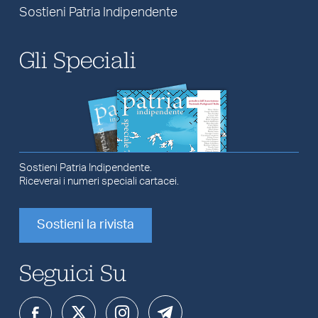
Sostieni Patria Indipendente
Gli Speciali
Sostieni Patria Indipendente.
Riceverai i numeri speciali cartacei.
Sostieni la rivista
Seguici Su