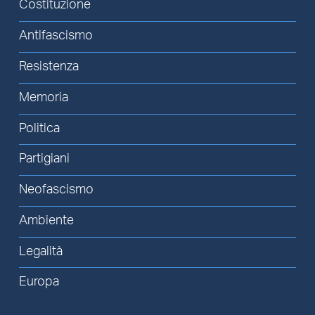
Costituzione
Antifascismo
Resistenza
Memoria
Politica
Partigiani
Neofascismo
Ambiente
Legalità
Europa