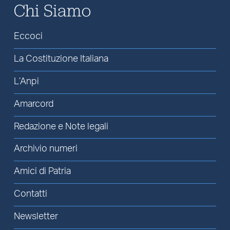
Chi Siamo
Eccoci
La Costituzione Italiana
L’Anpi
Amarcord
Redazione e Note legali
Archivio numeri
Amici di Patria
Contatti
Newsletter