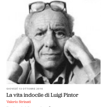
GIOVEDÌ 13 OTTOBRE 2016
La vita indocile di Luigi Pintor
Valerio Strinati