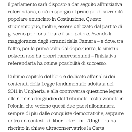
il parlamento sarà disposto a dar seguito all’iniziativa
referendaria, e ciò in spregio al principio di sovranità
popolare enunciato in Costituzione. Questo
strumento può, inoltre, essere utilizzato dal partito di
governo per consolidare il suo potere. Avendo la
maggioranza degli scranni della Camera – e dove, tra
l’altro, per la prima volta dal dopoguerra, la sinistra
polacca non ha propri rappresentanti – l’iniziativa
referendaria ha ottime possibilità di successo.
L’ultimo capitolo del libro è dedicato all’analisi dei
contenuti della Legge fondamentale adottata nel
2011 in Ungheria, e alla controversa questione legata
alla nomina dei giudici del Tribunale costituzionale in
Polonia, che vedono questi due paesi allontanarsi
sempre di più dalle conquiste democratiche, seppure
entro un contesto di libere elezioni. L’Ungheria ha
riscritto in chiave ultraconservatrice la Carta