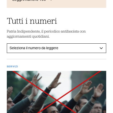
Tutti i numeri
Patria Indipendente, il periodico antifascista con
aggiornamenti quotidiani.
SERVIZI