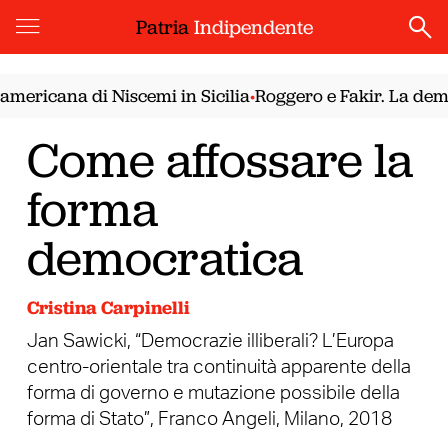
Patria
Indipendente
ricana di Niscemi in Sicilia
Roggero e Fakir. La democr
•
Come affossare la
forma
democratica
Cristina Carpinelli
Jan Sawicki, “Democrazie illiberali? L’Europa
centro-orientale tra continuità apparente della
forma di governo e mutazione possibile della
forma di Stato”, Franco Angeli, Milano, 2018