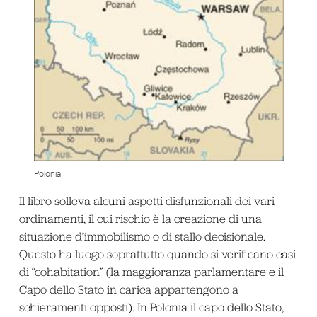
Polonia
Il libro solleva alcuni aspetti disfunzionali dei vari
ordinamenti, il cui rischio è la creazione di una
situazione d’immobilismo o di stallo decisionale.
Questo ha luogo soprattutto quando si verificano casi
di “cohabitation” (la maggioranza parlamentare e il
Capo dello Stato in carica appartengono a
schieramenti opposti). In Polonia il capo dello Stato,