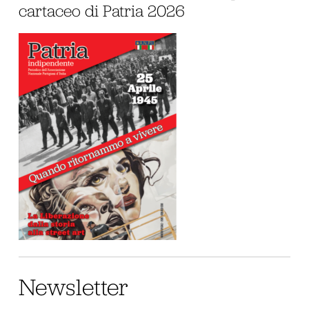
cartaceo di Patria 2026
Newsletter