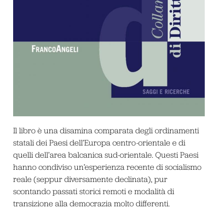
Il libro è una disamina comparata degli ordinamenti
statali dei Paesi dell’Europa centro-orientale e di
quelli dell’area balcanica sud-orientale. Questi Paesi
hanno condiviso un’esperienza recente di socialismo
reale (seppur diversamente declinata), pur
scontando passati storici remoti e modalità di
transizione alla democrazia molto differenti.