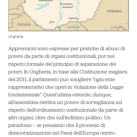
Ungheria
Apprensioni sono espresse per pratiche di abuso di
potere da parte di organi costituzionali, pur nel
rispetto formale
del
principio
di
separazione
dei
poteri. In Ungheria, in base alla Costituzione magiara
del 2011, il parlamento può sciogliere “ogni ente
rappresentativo che operi in violazione della Legge
fondamentale”. Quest’ultima estende, dunque,
all’assemblea elettiva un potere di sorveglianza sul
rispetto dell’ordinamento costituzionale da parte di
altri organi, oltre che sull’indirizzo politico. Un
paradosso – se pensiamo che il processo di
democratizzazione nei Paesi dell’Europa centro-