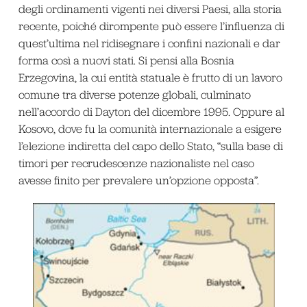
degli ordinamenti vigenti nei diversi Paesi, alla storia
recente, poiché dirompente può essere l’influenza di
quest’ultima nel ridisegnare i confini nazionali e dar
forma così a nuovi stati. Si pensi alla Bosnia
Erzegovina, la cui entità statuale è frutto di un lavoro
comune tra diverse potenze globali, culminato
nell’accordo di Dayton del dicembre 1995. Oppure al
Kosovo, dove fu la comunità internazionale a esigere
l’elezione indiretta del capo dello Stato, “sulla base di
timori per recrudescenze nazionaliste nel caso
avesse finito per prevalere un’opzione opposta”.