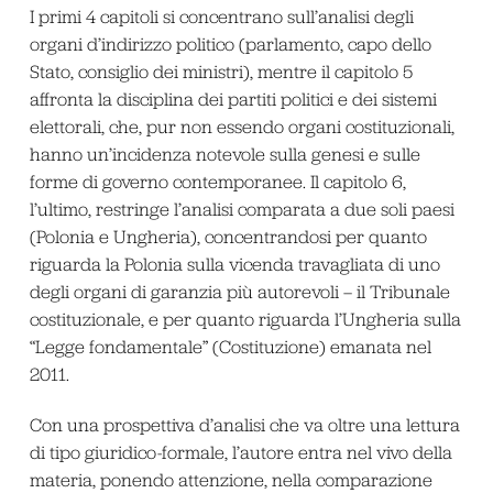
I primi 4 capitoli si concentrano sull’analisi degli
organi d’indirizzo politico (parlamento, capo dello
Stato, consiglio dei ministri), mentre il capitolo 5
affronta la disciplina dei partiti politici e dei sistemi
elettorali, che, pur non essendo organi costituzionali,
hanno un’incidenza notevole sulla genesi e sulle
forme di governo contemporanee. Il capitolo 6,
l’ultimo, restringe l’analisi comparata a due soli paesi
(Polonia e Ungheria), concentrandosi per quanto
riguarda la Polonia sulla vicenda travagliata di uno
degli organi di garanzia più autorevoli – il Tribunale
costituzionale, e per quanto riguarda l’Ungheria sulla
“Legge fondamentale” (Costituzione) emanata nel
2011.
Con una prospettiva d’analisi che va oltre una lettura
di tipo giuridico-formale, l’autore entra nel vivo della
materia, ponendo attenzione, nella comparazione