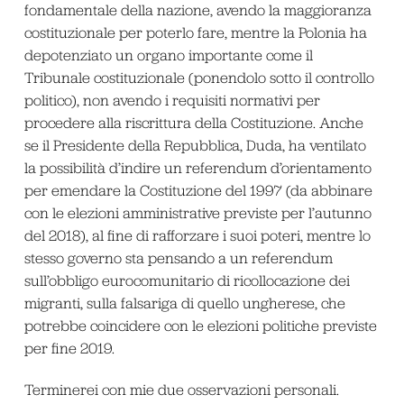
fondamentale della nazione, avendo la maggioranza
costituzionale per poterlo fare, mentre la Polonia ha
depotenziato un organo importante come il
Tribunale costituzionale (ponendolo sotto il controllo
politico), non avendo i requisiti normativi per
procedere alla riscrittura della Costituzione. Anche
se il Presidente della Repubblica, Duda, ha ventilato
la possibilità d’indire un referendum d’orientamento
per emendare la Costituzione del 1997 (da abbinare
con le elezioni amministrative previste per l’autunno
del 2018), al fine di rafforzare i suoi poteri, mentre lo
stesso governo sta pensando a un referendum
sull’obbligo eurocomunitario di ricollocazione dei
migranti, sulla falsariga di quello ungherese, che
potrebbe coincidere con le elezioni politiche previste
per fine 2019.
Terminerei con mie due osservazioni personali.