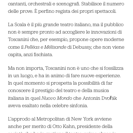
cantanti, orchestrali e scenografi. Stabilisce il numero
delle prove. È perfino regista dei propri spettacoli.
La Scala è il più grande teatro italiano, ma il pubblico
non è sempre pronto ad accogliere le innovazioni di
Toscanini che, per esempio, propone opere moderne
come il
Pelléas e Mélisande
di Debussy, che non viene
capita, anzi fischiata.
Ma non importa, Toscanini non è uno che si fossilizza
in un luogo, e ha in animo di fare nuove esperienze.
In quel momento si prospetta la possibilità di far
conoscere il prestigio del teatro e della musica
italiana in quel
Nuovo Mondo
che Antonín Dvořák
aveva esaltato nella celebre sinfonia.
L’approdo al Metropolitan di New York avviene
anche per merito di Otto Kahn, presidente della