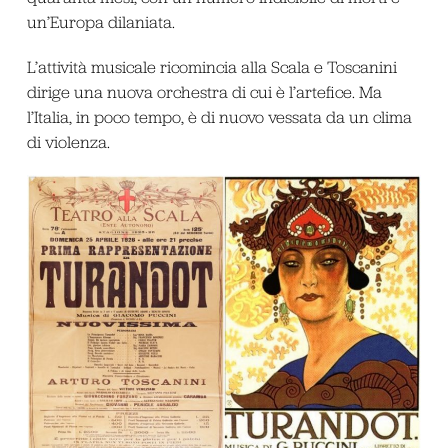
un’Europa dilaniata.
L’attività musicale ricomincia alla Scala e Toscanini
dirige una nuova orchestra di cui è l’artefice. Ma
l’Italia, in poco tempo, è di nuovo vessata da un clima
di violenza.