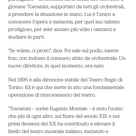
giovane Toscanini, supportato da tutti gli orchestrali,
a prendere la situazione in mano. Lui è l’unico a
conoscere l’opera a memoria, per quel suo talento
prodigioso, per aver aiutato più volte i cantanti a
studiare le parti.
“Se volete, ci provo”, dice. Poi sale sul podio, niente
frac, con indosso il consueto abito da orchestrale. Un
nuovo direttore, in quel momento, era nato.
Nel 1895 è alla direzione stabile del Teatro Regio di
Torino. Ed è qui che mette in atto una fondamentale
operazione di rinnovamento del teatro.
“Toscanini – scrive Eugenio Montale – è stato l’uomo
che più di ogni altro, sul finire del secolo XIX e nei
primi decenni del XX ha contribuito a elevare il
livello del teatro musicale italiano, mutando e