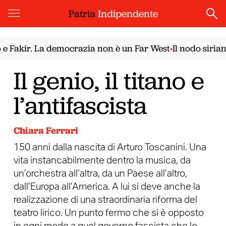
Patria
Indipendente
kir. La democrazia non è un Far West
Il nodo siriano. 
•
Il genio, il titano e
l’antifascista
Chiara Ferrari
150 anni dalla nascita di Arturo Toscanini. Una
vita instancabilmente dentro la musica, da
un’orchestra all’altra, da un Paese all’altro,
dall’Europa all’America. A lui si deve anche la
realizzazione di una straordinaria riforma del
teatro lirico. Un punto fermo che si è opposto