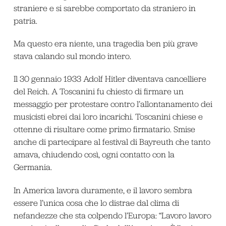
straniere e si sarebbe comportato da straniero in
patria.
Ma questo era niente, una tragedia ben più grave
stava calando sul mondo intero.
Il 30 gennaio 1933 Adolf Hitler diventava cancelliere
del Reich. A Toscanini fu chiesto di firmare un
messaggio per protestare contro l’allontanamento dei
musicisti ebrei dai loro incarichi. Toscanini chiese e
ottenne di risultare come primo firmatario. Smise
anche di partecipare al festival di Bayreuth che tanto
amava, chiudendo così, ogni contatto con la
Germania.
In America lavora duramente, e il lavoro sembra
essere l’unica cosa che lo distrae dal clima di
nefandezze che sta colpendo l’Europa: “Lavoro lavoro