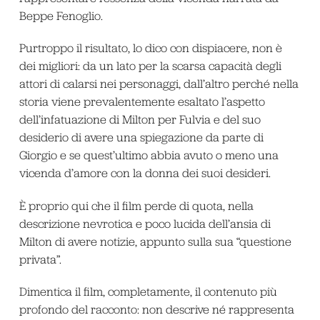
Beppe Fenoglio.
Purtroppo il risultato, lo dico con dispiacere, non è
dei migliori: da un lato per la scarsa capacità degli
attori di calarsi nei personaggi, dall’altro perché nella
storia viene prevalentemente esaltato l’aspetto
dell’infatuazione di Milton per Fulvia e del suo
desiderio di avere una spiegazione da parte di
Giorgio e se quest’ultimo abbia avuto o meno una
vicenda d’amore con la donna dei suoi desideri.
È proprio qui che il film perde di quota, nella
descrizione nevrotica e poco lucida dell’ansia di
Milton di avere notizie, appunto sulla sua “questione
privata”.
Dimentica il film, completamente, il contenuto più
profondo del racconto: non descrive né rappresenta