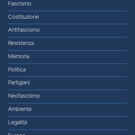
Fascismo
Costituzione
Antifascismo
Resistenza
Memoria
Politica
Partigiani
Neofascismo
Ambiente
Legalità