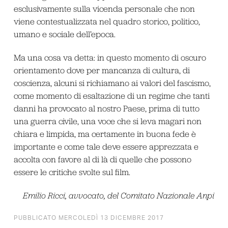
esclusivamente sulla vicenda personale che non
viene contestualizzata nel quadro storico, politico,
umano e sociale dell’epoca.
Ma una cosa va detta: in questo momento di oscuro
orientamento dove per mancanza di cultura, di
coscienza, alcuni si richiamano ai valori del fascismo,
come momento di esaltazione di un regime che tanti
danni ha provocato al nostro Paese, prima di tutto
una guerra civile, una voce che si leva magari non
chiara e limpida, ma certamente in buona fede è
importante e come tale deve essere apprezzata e
accolta con favore al di là di quelle che possono
essere le critiche svolte sul film.
Emilio Ricci, avvocato, del Comitato Nazionale Anpi
PUBBLICATO MERCOLEDÌ 13 DICEMBRE 2017