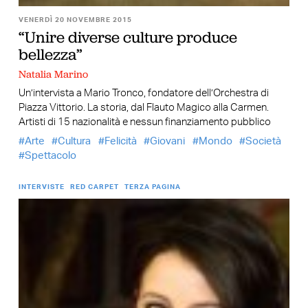
VENERDÌ 20 NOVEMBRE 2015
“Unire diverse culture produce
bellezza”
Natalia Marino
Un’intervista a Mario Tronco, fondatore dell’Orchestra di
Piazza Vittorio. La storia, dal Flauto Magico alla Carmen.
Artisti di 15 nazionalità e nessun finanziamento pubblico
Arte
Cultura
Felicità
Giovani
Mondo
Società
Spettacolo
INTERVISTE
RED CARPET
TERZA PAGINA