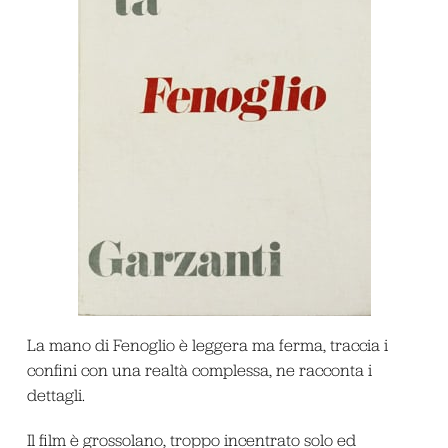
La mano di Fenoglio è leggera ma ferma, traccia i
confini con una realtà complessa, ne racconta i
dettagli.
Il film è grossolano, troppo incentrato solo ed