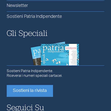
Newsletter
Sostieni Patria Indipendente
Gli Speciali
Sostieni Patria Indipendente.
Riceverai i numeri speciali cartacei.
Sostieni la rivista
Seguici Su