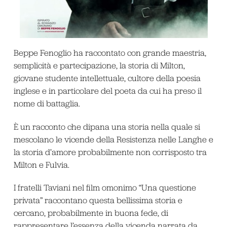
Beppe Fenoglio ha raccontato con grande maestria,
semplicità e partecipazione, la storia di Milton,
giovane studente intellettuale, cultore della poesia
inglese e in particolare del poeta da cui ha preso il
nome di battaglia.
È un racconto che dipana una storia nella quale si
mescolano le vicende della Resistenza nelle Langhe e
la storia d’amore probabilmente non corrisposto tra
Milton e Fulvia.
I fratelli Taviani nel film omonimo “Una questione
privata” raccontano questa bellissima storia e
cercano, probabilmente in buona fede, di
rappresentare l’essenza della vicenda narrata da