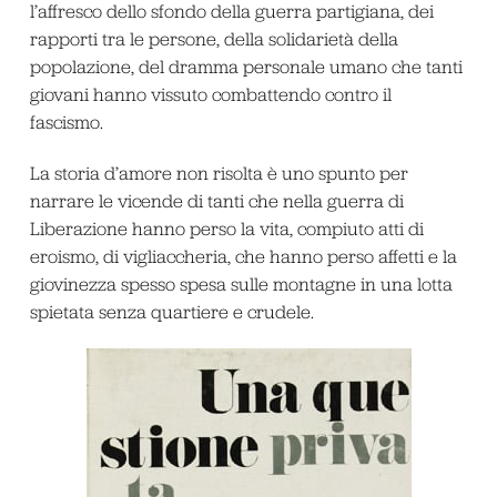
l’affresco dello sfondo della guerra partigiana, dei
rapporti tra le persone, della solidarietà della
popolazione, del dramma personale umano che tanti
giovani hanno vissuto combattendo contro il
fascismo.
La storia d’amore non risolta è uno spunto per
narrare le vicende di tanti che nella guerra di
Liberazione hanno perso la vita, compiuto atti di
eroismo, di vigliaccheria, che hanno perso affetti e la
giovinezza spesso spesa sulle montagne in una lotta
spietata senza quartiere e crudele.