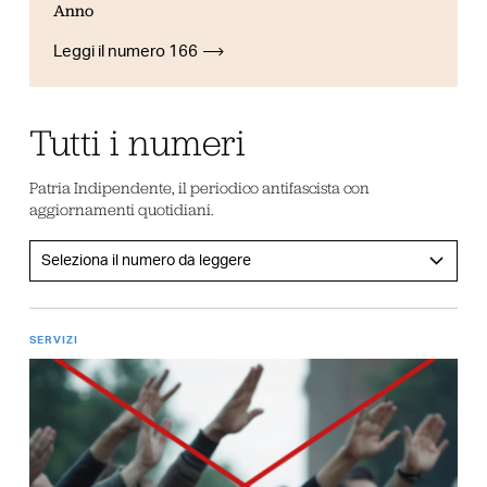
Anno
Leggi il numero 166
Tutti i numeri
Patria Indipendente, il periodico antifascista con
aggiornamenti quotidiani.
SERVIZI