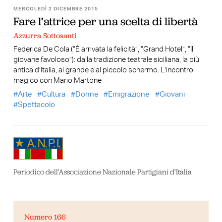
MERCOLEDÌ 2 DICEMBRE 2015
Fare l’attrice per una scelta di libertà
Azzurra Sottosanti
Federica De Cola (“È arrivata la felicità”, “Grand Hotel”, “Il
giovane favoloso”): dalla tradizione teatrale siciliana, la più
antica d’Italia, al grande e al piccolo schermo. L’incontro
magico con Mario Martone
Arte
Cultura
Donne
Emigrazione
Giovani
Spettacolo
Periodico dell’Associazione Nazionale Partigiani d’Italia
Numero 166