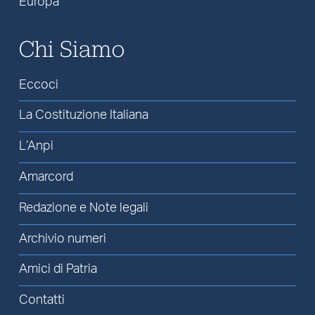
Europa
Chi Siamo
Eccoci
La Costituzione Italiana
L’Anpi
Amarcord
Redazione e Note legali
Archivio numeri
Amici di Patria
Contatti