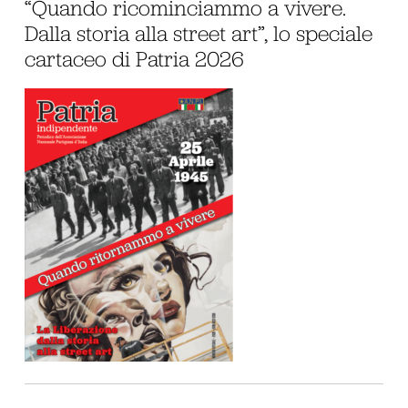
“Quando ricominciammo a vivere.
Dalla storia alla street art”, lo speciale
cartaceo di Patria 2026