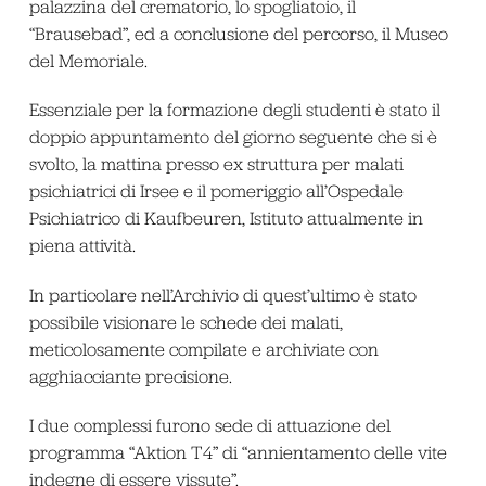
palazzina del crematorio, lo spogliatoio, il
“Brausebad”, ed a conclusione del percorso, il Museo
del Memoriale.
Essenziale per la formazione degli studenti è stato il
doppio appuntamento del giorno seguente che si è
svolto, la mattina presso ex struttura per malati
psichiatrici di Irsee e il pomeriggio all’Ospedale
Psichiatrico di Kaufbeuren, Istituto attualmente in
piena attività.
In particolare nell’Archivio di quest’ultimo è stato
possibile visionare le schede dei malati,
meticolosamente compilate e archiviate con
agghiacciante precisione.
I due complessi furono sede di attuazione del
programma “Aktion T4” di “annientamento delle vite
indegne di essere vissute”.