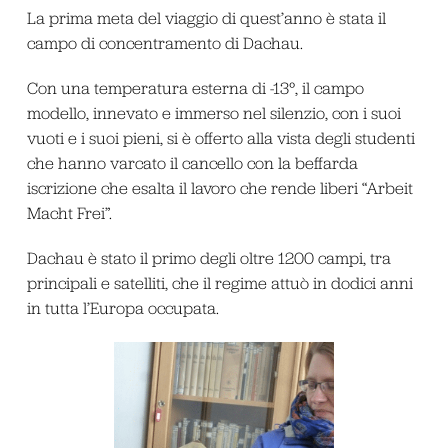
La prima meta del viaggio di quest’anno è stata il
campo di concentramento di Dachau.
Con una temperatura esterna di -13°, il campo
modello, innevato e immerso nel silenzio, con i suoi
vuoti e i suoi pieni, si è offerto alla vista degli studenti
che hanno varcato il cancello con la beffarda
iscrizione che esalta il lavoro che rende liberi “Arbeit
Macht Frei”.
Dachau è stato il primo degli oltre 1200 campi, tra
principali e satelliti, che il regime attuò in dodici anni
in tutta l’Europa occupata.