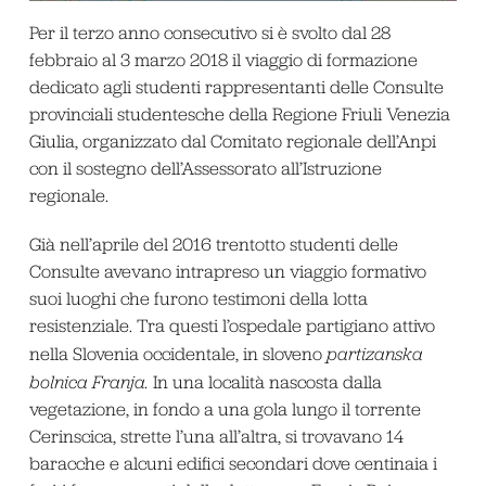
Per il terzo anno consecutivo si è svolto dal 28
febbraio al 3 marzo 2018 il viaggio di formazione
dedicato agli studenti rappresentanti delle Consulte
provinciali studentesche della Regione Friuli Venezia
Giulia, organizzato dal Comitato regionale dell’Anpi
con il sostegno dell’Assessorato all’Istruzione
regionale.
Già nell’aprile del 2016 trentotto studenti delle
Consulte avevano intrapreso un viaggio formativo
suoi luoghi che furono testimoni della lotta
resistenziale. Tra questi l’ospedale partigiano attivo
nella Slovenia occidentale, in sloveno
partizanska
bolnica Franja.
In una località nascosta dalla
vegetazione, in fondo a una gola lungo il torrente
Cerinscica, strette l’una all’altra, si trovavano 14
baracche e alcuni edifici secondari dove centinaia i