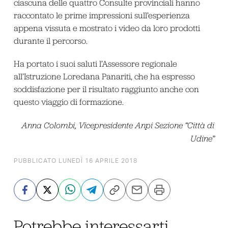
ciascuna delle quattro Consulte provinciali hanno
raccontato le prime impressioni sull’esperienza
appena vissuta e mostrato i video da loro prodotti
durante il percorso.
Ha portato i suoi saluti l’Assessore regionale
all’Istruzione Loredana Panariti, che ha espresso
soddisfazione per il risultato raggiunto anche con
questo viaggio di formazione.
Anna Colombi, Vicepresidente Anpi Sezione “Città di
Udine”
PUBBLICATO LUNEDÌ 16 APRILE 2018
Potrebbe interessarti