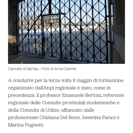
Cancello di Dachau – Foto di Anna Colombi
A condurre per la terza volta il viaggio di formazione
organizzato dall’Anpi regionale è stato, come in
precedenza. il professor Emanuele Bertoni, referente
regionale delle Consulte provinciali studentesche e
della Consulta di Udine, affiancato dalle
professoresse Cristiana Del Bene, Saverina Faraci e
Marina Pugnetti.