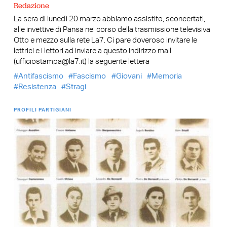
Redazione
La sera di lunedì 20 marzo abbiamo assistito, sconcertati,
alle invettive di Pansa nel corso della trasmissione televisiva
Otto e mezzo sulla rete La7. Ci pare doveroso invitare le
lettrici e i lettori ad inviare a questo indirizzo mail
(ufficiostampa@la7.it) la seguente lettera
Antifascismo
Fascismo
Giovani
Memoria
Resistenza
Stragi
PROFILI PARTIGIANI