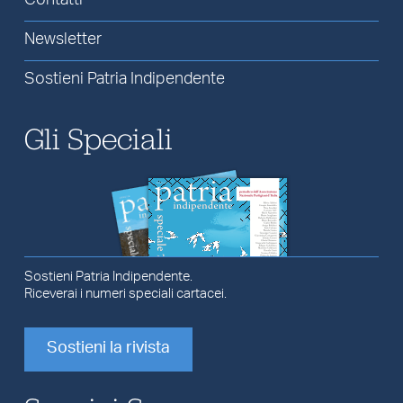
Contatti
Newsletter
Sostieni Patria Indipendente
Gli Speciali
Sostieni Patria Indipendente.
Riceverai i numeri speciali cartacei.
Sostieni la rivista