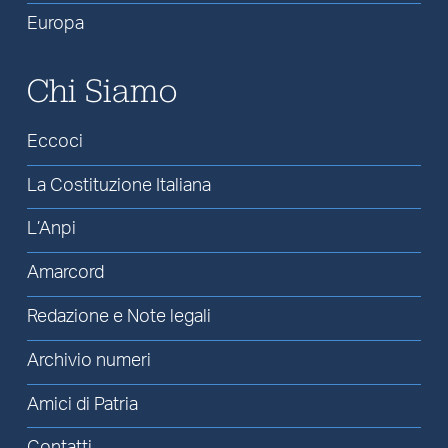
Europa
Chi Siamo
Eccoci
La Costituzione Italiana
L’Anpi
Amarcord
Redazione e Note legali
Archivio numeri
Amici di Patria