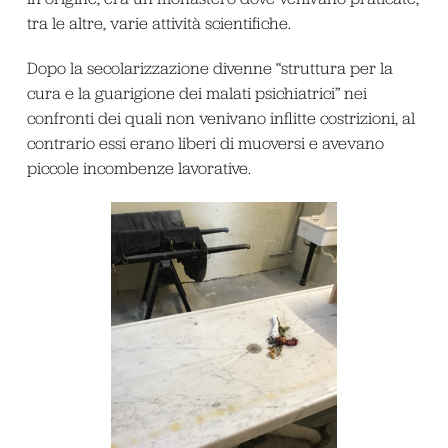
tra le altre, varie attività scientifiche.
Dopo la secolarizzazione divenne “struttura per la
cura e la guarigione dei malati psichiatrici” nei
confronti dei quali non venivano inflitte costrizioni, al
contrario essi erano liberi di muoversi e avevano
piccole incombenze lavorative.