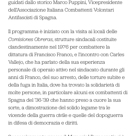
guidati dallo storico Marco Puppini, Vicepresidente
dell’Associazione Italiana Combattenti Volontari
Antifascisti di Spagna.
Il programma è iniziato con la visita ai locali delle
Comisiones Obreras
, strutture sindacali costituite
clandestinamente nel 1976 per combattere la
dittatura di Francisco Franco, e l’incontro con Carles
Vallejo, che ha parlato della sua esperienza
personale di operaio attivo nel sindacato durante gli
anni di Franco, del suo arresto, delle torture subite e
della fuga in Italia, dove ha trovato la solidarietà di
molte persone, in particolare alcuni ex combattenti di
Spagna del ’36-’39 che hanno preso a cuore la sua
sorte, a dimostrazione del solido legame tra le
vicende della guerra civile e quelle del dopoguerra
in difesa di democrazia e diritti.