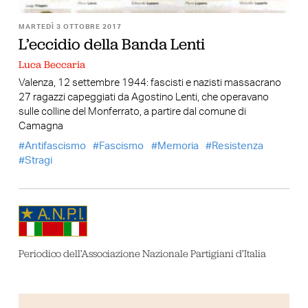
MARTEDÌ 3 OTTOBRE 2017
L’eccidio della Banda Lenti
Luca Beccaria
Valenza, 12 settembre 1944: fascisti e nazisti massacrano
27 ragazzi capeggiati da Agostino Lenti, che operavano
sulle colline del Monferrato, a partire dal comune di
Camagna
Antifascismo
Fascismo
Memoria
Resistenza
Stragi
Periodico dell’Associazione Nazionale Partigiani d’Italia