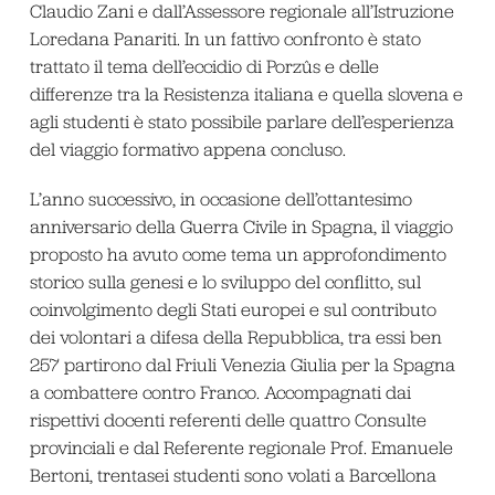
Claudio Zani e dall’Assessore regionale all’Istruzione
Loredana Panariti. In un fattivo confronto è stato
trattato il tema dell’eccidio di Porzûs e delle
differenze tra la Resistenza italiana e quella slovena e
agli studenti è stato possibile parlare dell’esperienza
del viaggio formativo appena concluso.
L’anno successivo, in occasione dell’ottantesimo
anniversario della Guerra Civile in Spagna, il viaggio
proposto ha avuto come tema un approfondimento
storico sulla genesi e lo sviluppo del conflitto, sul
coinvolgimento degli Stati europei e sul contributo
dei volontari a difesa della Repubblica, tra essi ben
257 partirono dal Friuli Venezia Giulia per la Spagna
a combattere contro Franco. Accompagnati dai
rispettivi docenti referenti delle quattro Consulte
provinciali e dal Referente regionale Prof. Emanuele
Bertoni, trentasei studenti sono volati a Barcellona