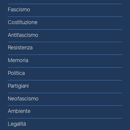
Fascismo
Costituzione
Antifascismo
Resistenza
Memoria
Politica
Partigiani
Neofascismo
Ambiente
Legalità