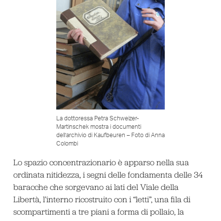
La dottoressa Petra Schweizer-
Martinschek mostra i documenti
dell’archivio di Kaufbeuren – Foto di Anna
Colombi
Lo spazio concentrazionario è apparso nella sua
ordinata nitidezza, i segni delle fondamenta delle 34
baracche che sorgevano ai lati del Viale della
Libertà, l’interno ricostruito con i “letti”, una fila di
scompartimenti a tre piani a forma di pollaio, la