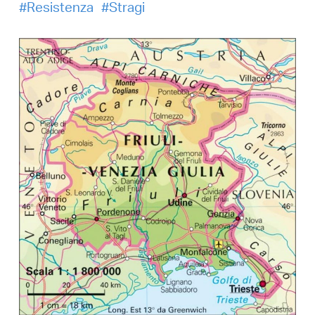
Resistenza
Stragi