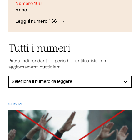
Numero 166
Anno
Leggi il numero 166
Tutti i numeri
Patria Indipendente, il periodico antifascista con
aggiornamenti quotidiani.
SERVIZI