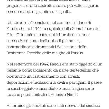
prigionieri erano costretti a salire più volte al giorno
con un masso di granito sulle spalle.
L’itinerario si è concluso nel comune friulano di
Faedis che nel 1944 fu capitale della Zona Libera del
Friuli Orientale e teatro nel febbraio dell’anno
successivo di uno degli episodi più amari,
contraddittori e drammatici della storia della
Resistenza: l’eccidio delle malghe di Porzûs.
Nel settembre del 1944, Faedis era stato oggetto di un
pesante bombardamento da parte dei tedeschi che
operarono un rastrellamento con arresti,
deportazioni e fucilazioni di civili e partigiani. Il paese
fu saccheggiato e incendiato. Stessa tragica sorte
toccò ai paesi limitrofi di Attimis e Nimis.
Al termine gli studenti sono stati ricevuti dal sindaco