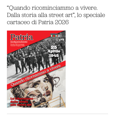
“Quando ricominciammo a vivere.
Dalla storia alla street art”, lo speciale
cartaceo di Patria 2026