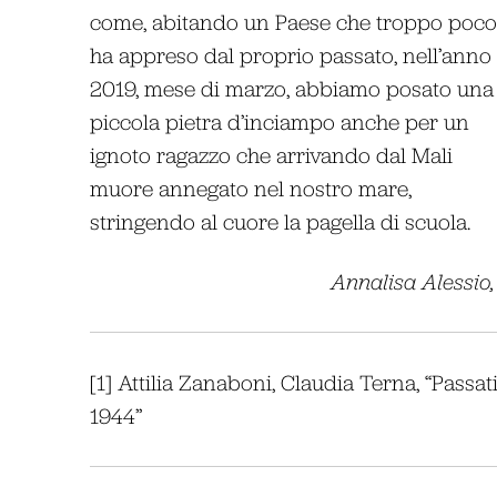
come, abitando un Paese che troppo poco
ha appreso dal proprio passato, nell’anno
2019, mese di marzo, abbiamo posato una
piccola pietra d’inciampo anche per un
ignoto ragazzo che arrivando dal Mali
muore annegato nel nostro mare,
stringendo al cuore la pagella di scuola.
Annalisa Alessio,
[1] Attilia Zanaboni, Claudia Terna, “Passat
1944”