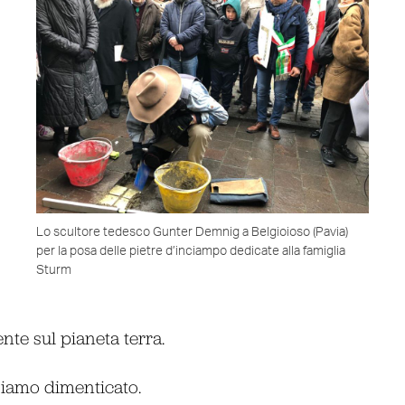
Lo scultore tedesco Gunter Demnig a Belgioioso (Pavia)
per la posa delle pietre d’inciampo dedicate alla famiglia
Sturm
ente sul pianeta terra.
biamo dimenticato.