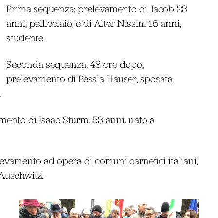
Prima sequenza: prelevamento di Jacob 23
anni, pellicciaio, e di Alter Nissim 15 anni,
studente.
Seconda sequenza: 48 ore dopo,
prelevamento di Pessla Hauser, sposata
.
mento di Isaac Sturm, 53 anni, nato a
evamento ad opera di comuni carnefici italiani,
Auschwitz.