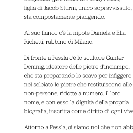
figlia di Jacob Sturm, unico sopravvissuto,
sta compostamente piangendo.
Al suo fianco c’è la nipote Daniela e Elia
Richetti, rabbino di Milano.
Di fronte a Pessla c’è lo scultore Gunter
Demnig, ideatore delle pietre d’inciampo,
che sta preparando lo scavo per infiggere
nel selciato le pietre che restituiscono alle
non-persone, ridotte a numero, il loro
nome, e con esso la dignità della propria
biografia, inscritta come diritto di ogni viv
Attorno a Pessla, ci siamo noi che non ab