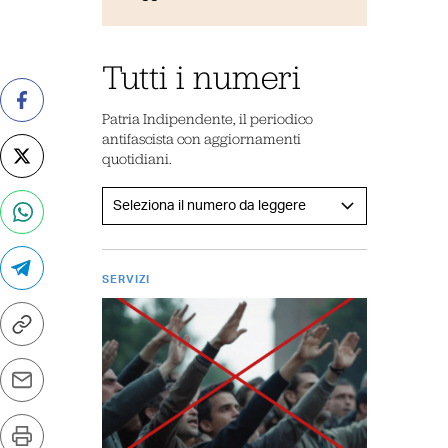
Tutti i numeri
Patria Indipendente, il periodico
antifascista con aggiornamenti
quotidiani.
SERVIZI