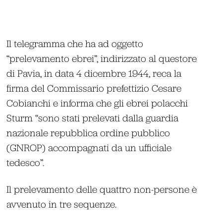
Il telegramma che ha ad oggetto
“prelevamento ebrei”, indirizzato al questore
di Pavia, in data 4 dicembre 1944, reca la
firma del Commissario prefettizio Cesare
Cobianchi e informa che gli ebrei polacchi
Sturm “sono stati prelevati dalla guardia
nazionale repubblica ordine pubblico
(GNROP) accompagnati da un ufficiale
tedesco”.
Il prelevamento delle quattro non-persone è
avvenuto in tre sequenze.