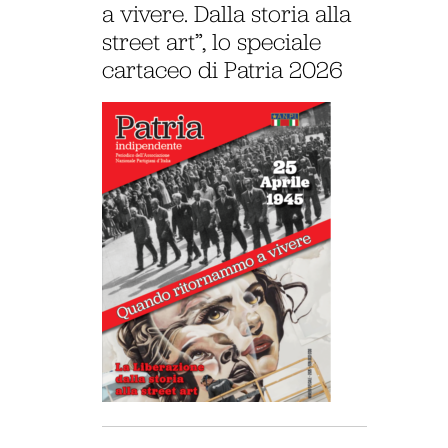
a vivere. Dalla storia alla
street art”, lo speciale
cartaceo di Patria 2026