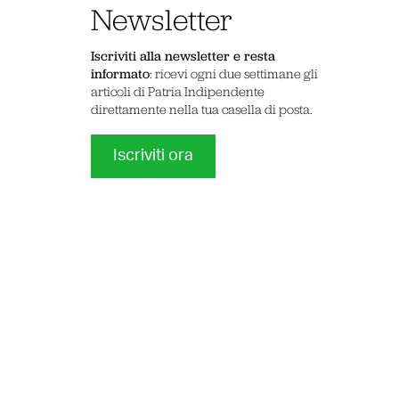
Newsletter
Iscriviti alla newsletter e resta
informato
: ricevi ogni due settimane gli
articoli di Patria Indipendente
direttamente nella tua casella di posta.
Iscriviti ora