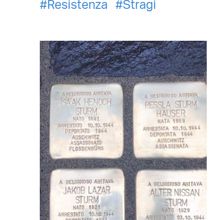
Resistenza
Stragi