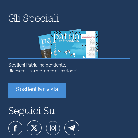
Gli Speciali
Sostieni Patria Indipendente.
Riceverai i numeri speciali cartacei.
Sostieni la rivista
Seguici Su