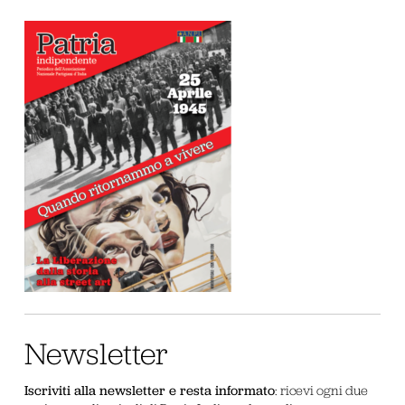
Newsletter
Iscriviti alla newsletter e resta informato
: ricevi ogni due