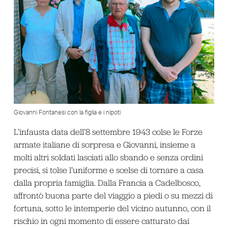
Giovanni Fontanesi con la figlia e i nipoti
L’infausta data dell’8 settembre 1943 colse le Forze
armate italiane di sorpresa e Giovanni, insieme a
molti altri soldati lasciati allo sbando e senza ordini
precisi, si tolse l’uniforme e scelse di tornare a casa
dalla propria famiglia. Dalla Francia a Cadelbosco,
affrontò buona parte del viaggio a piedi o su mezzi di
fortuna, sotto le intemperie del vicino autunno, con il
rischio in ogni momento di essere catturato dai