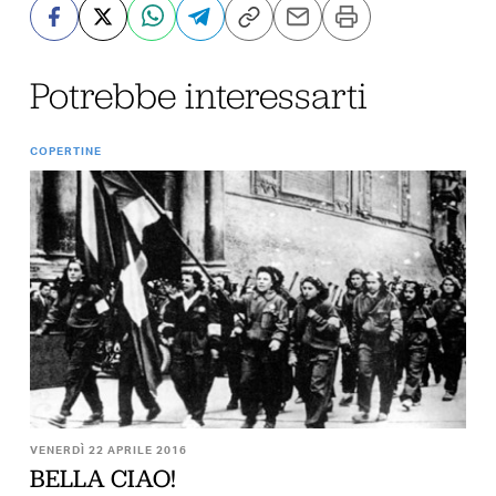
Potrebbe interessarti
COPERTINE
VENERDÌ 22 APRILE 2016
BELLA CIAO!