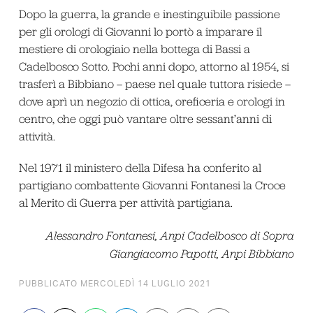
Dopo la guerra, la grande e inestinguibile passione
per gli orologi di Giovanni lo portò a imparare il
mestiere di orologiaio nella bottega di Bassi a
Cadelbosco Sotto. Pochi anni dopo, attorno al 1954, si
trasferì a Bibbiano – paese nel quale tuttora risiede –
dove aprì un negozio di ottica, oreficeria e orologi in
centro, che oggi può vantare oltre sessant’anni di
attività.
Nel 1971 il ministero della Difesa ha conferito al
partigiano combattente Giovanni Fontanesi la Croce
al Merito di Guerra per attività partigiana.
Alessandro Fontanesi, Anpi Cadelbosco di Sopra
Giangiacomo Papotti, Anpi Bibbiano
PUBBLICATO MERCOLEDÌ 14 LUGLIO 2021