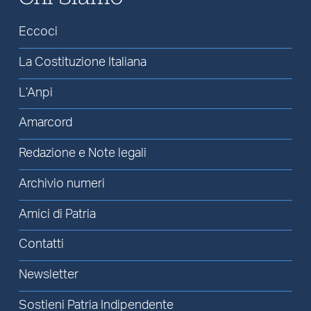
Eccoci
La Costituzione Italiana
L’Anpi
Amarcord
Redazione e Note legali
Archivio numeri
Amici di Patria
Contatti
Newsletter
Sostieni Patria Indipendente