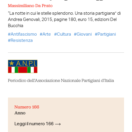
Massimiliano Da Prato
“La notte in cui le stelle splendono. Una storia partigiana” di
Andrea Genovali, 2015, pagine 180, euro 15, edizioni Del
Bucchia
Antifascismo
Arte
Cultura
Giovani
Partigiani
Resistenza
Periodico dell’Associazione Nazionale Partigiani d’Italia
Numero 166
Anno
Leggi il numero 166