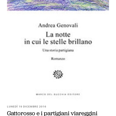
LUNEDÌ 19 DICEMBRE 2016
Gattorosso e i partigiani viareggini