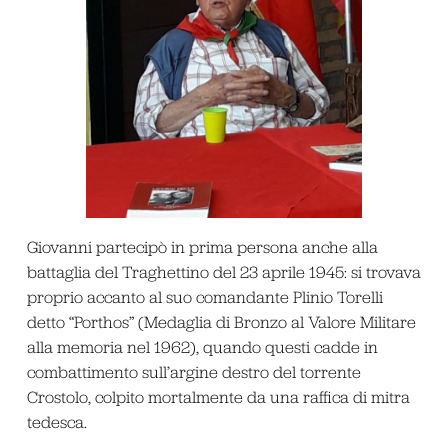
Giovanni partecipò in prima persona anche alla
battaglia del Traghettino del 23 aprile 1945: si trovava
proprio accanto al suo comandante Plinio Torelli
detto “Porthos” (Medaglia di Bronzo al Valore Militare
alla memoria nel 1962), quando questi cadde in
combattimento sull’argine destro del torrente
Crostolo, colpito mortalmente da una raffica di mitra
tedesca.