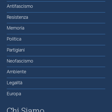
Antifascismo
Resistenza
Memoria
Politica
Partigiani
Neofascismo
Ambiente
Legalità
Europa
Chi Siamo