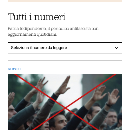
Tutti i numeri
Patria Indipendente, il periodico antifascista con
aggiornamenti quotidiani.
SERVIZI