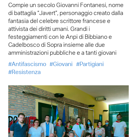
Compie un secolo Giovanni Fontanesi, nome
di battaglia “Javert”, personaggio creato dalla
fantasia del celebre scrittore francese e
attivista dei diritti umani. Grandi i
festeggiamenti con le Anpi di Bibbiano e
Cadelbosco di Sopra insieme alle due
amministrazioni pubbliche e a tanti giovani
Antifascismo
Giovani
Partigiani
Resistenza