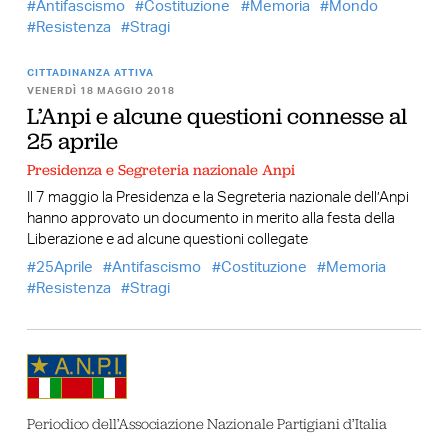
Antifascismo
Costituzione
Memoria
Mondo
Resistenza
Stragi
CITTADINANZA ATTIVA
VENERDÌ 18 MAGGIO 2018
L’Anpi e alcune questioni connesse al
25 aprile
Presidenza e Segreteria nazionale Anpi
Il 7 maggio la Presidenza e la Segreteria nazionale dell’Anpi
hanno approvato un documento in merito alla festa della
Liberazione e ad alcune questioni collegate
25Aprile
Antifascismo
Costituzione
Memoria
Resistenza
Stragi
Periodico dell’Associazione Nazionale Partigiani d’Italia