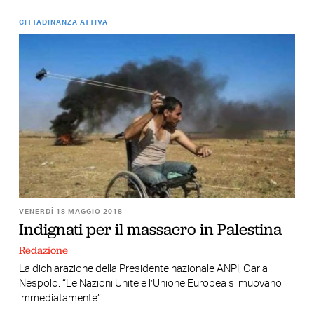
CITTADINANZA ATTIVA
VENERDÌ 18 MAGGIO 2018
Indignati per il massacro in Palestina
Redazione
La dichiarazione della Presidente nazionale ANPI, Carla
Nespolo. “Le Nazioni Unite e l’Unione Europea si muovano
immediatamente”