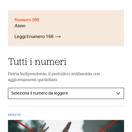
Numero 166
Anno
Leggi il numero 166
Tutti i numeri
Patria Indipendente, il periodico antifascista con
aggiornamenti quotidiani.
SERVIZI