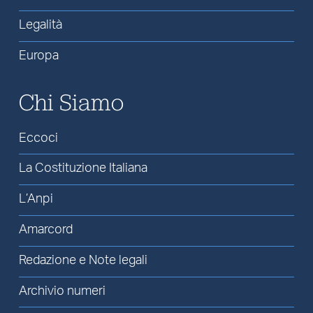
Legalità
Europa
Chi Siamo
Eccoci
La Costituzione Italiana
L’Anpi
Amarcord
Redazione e Note legali
Archivio numeri