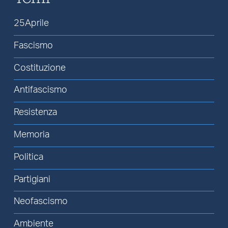
25Aprile
Fascismo
Costituzione
Antifascismo
Resistenza
Memoria
Politica
Partigiani
Neofascismo
Ambiente