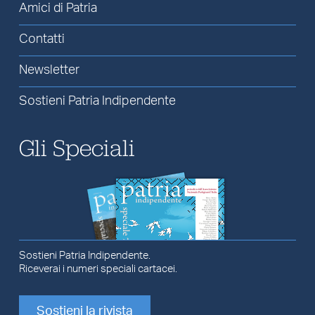
Amici di Patria
Contatti
Newsletter
Sostieni Patria Indipendente
Gli Speciali
Sostieni Patria Indipendente.
Riceverai i numeri speciali cartacei.
Sostieni la rivista