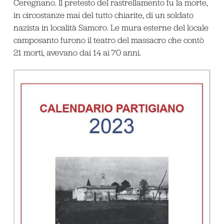
Ceregnano. Il pretesto del rastrellamento fu la morte,
in circostanze mai del tutto chiarite, di un soldato
nazista in località Samoro. Le mura esterne del locale
camposanto furono il teatro del massacro che contò
21 morti, avevano dai 14 ai 70 anni.