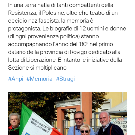
In una terra natìa di tanti combattenti della
Resistenza, il Polesine, oltre che teatro di un
eccidio nazifascista, la memoria è
protagonista. Le biografie di 12 uomini e donne
(di ogni provenienza politica) stanno
accompagnando l’anno dell’80° nel primo
datario della provincia di Rovigo dedicato alla
lotta di Liberazione. E intanto le iniziative della
Sezione si moltiplicano
Anpi
Memoria
Stragi