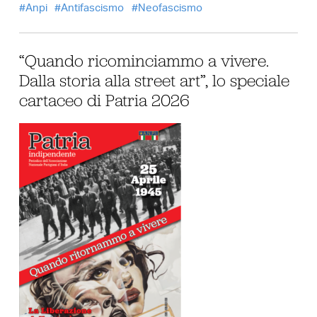
Anpi
Antifascismo
Neofascismo
“Quando ricominciammo a vivere.
Dalla storia alla street art”, lo speciale
cartaceo di Patria 2026