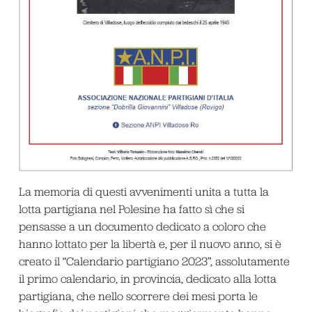
La memoria di questi avvenimenti unita a tutta la
lotta partigiana nel Polesine ha fatto sì che si
pensasse a un documento dedicato a coloro che
hanno lottato per la libertà e, per il nuovo anno, si è
creato il “Calendario partigiano 2023”, assolutamente
il primo calendario, in provincia, dedicato alla lotta
partigiana, che nello scorrere dei mesi porta le