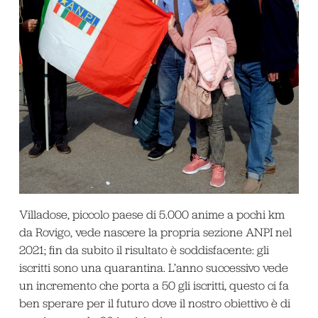
Villadose, piccolo paese di 5.000 anime a pochi km
da Rovigo, vede nascere la propria sezione ANPI nel
2021; fin da subito il risultato è soddisfacente: gli
iscritti sono una quarantina. L’anno successivo vede
un incremento che porta a 50 gli iscritti, questo ci fa
ben sperare per il futuro dove il nostro obiettivo è di