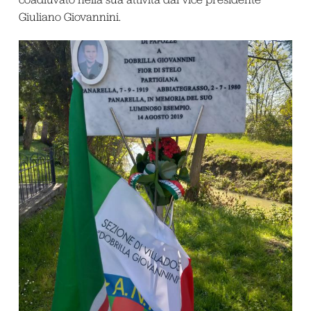
Giuliano Giovannini.