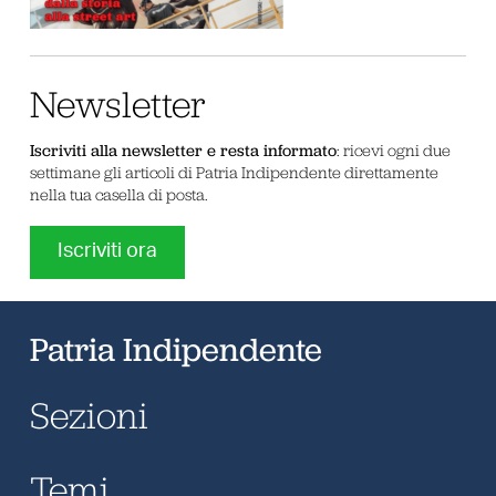
Newsletter
Iscriviti alla newsletter e resta informato
: ricevi ogni due
settimane gli articoli di Patria Indipendente direttamente
nella tua casella di posta.
Iscriviti ora
Patria Indipendente
Sezioni
Temi