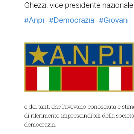
Ghezzi, vice presidente nazionale 
Anpi
Democrazia
Giovani
e dei tanti che l’avevano conosciuta e stim
di riferimento imprescindibili della società
democrazia.