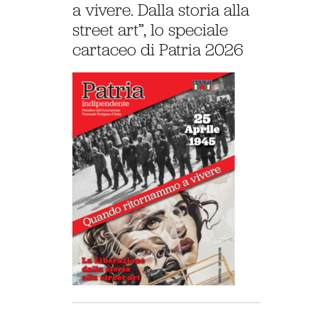
a vivere. Dalla storia alla
street art”, lo speciale
cartaceo di Patria 2026