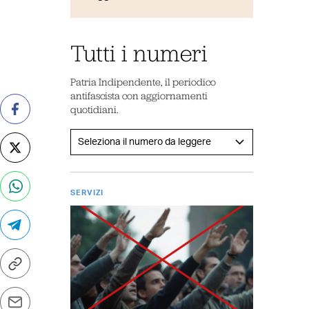
Tutti i numeri
Patria Indipendente, il periodico
antifascista con aggiornamenti
quotidiani.
SERVIZI