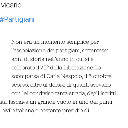
vicario
Partigiani
Non era un momento semplice per
l’associazione dei partigiani, settantasei
anni di storia nell’anno in cui si è
celebrato il 75° della Liberazione. La
scomparsa di Carla Nespolo, il 5 ottobre
scorso, oltre al dolore di quanti avevano
con lei condiviso tanta strada, degli iscritti
ata, lasciava un grande vuoto in uno dei punti
 civile italiana e costante presidio di