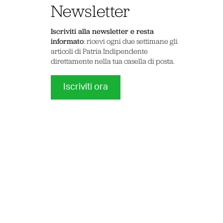
Newsletter
Iscriviti alla newsletter e resta
informato
: ricevi ogni due settimane gli
articoli di Patria Indipendente
direttamente nella tua casella di posta.
Iscriviti ora