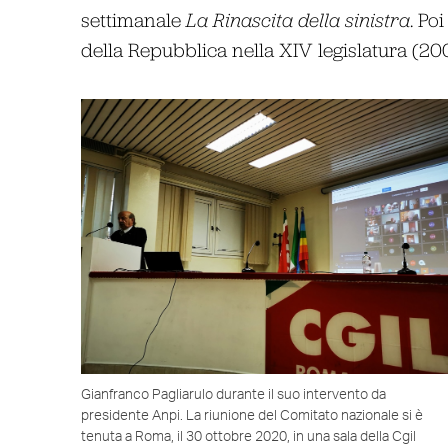
settimanale
La Rinascita della sinistra
. Po
della Repubblica nella XIV legislatura (20
Gianfranco Pagliarulo durante il suo intervento da
presidente Anpi. La riunione del Comitato nazionale si è
tenuta a Roma, il 30 ottobre 2020, in una sala della Cgil