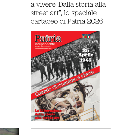
a vivere. Dalla storia alla
street art”, lo speciale
cartaceo di Patria 2026