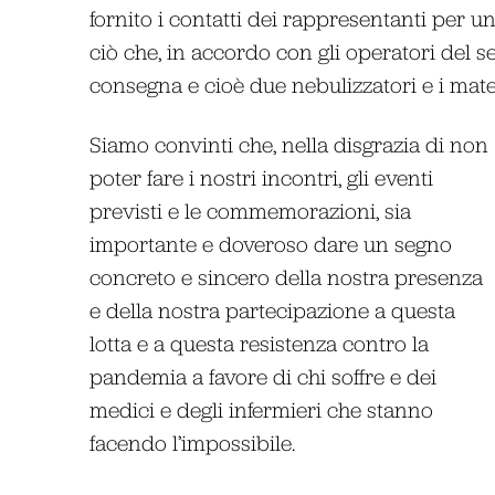
fornito i contatti dei rappresentanti per u
ciò che, in accordo con gli operatori del s
consegna e cioè due nebulizzatori e i mater
Siamo convinti che, nella disgrazia di non
poter fare i nostri incontri, gli eventi
previsti e le commemorazioni, sia
importante e doveroso dare un segno
concreto e sincero della nostra presenza
e della nostra partecipazione a questa
lotta e a questa resistenza contro la
pandemia a favore di chi soffre e dei
medici e degli infermieri che stanno
facendo l’impossibile.