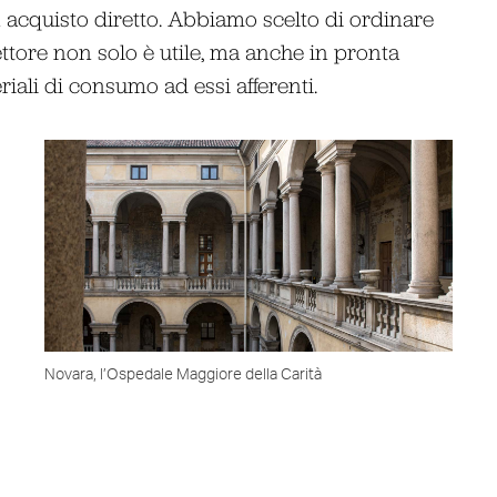
n acquisto diretto. Abbiamo scelto di ordinare
ettore non solo è utile, ma anche in pronta
iali di consumo ad essi afferenti.
Novara, l’Ospedale Maggiore della Carità