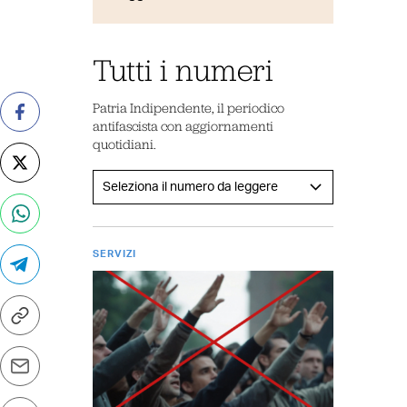
Tutti i numeri
Patria Indipendente, il periodico
antifascista con aggiornamenti
quotidiani.
SERVIZI