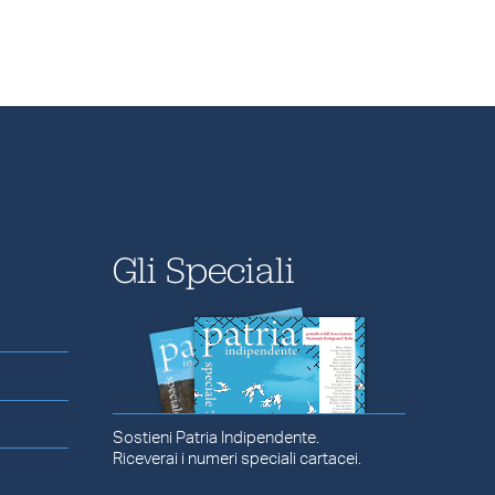
Gli Speciali
Sostieni Patria Indipendente.
Riceverai i numeri speciali cartacei.