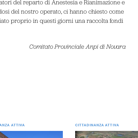
atori del reparto di Anestesia e Rianimazione e
dandosi del nostro operato, ci hanno chiesto come
ato proprio in questi giorni una raccolta fondi
Comitato Provinciale Anpi di Novara
ANZA ATTIVA
CITTADINANZA ATTIVA