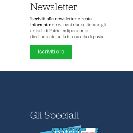
Newsletter
Iscriviti alla newsletter e resta
informato
: ricevi ogni due settimane gli
articoli di Patria Indipendente
direttamente nella tua casella di posta.
Iscriviti ora
Gli Speciali