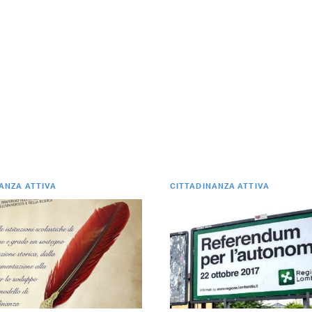
ANZA ATTIVA
CITTADINANZA ATTIVA