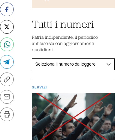
Tutti i numeri
Patria Indipendente, il periodico
antifascista con aggiornamenti
quotidiani.
SERVIZI