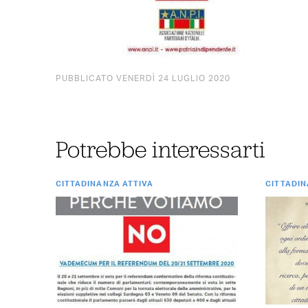
PUBBLICATO VENERDÌ 24 LUGLIO 2020
Potrebbe interessarti
CITTADINANZA ATTIVA
CITTADIN