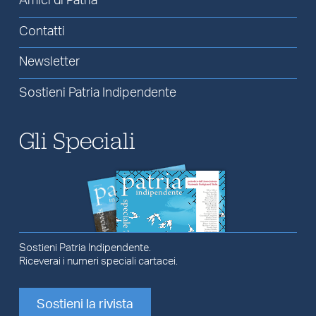
Amici di Patria
Contatti
Newsletter
Sostieni Patria Indipendente
Gli Speciali
Sostieni Patria Indipendente.
Riceverai i numeri speciali cartacei.
Sostieni la rivista