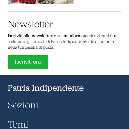
Newsletter
Iscriviti alla newsletter e resta informato
: ricevi ogni due
settimane gli articoli di Patria Indipendente direttamente
nella tua casella di posta.
Iscriviti ora
Patria Indipendente
Sezioni
Temi