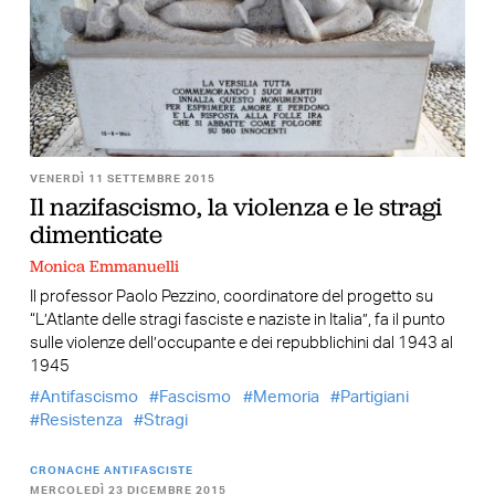
VENERDÌ 11 SETTEMBRE 2015
Il nazifascismo, la violenza e le stragi
dimenticate
Monica Emmanuelli
Il professor Paolo Pezzino, coordinatore del progetto su
“L’Atlante delle stragi fasciste e naziste in Italia”, fa il punto
sulle violenze dell’occupante e dei repubblichini dal 1943 al
1945
Antifascismo
Fascismo
Memoria
Partigiani
Resistenza
Stragi
CRONACHE ANTIFASCISTE
MERCOLEDÌ 23 DICEMBRE 2015