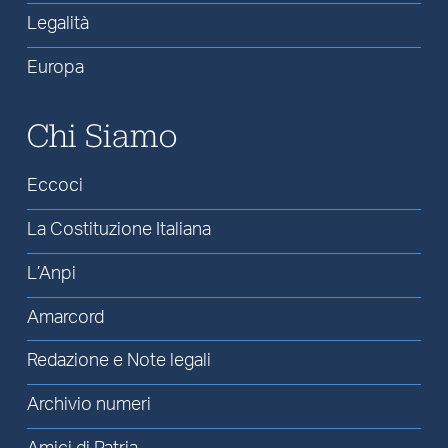
Legalità
Europa
Chi Siamo
Eccoci
La Costituzione Italiana
L’Anpi
Amarcord
Redazione e Note legali
Archivio numeri