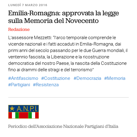
LUNEDÌ 7 MARZO 2016
Emilia-Romagna: approvata la legge
sulla Memoria del Novecento
Redazione
L’assessore Mezzetti: “l’arco temporale comprende le
vicende nazionali e i fatti accaduti in Emilia-Romagna, dai
primi anni del secolo passando per le due Guerra mondiali, il
ventennio fascista, la Liberazione e la ricostruzione
democratica del nostro Paese, la nascita della Costituzione
fino ai drammi delle stragi e del terrorismo”
Antifascismo
Costituzione
Democrazia
Memoria
Partigiani
Resistenza
Periodico dell’Associazione Nazionale Partigiani d’Italia