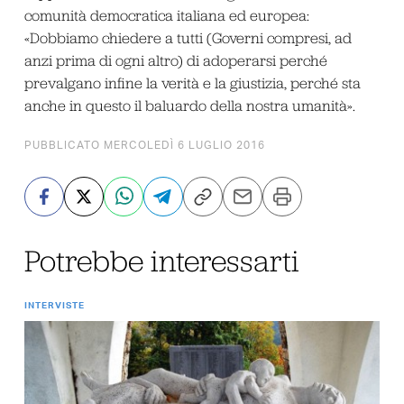
comunità democratica italiana ed europea:
«Dobbiamo chiedere a tutti (Governi compresi, ad
anzi prima di ogni altro) di adoperarsi perché
prevalgano infine la verità e la giustizia, perché sta
anche in questo il baluardo della nostra umanità».
PUBBLICATO MERCOLEDÌ 6 LUGLIO 2016
Potrebbe interessarti
INTERVISTE