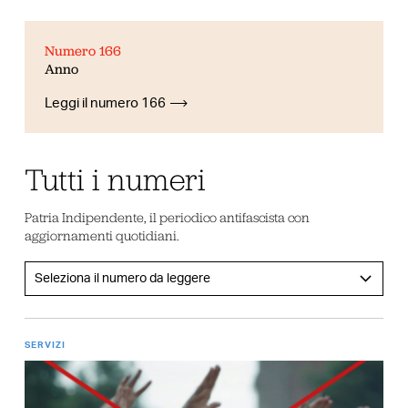
Numero 166
Anno
Leggi il numero 166
Tutti i numeri
Patria Indipendente, il periodico antifascista con
aggiornamenti quotidiani.
SERVIZI