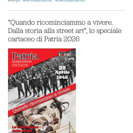
Anpi
Antifascismo
Neofascismo
“Quando ricominciammo a vivere.
Dalla storia alla street art”, lo speciale
cartaceo di Patria 2026