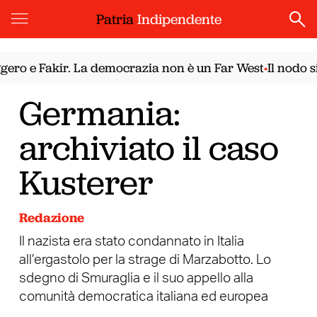
Patria
Indipendente
ro e Fakir. La democrazia non è un Far West
Il nodo sir
•
Germania:
archiviato il caso
Kusterer
Redazione
Il nazista era stato condannato in Italia
all’ergastolo per la strage di Marzabotto. Lo
sdegno di Smuraglia e il suo appello alla
comunità democratica italiana ed europea