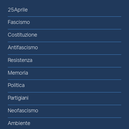
25Aprile
Fascismo
Costituzione
Antifascismo
Resistenza
Memoria
Politica
Partigiani
Neofascismo
Ambiente