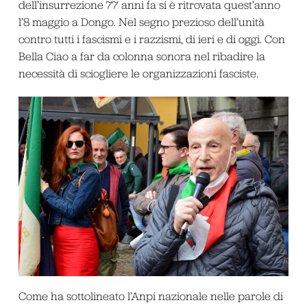
dell’insurrezione 77 anni fa si è ritrovata quest’anno
l’8 maggio a Dongo. Nel segno prezioso dell’unità
contro tutti i fascismi e i razzismi, di ieri e di oggi. Con
Bella Ciao a far da colonna sonora nel ribadire la
necessità di sciogliere le organizzazioni fasciste.
Come ha sottolineato l’Anpi nazionale nelle parole di