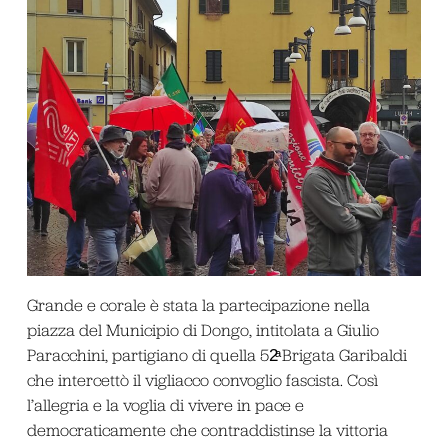
Grande e corale è stata la partecipazione nella
piazza del Municipio di Dongo, intitolata a Giulio
Paracchini, partigiano di quella 52ͣ Brigata Garibaldi
che intercettò il vigliacco convoglio fascista. Così
l’allegria e la voglia di vivere in pace e
democraticamente che contraddistinse la vittoria