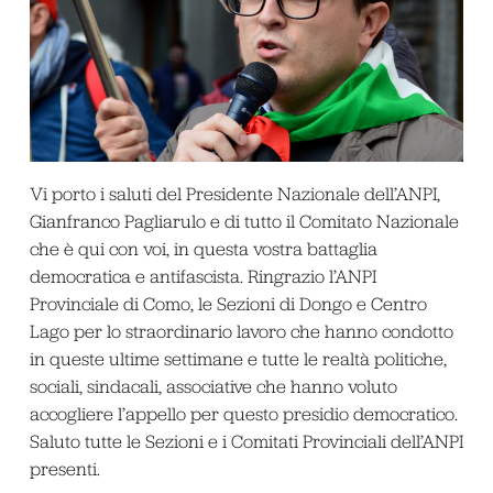
Vi porto i saluti del Presidente Nazionale dell’ANPI,
Gianfranco Pagliarulo e di tutto il Comitato Nazionale
che è qui con voi, in questa vostra battaglia
democratica e antifascista. Ringrazio l’ANPI
Provinciale di Como, le Sezioni di Dongo e Centro
Lago per lo straordinario lavoro che hanno condotto
in queste ultime settimane e tutte le realtà politiche,
sociali, sindacali, associative che hanno voluto
accogliere l’appello per questo presidio democratico.
Saluto tutte le Sezioni e i Comitati Provinciali dell’ANPI
presenti.