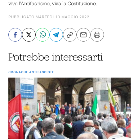
viva l’Antifascismo, viva la Costituzione.
PUBBLICATO MARTEDÌ 10 MAGGIO 2022
Potrebbe interessarti
CRONACHE ANTIFASCISTE