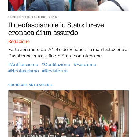
LUNEDÌ 14 SETTEMBRE 2015
Il neofascismo e lo Stato: breve
cronaca di un assurdo
Redazione
Forte contrasto dell’ANPI e dei Sindaci alla manifestazione di
CasaPound; ma alla fine lo Stato non interviene
Antifascismo
Costituzione
Fascismo
Neofascismo
Resistenza
CRONACHE ANTIFASCISTE