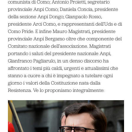
comunista di Como; Antonio Proietti, segretario
provinciale Anpi Como; Daniela Concia, presidente
della sezione Anpi Dongo; Gianpaolo Rosso,
presidente Arci Como, e rappresentanti dell’Uds e di
Como Pride. E infine Mauro Magistrati, presidente
provinciale Anpi Bergamo oltre che componente del
Comitato nazionale dell’associazione. Magistrati
portando i saluti del presidente nazionale Anpi,
Gianfranco Pagliarulo, in un denso discorso ha
affrontato i temi più caldi, urgenti e attualissimi che
stanno a cuore a chi è impegnato a tutelare ogni
giorno i valori della Costituzione nata dalla
Resistenza. Ve lo proponiamo integralmente: