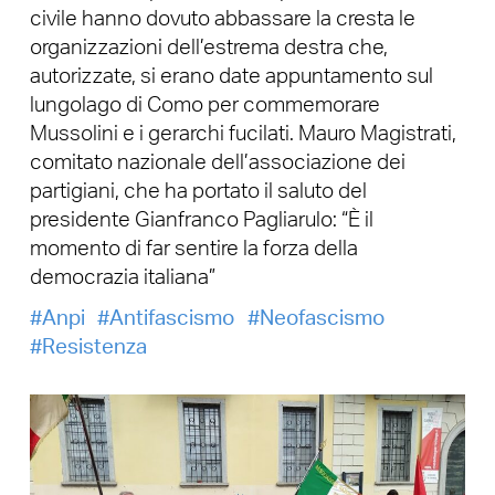
civile hanno dovuto abbassare la cresta le
organizzazioni dell’estrema destra che,
autorizzate, si erano date appuntamento sul
lungolago di Como per commemorare
Mussolini e i gerarchi fucilati. Mauro Magistrati,
comitato nazionale dell’associazione dei
partigiani, che ha portato il saluto del
presidente Gianfranco Pagliarulo: “È il
momento di far sentire la forza della
democrazia italiana”
Anpi
Antifascismo
Neofascismo
Resistenza