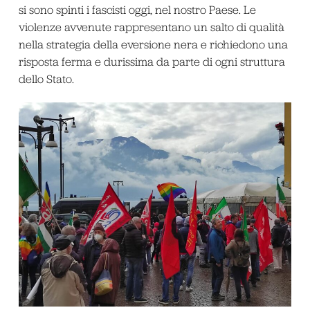
si sono spinti i fascisti oggi, nel nostro Paese. Le
violenze avvenute rappresentano un salto di qualità
nella strategia della eversione nera e richiedono una
risposta ferma e durissima da parte di ogni struttura
dello Stato.