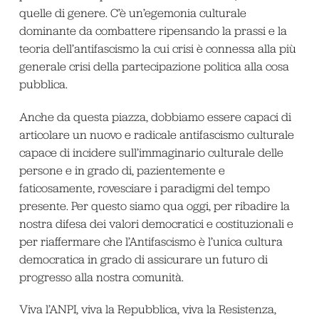
quelle di genere. C’è un’egemonia culturale
dominante da combattere ripensando la prassi e la
teoria dell’antifascismo la cui crisi è connessa alla più
generale crisi della partecipazione politica alla cosa
pubblica.
Anche da questa piazza, dobbiamo essere capaci di
articolare un nuovo e radicale antifascismo culturale
capace di incidere sull’immaginario culturale delle
persone e in grado di, pazientemente e
faticosamente, rovesciare i paradigmi del tempo
presente. Per questo siamo qua oggi, per ribadire la
nostra difesa dei valori democratici e costituzionali e
per riaffermare che l’Antifascismo è l’unica cultura
democratica in grado di assicurare un futuro di
progresso alla nostra comunità.
Viva l’ANPI, viva la Repubblica, viva la Resistenza,