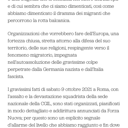
e di cui sembra che ci siamo dimenticati, così come
abbiamo dimenticato il dramma dei migranti che
percorrono la rotta balcanica.
Organizzazioni che vorrebbero fare dell’Europa, una
fortezza chiusa, stretta attorno alla difesa del suo
territorio, delle sue religioni, respingente verso il
fenomeno migratorio, impegnata
nell’autoassoluzione delle gravissime colpe
perpetrate dalla Germania nazista e dall’Italia
fascista.
I gravissimi fatti di sabato 9 ottobre 2021 a Roma, con
l’assalto e la devastazione squadrista della sede
nazionale della CGIL, sono stati organizzati, pianificati
in modo dettagliato e addirittura annunciati da Forza
Nuova; per questo sono un esplicito segnale
d’allarme del livello che abbiamo raggiunto e fin dove