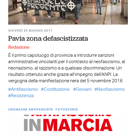
GIOVEDÌ 25 MAGGIO 2017
Pavia zona defascistizzata
Redazione
È il primo capoluogo di provincia a introdurre sanzioni
amministrative vincolanti per il contrasto al neofascismo, al
neonazismo, al razzismo e a qualsiasi discriminazione. Un
risultato ottenuto anche grazie all’impegno dell’ANPI. La
vergogna della manifestazione nera del 5 novembre 2016
Antifascismo
Costituzione
Giovani
Neofascismo
Resistenza
CRONACHE ANTIFASCISTE
FOTOSTORIE