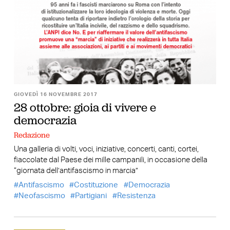
GIOVEDÌ 16 NOVEMBRE 2017
28 ottobre: gioia di vivere e
democrazia
Redazione
Una galleria di volti, voci, iniziative, concerti, canti, cortei,
fiaccolate dal Paese dei mille campanili, in occasione della
“giornata dell’antifascismo in marcia”
Antifascismo
Costituzione
Democrazia
Neofascismo
Partigiani
Resistenza