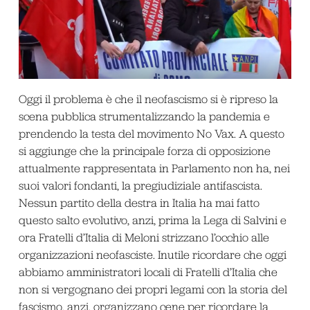
Oggi il problema è che il neofascismo si è ripreso la
scena pubblica strumentalizzando la pandemia e
prendendo la testa del movimento No Vax. A questo
si aggiunge che la principale forza di opposizione
attualmente rappresentata in Parlamento non ha, nei
suoi valori fondanti, la pregiudiziale antifascista.
Nessun partito della destra in Italia ha mai fatto
questo salto evolutivo, anzi, prima la Lega di Salvini e
ora Fratelli d’Italia di Meloni strizzano l’occhio alle
organizzazioni neofasciste. Inutile ricordare che oggi
abbiamo amministratori locali di Fratelli d’Italia che
non si vergognano dei propri legami con la storia del
fascismo, anzi, organizzano cene per ricordare la