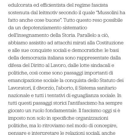
edulcorata ed efficientista del regime fascista
sostenuta dal leitmotiv secondo il quale “Mussolini ha
fatto anche cose buone”. Tutto questo reso possibile
da un depotenziamento sistematico
dell’insegnamento della Storia. Parallelo a ciò,
abbiamo assistito ad attacchi mirati alla Costituzione
e alle sue conquiste sociali e democratiche: le basi
della democrazia italiana sono rappresentate dalla
difesa del Diritto al Lavoro, dalle lotte sindacali e
politiche, così come sono passaggi importanti di
emancipazione sociale la conquista dello Statuto dei
Lavoratori, il divorzio, l’aborto, il Sistema sanitario
nazionale e tutti i tentativi di eguaglianza sociale. In
tutti questi passaggi storici l’antifascismo ha sempre
giocato un ruolo fondamentale. Il fascismo oggi si è
imposto non solo in specifiche organizzazioni
politiche, ma lo ritroviamo nel modo di concepire,
pensare e interpretare le relazioni sociali, anche