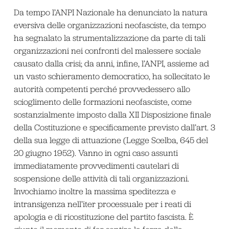
Da tempo l’ANPI Nazionale ha denunciato la natura
eversiva delle organizzazioni neofasciste, da tempo
ha segnalato la strumentalizzazione da parte di tali
organizzazioni nei confronti del malessere sociale
causato dalla crisi; da anni, infine, l’ANPI, assieme ad
un vasto schieramento democratico, ha sollecitato le
autorità competenti perché provvedessero allo
scioglimento delle formazioni neofasciste, come
sostanzialmente imposto dalla XII Disposizione finale
della Costituzione e specificamente previsto dall’art. 3
della sua legge di attuazione (Legge Scelba, 645 del
20 giugno 1952). Vanno in ogni caso assunti
immediatamente provvedimenti cautelari di
sospensione delle attività di tali organizzazioni.
Invochiamo inoltre la massima speditezza e
intransigenza nell’iter processuale per i reati di
apologia e di ricostituzione del partito fascista. È