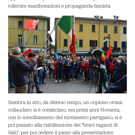
tollerate manifestazioni e propaganda fascista.
Sembra in atto, da diverso tempo, un copione ormai
collaudato: si è cominciato, nei primi anni Novanta,
con lo screditamento del movimento partigiano, si è
poi passato alla riabilitazione dei “bravi ragazzi di
Salò”, per poi cedere il passo alla presentazione