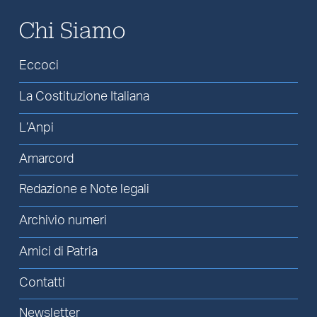
Chi Siamo
Eccoci
La Costituzione Italiana
L’Anpi
Amarcord
Redazione e Note legali
Archivio numeri
Amici di Patria
Contatti
Newsletter