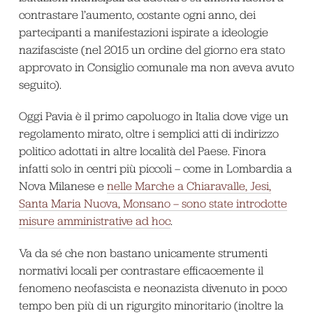
contrastare l’aumento, costante ogni anno, dei
partecipanti a manifestazioni ispirate a ideologie
nazifasciste (nel 2015 un ordine del giorno era stato
approvato in Consiglio comunale ma non aveva avuto
seguito).
Oggi Pavia è il primo capoluogo in Italia dove vige un
regolamento mirato, oltre i semplici atti di indirizzo
politico adottati in altre località del Paese. Finora
infatti solo in centri più piccoli – come in Lombardia a
Nova Milanese e
nelle Marche a Chiaravalle, Jesi,
Santa Maria Nuova, Monsano – sono state introdotte
misure amministrative ad hoc
.
Va da sé che non bastano unicamente strumenti
normativi locali per contrastare efficacemente il
fenomeno neofascista e neonazista divenuto in poco
tempo ben più di un rigurgito minoritario (inoltre la