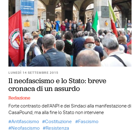
LUNEDÌ 14 SETTEMBRE 2015
Il neofascismo e lo Stato: breve
cronaca di un assurdo
Redazione
Forte contrasto dell’ANPI e dei Sindaci alla manifestazione di
CasaPound; ma alla fine lo Stato non interviene
Antifascismo
Costituzione
Fascismo
Neofascismo
Resistenza