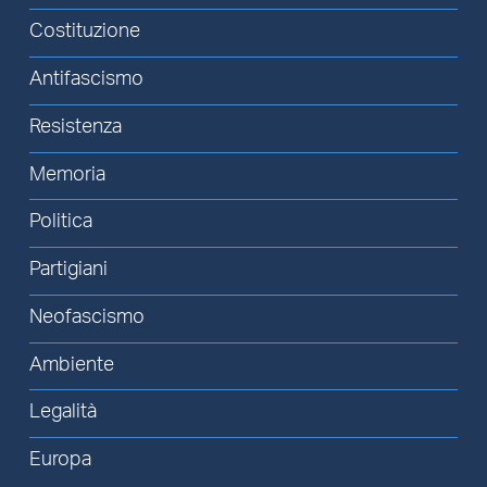
Costituzione
Antifascismo
Resistenza
Memoria
Politica
Partigiani
Neofascismo
Ambiente
Legalità
Europa