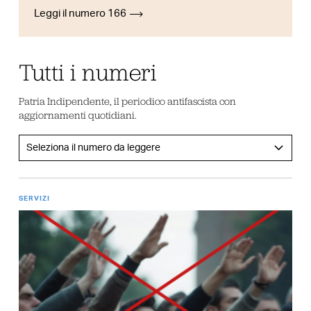
Leggi il numero 166
Tutti i numeri
Patria Indipendente, il periodico antifascista con
aggiornamenti quotidiani.
SERVIZI