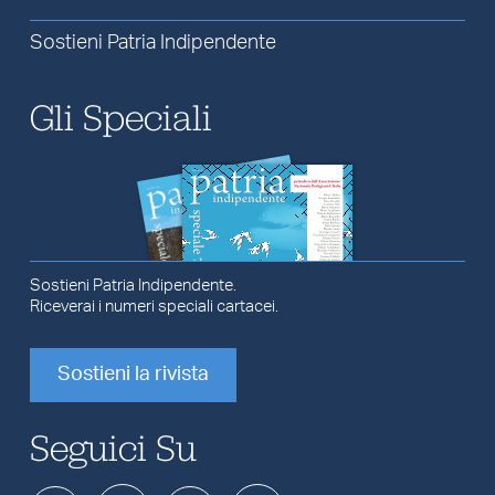
Sostieni Patria Indipendente
Gli Speciali
Sostieni Patria Indipendente.
Riceverai i numeri speciali cartacei.
Sostieni la rivista
Seguici Su