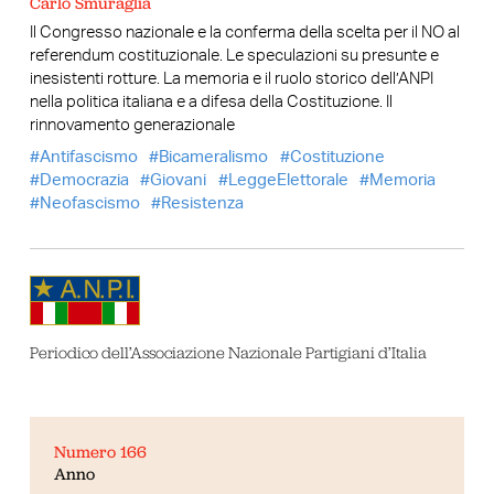
Carlo Smuraglia
Il Congresso nazionale e la conferma della scelta per il NO al
referendum costituzionale. Le speculazioni su presunte e
inesistenti rotture. La memoria e il ruolo storico dell’ANPI
nella politica italiana e a difesa della Costituzione. Il
rinnovamento generazionale
Antifascismo
Bicameralismo
Costituzione
Democrazia
Giovani
LeggeElettorale
Memoria
Neofascismo
Resistenza
Periodico dell’Associazione Nazionale Partigiani d’Italia
Numero 166
Anno