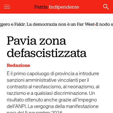
Patria
Indipendente
ro e Fakir. La democrazia non è un Far West
Il nodo sir
•
Pavia zona
defascistizzata
Redazione
È il primo capoluogo di provincia a introdurre
sanzioni amministrative vincolanti per il
contrasto al neofascismo, al neonazismo, al
razzismo e a qualsiasi discriminazione. Un
risultato ottenuto anche grazie all’impegno
dell’ANPI. La vergogna della manifestazione