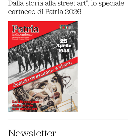
Dalla storia alla street art”, lo speciale
cartaceo di Patria 2026
Newsletter