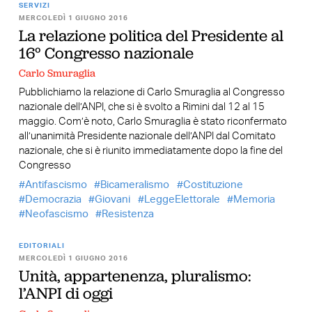
SERVIZI
MERCOLEDÌ 1 GIUGNO 2016
La relazione politica del Presidente al
16° Congresso nazionale
Carlo Smuraglia
Pubblichiamo la relazione di Carlo Smuraglia al Congresso
nazionale dell’ANPI, che si è svolto a Rimini dal 12 al 15
maggio. Com’è noto, Carlo Smuraglia è stato riconfermato
all’unanimità Presidente nazionale dell’ANPI dal Comitato
nazionale, che si è riunito immediatamente dopo la fine del
Congresso
Antifascismo
Bicameralismo
Costituzione
Democrazia
Giovani
LeggeElettorale
Memoria
Neofascismo
Resistenza
EDITORIALI
MERCOLEDÌ 1 GIUGNO 2016
Unità, appartenenza, pluralismo:
l’ANPI di oggi