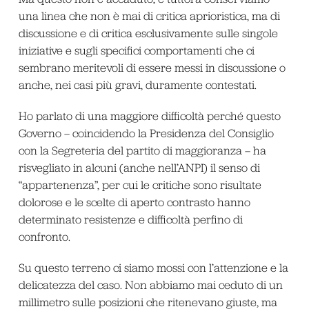
una linea che non è mai di critica aprioristica, ma di
discussione e di critica esclusivamente sulle singole
iniziative e sugli specifici comportamenti che ci
sembrano meritevoli di essere messi in discussione o
anche, nei casi più gravi, duramente contestati.
Ho parlato di una maggiore difficoltà perché questo
Governo – coincidendo la Presidenza del Consiglio
con la Segreteria del partito di maggioranza – ha
risvegliato in alcuni (anche nell’ANPI) il senso di
“appartenenza”, per cui le critiche sono risultate
dolorose e le scelte di aperto contrasto hanno
determinato resistenze e difficoltà perfino di
confronto.
Su questo terreno ci siamo mossi con l’attenzione e la
delicatezza del caso. Non abbiamo mai ceduto di un
millimetro sulle posizioni che ritenevano giuste, ma