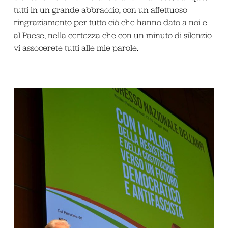
tutti in un grande abbraccio, con un affettuoso
ringraziamento per tutto ciò che hanno dato a noi e
al Paese, nella certezza che con un minuto di silenzio
vi assocerete tutti alle mie parole.