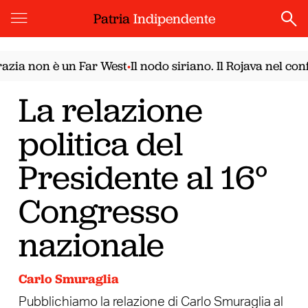
Patria
Indipendente
a non è un Far West
Il nodo siriano. Il Rojava nel confr
•
La relazione
politica del
Presidente al 16°
Congresso
nazionale
Carlo Smuraglia
Pubblichiamo la relazione di Carlo Smuraglia al