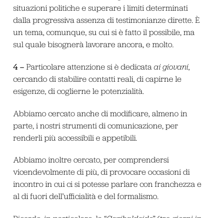
situazioni politiche e superare i limiti determinati
dalla progressiva assenza di testimonianze dirette. È
un tema, comunque, su cui si è fatto il possibile, ma
sul quale bisognerà lavorare ancora, e molto.
4 –
Particolare attenzione si è dedicata
ai giovani
,
cercando di stabilire contatti reali, di capirne le
esigenze, di coglierne le potenzialità.
Abbiamo cercato anche di modificare, almeno in
parte, i nostri strumenti di comunicazione, per
renderli più accessibili e appetibili.
Abbiamo inoltre cercato, per comprendersi
vicendevolmente di più, di provocare occasioni di
incontro in cui ci si potesse parlare con franchezza e
al di fuori dell’ufficialità e del formalismo.