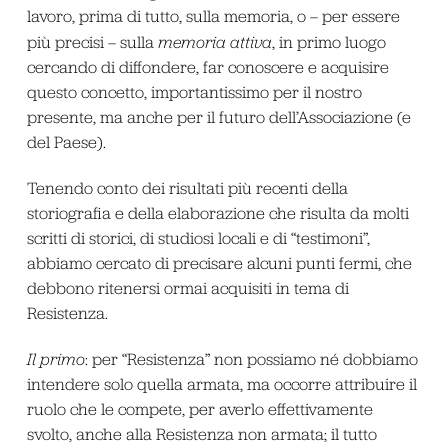
lavoro, prima di tutto, sulla memoria, o – per essere
più precisi – sulla
memoria attiva
, in primo luogo
cercando di diffondere, far conoscere e acquisire
questo concetto, importantissimo per il nostro
presente, ma anche per il futuro dell’Associazione (e
del Paese).
Tenendo conto dei risultati più recenti della
storiografia e della elaborazione che risulta da molti
scritti di storici, di studiosi locali e di “testimoni”,
abbiamo cercato di precisare alcuni punti fermi, che
debbono ritenersi ormai acquisiti in tema di
Resistenza.
Il primo
: per “Resistenza” non possiamo né dobbiamo
intendere solo quella armata, ma occorre attribuire il
ruolo che le compete, per averlo effettivamente
svolto, anche alla Resistenza non armata; il tutto