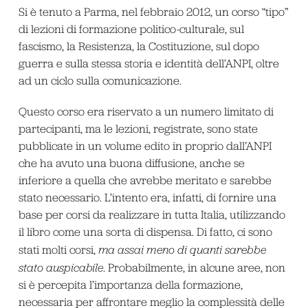
Si è tenuto a Parma, nel febbraio 2012, un corso “tipo”
di lezioni di formazione politico-culturale, sul
fascismo, la Resistenza, la Costituzione, sul dopo
guerra e sulla stessa storia e identità dell’ANPI, oltre
ad un ciclo sulla comunicazione.
Questo corso era riservato a un numero limitato di
partecipanti, ma le lezioni, registrate, sono state
pubblicate in un volume edito in proprio dall’ANPI
che ha avuto una buona diffusione, anche se
inferiore a quella che avrebbe meritato e sarebbe
stato necessario. L’intento era, infatti, di fornire una
base per corsi da realizzare in tutta Italia, utilizzando
il libro come una sorta di dispensa. Di fatto, ci sono
stati molti corsi,
ma assai meno di quanti sarebbe
stato auspicabile
. Probabilmente, in alcune aree, non
si è percepita l’importanza della formazione,
necessaria per affrontare meglio la complessità delle