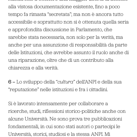
alla vistosa documentazione esistente, fino a poco
tempo fa rimasta “secretata”; ma non è ancora tutto
accessibile e soprattutto non si è ottenuta quella seria
e approfondita discussione in Parlamento, che
sarebbe stata necessaria, non solo per la verità, ma
anche per una assunzione di responsabilità da parte
delle Istituzioni, che avrebbe assunto il ruolo anche di
una riparazione, oltre che di un contributo alla
chiarezza e alla verità.
6 –
Lo sviluppo della “
cultura
” dell’ANPI e della sua
“reputazione” nelle istituzioni e fra i cittadini.
Si è lavorato intensamente per collaborare a
ricerche, studi, riflessioni storico-politiche anche con
alcune Università. Ne sono prova tre pubblicazioni
fondamentali, in cui sono stati autori o partecipi le
Università, storici, studiosi e la stessa ANPI. Mi