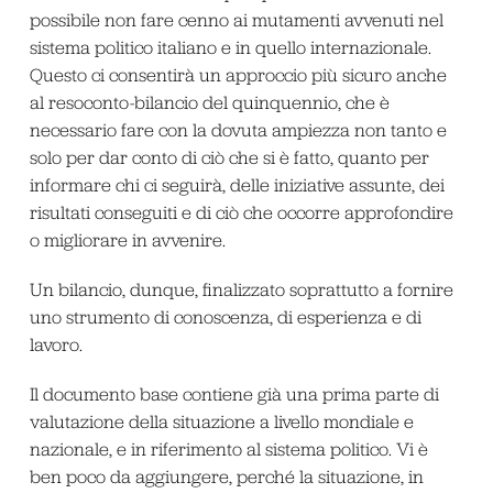
possibile non fare cenno ai mutamenti avvenuti nel
sistema politico italiano e in quello internazionale.
Questo ci consentirà un approccio più sicuro anche
al resoconto-bilancio del quinquennio, che è
necessario fare con la dovuta ampiezza non tanto e
solo per dar conto di ciò che si è fatto, quanto per
informare chi ci seguirà, delle iniziative assunte, dei
risultati conseguiti e di ciò che occorre approfondire
o migliorare in avvenire.
Un bilancio, dunque, finalizzato soprattutto a fornire
uno strumento di conoscenza, di esperienza e di
lavoro.
Il documento base contiene già una prima parte di
valutazione della situazione a livello mondiale e
nazionale, e in riferimento al sistema politico. Vi è
ben poco da aggiungere, perché la situazione, in