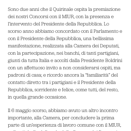
Sono due anni che il Quirinale ospita la premiazione
dei nostri Concorsi con il MIUR, con la presenza e
l’intervento del Presidente della Repubblica. Lo
scorso anno abbiamo concordato con il Parlamento e
con il Presidente della Repubblica, una bellissima
manifestazione, realizzata alla Camera dei Deputati,
con la partecipazione, nei banchi, di tanti partigiani,
giunti da tutta Italia e accolti dalla Presidente Boldrini
con un affettuoso invito a non considerarsi ospiti, ma
padroni di casa; e ricordo ancora la “familiarità” del
contatto diretto tra i partigiani e il Presidente della
Repubblica, sorridente e felice, come tutti, del resto,
in quella grande occasione.
Il 6 maggio scorso, abbiamo avuto un altro incontro
importante, alla Camera, per concludere la prima
parte di un’esperienza di lavoro comune con il MIUR,