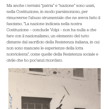
Ma anche i termini “patria” e “nazione” sono usati,
nella Costituzione, in modo parsimonioso, per
rimuoverne l’abuso strumentale che ne aveva fatto il
fascismo. “La nazione indicata nella nostra
Costituzione – conclude Volpi – non ha nulla a che
fare con il nazionalismo, un elemento del tutto
distante dal sacrificio della Resistenza italiana, in cui
non sono mancate le esperienze della lotta
nonviolenta”, come quelle della Resistenza sociale e
civile che ho poc’anzi ricordato.