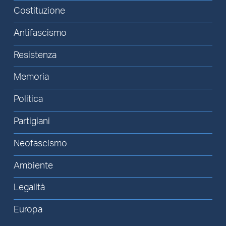
Costituzione
Antifascismo
Resistenza
Memoria
Politica
Partigiani
Neofascismo
Ambiente
Legalità
Europa