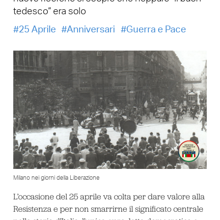
tedesco” era solo
25 Aprile
Anniversari
Guerra e Pace
Milano nei giorni della Liberazione
L’occasione del 25 aprile va colta per dare valore alla
Resistenza e per non smarrirne il significato centrale