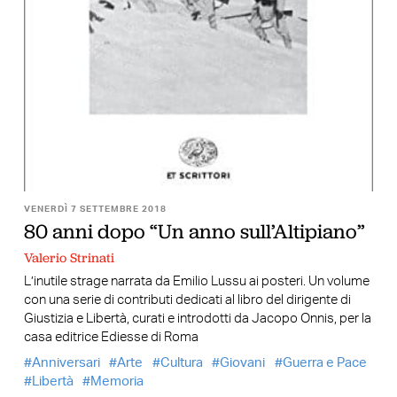
VENERDÌ 7 SETTEMBRE 2018
80 anni dopo “Un anno sull’Altipiano”
Valerio Strinati
L’inutile strage narrata da Emilio Lussu ai posteri. Un volume
con una serie di contributi dedicati al libro del dirigente di
Giustizia e Libertà, curati e introdotti da Jacopo Onnis, per la
casa editrice Ediesse di Roma
Anniversari
Arte
Cultura
Giovani
Guerra e Pace
Libertà
Memoria