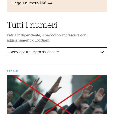
Leggi il numero 166
Tutti i numeri
Patria Indipendente, il periodico antifascista con
aggiornamenti quotidiani.
SERVIZI