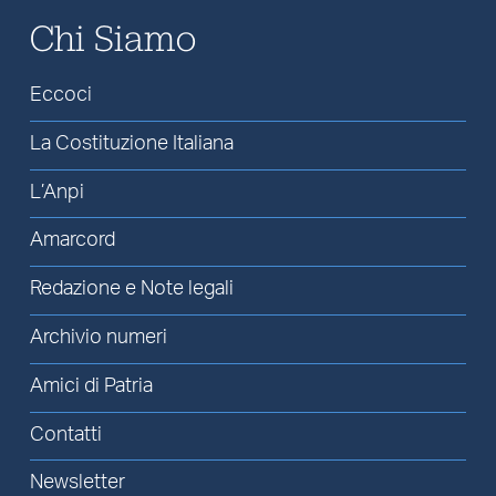
Chi Siamo
Eccoci
La Costituzione Italiana
L’Anpi
Amarcord
Redazione e Note legali
Archivio numeri
Amici di Patria
Contatti
Newsletter