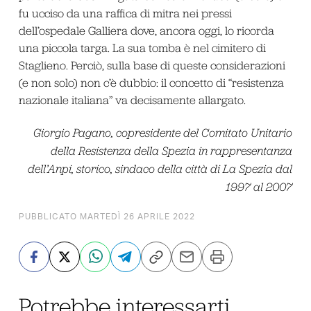
fu ucciso da una raffica di mitra nei pressi
dell’ospedale Galliera dove, ancora oggi, lo ricorda
una piccola targa. La sua tomba è nel cimitero di
Staglieno. Perciò, sulla base di queste considerazioni
(e non solo) non c’è dubbio: il concetto di “resistenza
nazionale italiana” va decisamente allargato.
Giorgio Pagano, copresidente del Comitato Unitario
della Resistenza della Spezia in rappresentanza
dell’Anpi, storico, sindaco della città di La Spezia dal
1997 al 2007
PUBBLICATO MARTEDÌ 26 APRILE 2022
Potrebbe interessarti