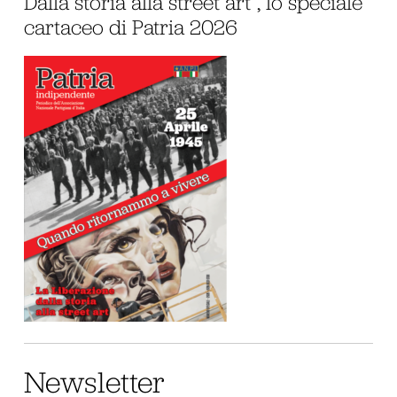
Dalla storia alla street art”, lo speciale
cartaceo di Patria 2026
Newsletter