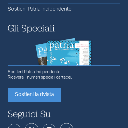
Sostieni Patria Indipendente
Gli Speciali
Sostieni Patria Indipendente.
Riceverai i numeri speciali cartacei.
Sostieni la rivista
Seguici Su