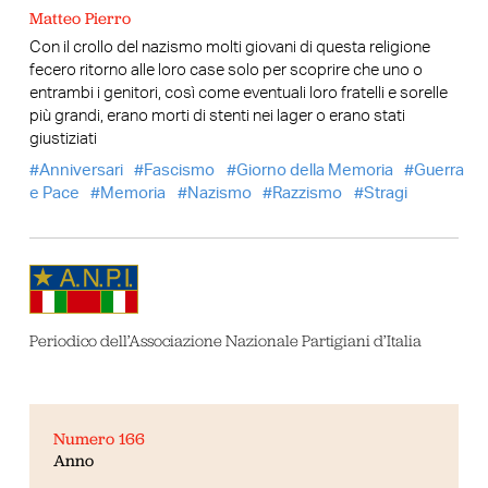
Matteo Pierro
Con il crollo del nazismo molti giovani di questa religione
fecero ritorno alle loro case solo per scoprire che uno o
entrambi i genitori, così come eventuali loro fratelli e sorelle
più grandi, erano morti di stenti nei lager o erano stati
giustiziati
Anniversari
Fascismo
Giorno della Memoria
Guerra
e Pace
Memoria
Nazismo
Razzismo
Stragi
Periodico dell’Associazione Nazionale Partigiani d’Italia
Numero 166
Anno