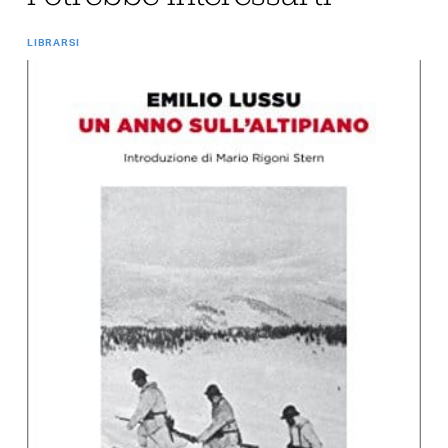
LIBRARSI