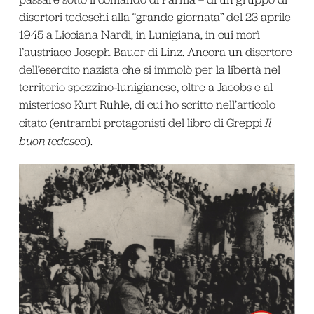
disertori tedeschi alla “grande giornata” del 23 aprile
1945 a Licciana Nardi, in Lunigiana, in cui morì
l’austriaco Joseph Bauer di Linz. Ancora un disertore
dell’esercito nazista che si immolò per la libertà nel
territorio spezzino-lunigianese, oltre a Jacobs e al
misterioso Kurt Ruhle, di cui ho scritto nell’articolo
citato (entrambi protagonisti del libro di Greppi
Il
buon tedesco
).