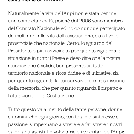
Naturalmente la vita dell’Anpi non è stata per me
una completa novità, poiché dal 2006 sono membro
del Comitato Nazionale ed ho comunque partecipato
da molti anni alla vita dell’associazione, sia a livello
provinciale che nazionale. Certo, lo sguardo del
Presidente è più ravvicinato per quanto riguarda la
situazione in tutto il Paese e devo dire che la nostra
associazione è solida, ben presente su tutto il
territorio nazionale e ricca d’idee e di iniziative, sia
per quanto riguarda la conservazione e trasmissione
della memoria, che per quanto riguarda il rispetto e
l’attuazione della Costituzione.
Tutto questo va a merito della tante persone, donne
e uomini, che ogni giorno, con totale disinteresse e
passione, s’impegnano a vivere e a far vivere i nostri
valori antifascisti. Le volontarie e i volontari dell’Anpi: