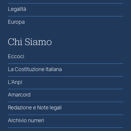
Legalità
Europa
Chi Siamo
Eccoci
La Costituzione Italiana
L’Anpi
Amarcord
Redazione e Note legali
Archivio numeri