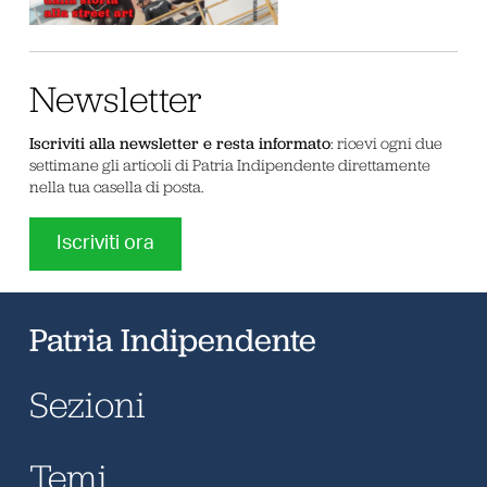
Newsletter
Iscriviti alla newsletter e resta informato
: ricevi ogni due
settimane gli articoli di Patria Indipendente direttamente
nella tua casella di posta.
Iscriviti ora
Patria Indipendente
Sezioni
Temi