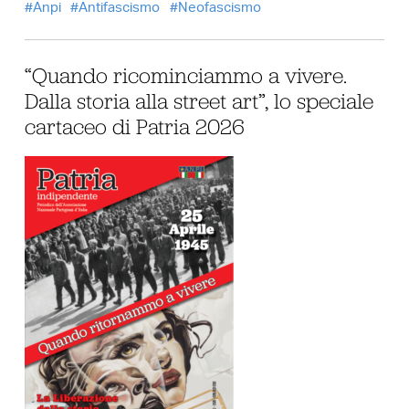
Anpi
Antifascismo
Neofascismo
“Quando ricominciammo a vivere.
Dalla storia alla street art”, lo speciale
cartaceo di Patria 2026