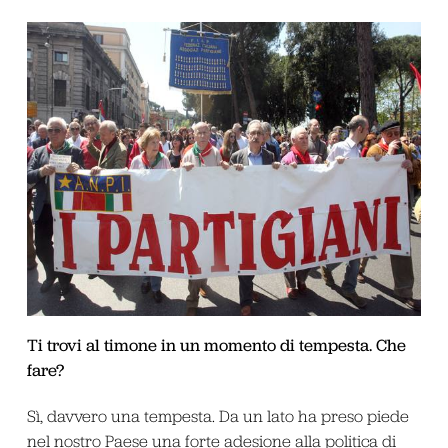
Ti trovi al timone in un momento di tempesta. Che
fare?
Sì, davvero una tempesta. Da un lato ha preso piede
nel nostro Paese una forte adesione alla politica di