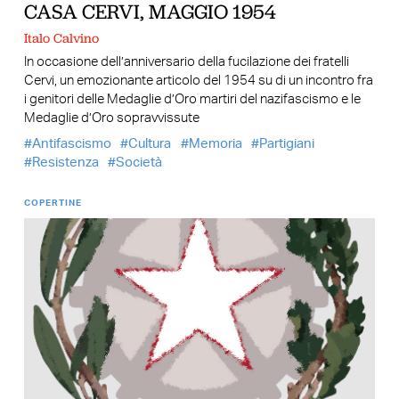
CASA CERVI, MAGGIO 1954
Italo Calvino
In occasione dell’anniversario della fucilazione dei fratelli
Cervi, un emozionante articolo del 1954 su di un incontro fra
i genitori delle Medaglie d’Oro martiri del nazifascismo e le
Medaglie d’Oro sopravvissute
Antifascismo
Cultura
Memoria
Partigiani
Resistenza
Società
COPERTINE