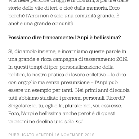
storie delle vite di ieri, e cioè dalla memoria. Ecco
perché l’Anpi non è solo una comunità grande. È
anche una grande comunità.
Possiamo dire francamente: l’Anpi è bellissima?
Sì, diciamolo insieme, e incarniamo queste parole in
una grande e ricca campagna di tesseramento 2019.
In questi tempi di iper personalizzazione della
politica, la nostra pratica di lavoro collettivo – lo dico
con orgoglio ma senza presunzione – l’Anpi può
essere un esempio per tanti. Nei primi anni di scuola
tutti abbiamo studiato i pronomi personali. Ricordi?
Singolare: io, tu, egli-ella; plurale: noi, voi, essi-esse.
Ecco, l’Anpi è bellissima anche perché di questi
pronomi ne declina uno solo:
noi
.
PUBBLICATO VENERDÌ 16 NOVEMBRE 2018