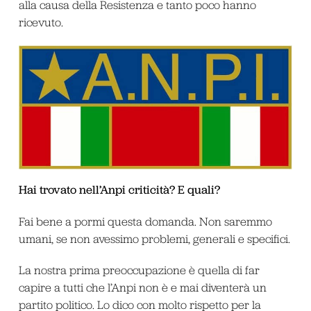
alla causa della Resistenza e tanto poco hanno
ricevuto.
Hai trovato nell’Anpi criticità? E quali?
Fai bene a pormi questa domanda. Non saremmo
umani, se non avessimo problemi, generali e specifici.
La nostra prima preoccupazione è quella di far
capire a tutti che l’Anpi non è e mai diventerà un
partito politico. Lo dico con molto rispetto per la