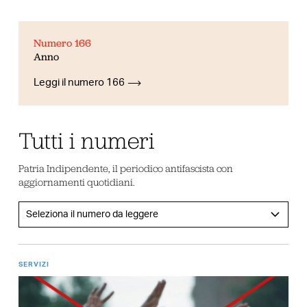
Numero 166
Anno
Leggi il numero 166
Tutti i numeri
Patria Indipendente, il periodico antifascista con
aggiornamenti quotidiani.
SERVIZI