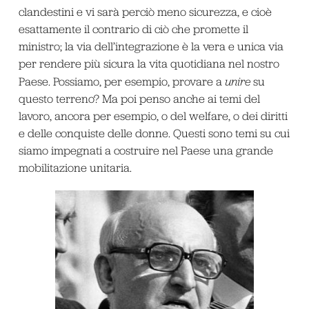
clandestini e vi sarà perciò meno sicurezza, e cioè
esattamente il contrario di ciò che promette il
ministro; la via dell’integrazione è la vera e unica via
per rendere più sicura la vita quotidiana nel nostro
Paese. Possiamo, per esempio, provare a
unire
su
questo terreno? Ma poi penso anche ai temi del
lavoro, ancora per esempio, o del welfare, o dei diritti
e delle conquiste delle donne. Questi sono temi su cui
siamo impegnati a costruire nel Paese una grande
mobilitazione unitaria.