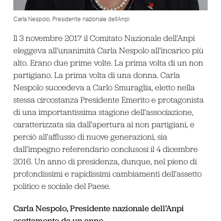
Carla Nespolo, Presidente nazionale dell’Anpi
Il 3 novembre 2017 il Comitato Nazionale dell’Anpi
eleggeva all’unanimità Carla Nespolo all’incarico più
alto. Erano due prime volte. La prima volta di un non
partigiano. La prima volta di una donna. Carla
Nespolo succedeva a Carlo Smuraglia, eletto nella
stessa circostanza Presidente Emerito e protagonista
di una importantissima stagione dell’associazione,
caratterizzata sia dall’apertura ai non partigiani, e
perciò all’afflusso di nuove generazioni, sia
dall’impegno referendario conclusosi il 4 dicembre
2016. Un anno di presidenza, dunque, nel pieno di
profondissimi e rapidissimi cambiamenti dell’assetto
politico e sociale del Paese.
Carla Nespolo, Presidente nazionale dell’Anpi
esattamente da un anno…