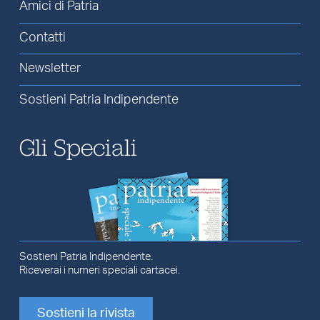
Amici di Patria
Contatti
Newsletter
Sostieni Patria Indipendente
Gli Speciali
Sostieni Patria Indipendente.
Riceverai i numeri speciali cartacei.
Sostieni la rivista