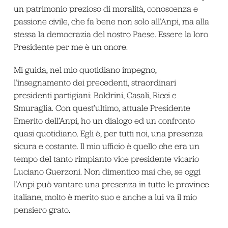
un patrimonio prezioso di moralità, conoscenza e
passione civile, che fa bene non solo all’Anpi, ma alla
stessa la democrazia del nostro Paese. Essere la loro
Presidente per me è un onore.
Mi guida, nel mio quotidiano impegno,
l’insegnamento dei precedenti, straordinari
presidenti partigiani: Boldrini, Casali, Ricci e
Smuraglia. Con quest’ultimo, attuale Presidente
Emerito dell’Anpi, ho un dialogo ed un confronto
quasi quotidiano. Egli è, per tutti noi, una presenza
sicura e costante. Il mio ufficio è quello che era un
tempo del tanto rimpianto vice presidente vicario
Luciano Guerzoni. Non dimentico mai che, se oggi
l’Anpi può vantare una presenza in tutte le province
italiane, molto è merito suo e anche a lui va il mio
pensiero grato.