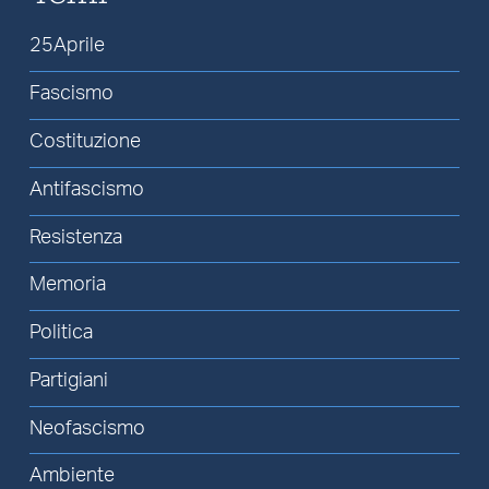
25Aprile
Fascismo
Costituzione
Antifascismo
Resistenza
Memoria
Politica
Partigiani
Neofascismo
Ambiente