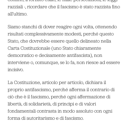
razziali -, ricordare che il fascismo è stato razzista fino
all’ultimo.
Siamo stanchi di dover reagire ogni volta, ottenendo
risultati complessivamente modesti, perché questo
Stato, che dovrebbe essere quello delineato nella
Carta Costituzionale (uno Stato chiaramente
democratico e decisamente antifascista), non
interviene o, comunque, se lo fa, non riesce ad essere
incisivo.
La Costituzione, articolo per articolo, dichiara il
proprio antifascismo, perché afferma il contrario di
ciò che è il fascismo, perché ogni affermazione di
libertà, di solidarietà, di princìpi e di valori
fondamentali contrasta in modo assoluto con ogni
forma di autoritarismo e di fascismo.