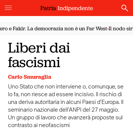
Patria
Indipendente
 e Fakir. La democrazia non è un Far West
Il nodo siri
•
Liberi dai
fascismi
Carlo Smuraglia
Uno Stato che non interviene o, comunque, se
lo fa, non riesce ad essere incisivo. Il rischio di
una deriva autoritaria in alcuni Paesi d’Europa. Il
seminario nazionale dell’ANPI del 27 maggio.
Un gruppo di lavoro che avanzerà proposte sul
contrasto ai neofascismi