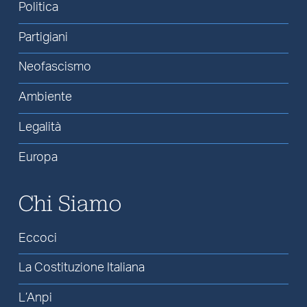
Politica
Partigiani
Neofascismo
Ambiente
Legalità
Europa
Chi Siamo
Eccoci
La Costituzione Italiana
L’Anpi