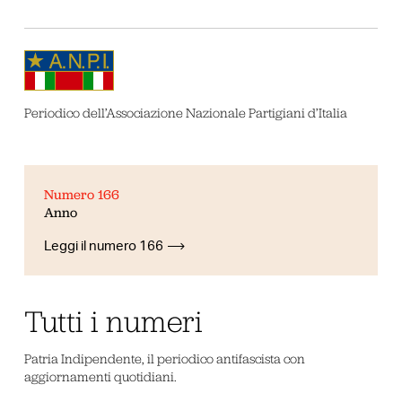
Periodico dell’Associazione Nazionale Partigiani d’Italia
Numero 166
Anno
Leggi il numero 166
Tutti i numeri
Patria Indipendente, il periodico antifascista con
aggiornamenti quotidiani.