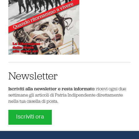
Newsletter
Iscriviti alla newsletter e resta informato
: ricevi ogni due
settimane gli articoli di Patria Indipendente direttamente
nella tua casella di posta.
Iscriviti ora