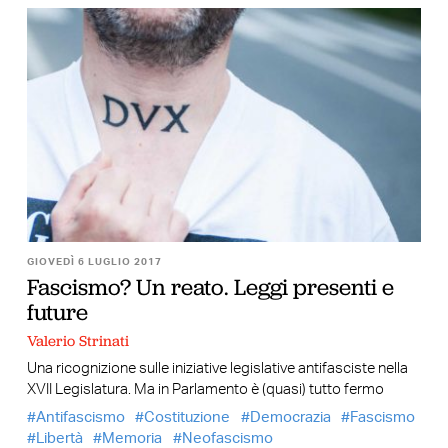
GIOVEDÌ 6 LUGLIO 2017
Fascismo? Un reato. Leggi presenti e
future
Valerio Strinati
Una ricognizione sulle iniziative legislative antifasciste nella
XVII Legislatura. Ma in Parlamento è (quasi) tutto fermo
Antifascismo
Costituzione
Democrazia
Fascismo
Libertà
Memoria
Neofascismo