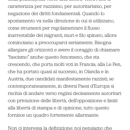
caratterizza per razzismo, per autoritarismo, per
negazione dei diritti fondamentali. Quando lo
spostamento va nella direzione in cui si utilizzano,
come strumenti per regolamentare il flusso
inarrestabile dei migranti, muri e filo spinato, allora
cominciamo a preoccuparci seriamente. Bisogna
allargare gli orizzonti e avere il coraggio di chiamare
“fascismo” anche questo fenomeno, che sta
crescendo, che porta molti voti in Francia, alla Le Pen,
che ha portato quasi al successo, in Olanda e in
Austria, due candidati manifestamente razzisti; se
contemporaneamente, in diversi Paesi d’Europa si
rischia di andare verso regimi decisamente autoritari
con privazione delle libertà, dell’opposizione e limiti
alla libertà di stampa e di opinione, tutto questo
fornisce un quadro fortemente allarmante.
Non ci interessa la definizione; noi pensiamo che