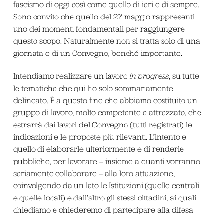
fascismo di oggi così come quello di ieri e di sempre.
Sono convito che quello del 27 maggio rappresenti
uno dei momenti fondamentali per raggiungere
questo scopo. Naturalmente non si tratta solo di una
giornata e di un Convegno, benché importante.
Intendiamo realizzare un lavoro
in progress
, su tutte
le tematiche che qui ho solo sommariamente
delineato. È a questo fine che abbiamo costituito un
gruppo di lavoro, molto competente e attrezzato, che
estrarrà dai lavori del Convegno (tutti registrati) le
indicazioni e le proposte più rilevanti. L’intento e
quello di elaborarle ulteriormente e di renderle
pubbliche, per lavorare – insieme a quanti vorranno
seriamente collaborare – alla loro attuazione,
coinvolgendo da un lato le Istituzioni (quelle centrali
e quelle locali) e dall’altro gli stessi cittadini, ai quali
chiediamo e chiederemo di partecipare alla difesa