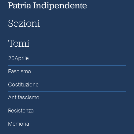
Patria Indipendente
Sezioni
Temi
25Aprile
Fascismo
Costituzione
Antifascismo
Resistenza
Memoria