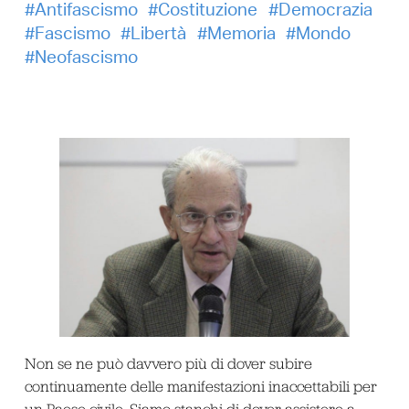
Antifascismo
Costituzione
Democrazia
Fascismo
Libertà
Memoria
Mondo
Neofascismo
Non se ne può davvero più di dover subire
continuamente delle manifestazioni inaccettabili per