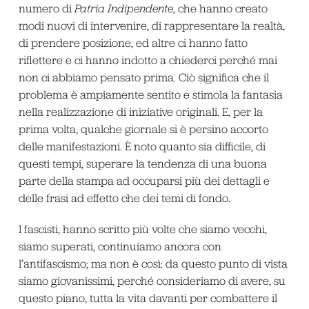
numero di
Patria Indipendente
, che hanno creato
modi nuovi di intervenire, di rappresentare la realtà,
di prendere posizione, ed altre ci hanno fatto
riflettere e ci hanno indotto a chiederci perché mai
non ci abbiamo pensato prima. Ciò significa che il
problema è ampiamente sentito e stimola la fantasia
nella realizzazione di iniziative originali. E, per la
prima volta, qualche giornale si è persino accorto
delle manifestazioni. È noto quanto sia difficile, di
questi tempi, superare la tendenza di una buona
parte della stampa ad occuparsi più dei dettagli e
delle frasi ad effetto che dei temi di fondo.
I fascisti, hanno scritto più volte che siamo vecchi,
siamo superati, continuiamo ancora con
l’antifascismo; ma non è così: da questo punto di vista
siamo giovanissimi, perché consideriamo di avere, su
questo piano, tutta la vita davanti per combattere il