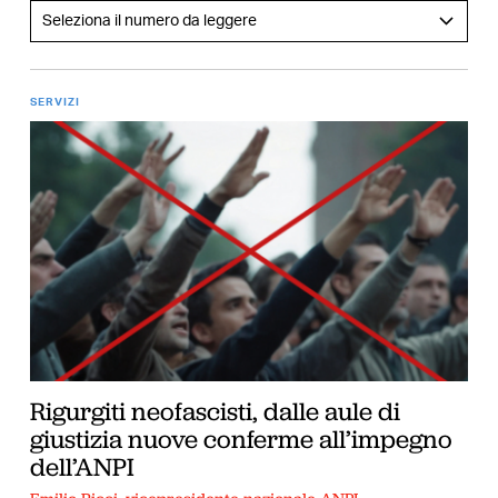
SERVIZI
Rigurgiti neofascisti, dalle aule di
giustizia nuove conferme all’impegno
dell’ANPI