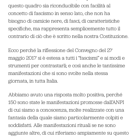
questo quadro sia riconducibile con facilità al
concetto di fascismo in senso lato, che non ha
bisogno di camicie nere, di fasci, di caratteristiche
specifiche, ma rappresenta semplicemente tutto il
contrario di ciò che è scritto nella nostra Costituzione.
Ecco perché la riflessione del Convegno del 27
maggio 2017 si è estesa a tutti i “fascismi” e ai modi e
strumenti per contrastarli; e così anche le tantissime
manifestazioni che si sono svolte nella stessa
giornata, in tutta Italia.
Abbiamo avuto una risposta molto positiva, perché
150 sono state le manifestazioni promosse dall’ANPI
di cui siamo a conoscenza, molte realizzate con una
fantasia della quale siamo particolarmente colpiti e
soddisfatti. Alle manifestazioni rituali se ne sono
aggiunte altre, di cui riferiamo ampiamente su questo