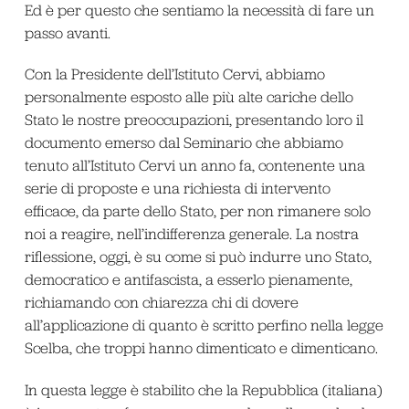
Ed è per questo che sentiamo la necessità di fare un
passo avanti.
Con la Presidente dell’Istituto Cervi, abbiamo
personalmente esposto alle più alte cariche dello
Stato le nostre preoccupazioni, presentando loro il
documento emerso dal Seminario che abbiamo
tenuto all’Istituto Cervi un anno fa, contenente una
serie di proposte e una richiesta di intervento
efficace, da parte dello Stato, per non rimanere solo
noi a reagire, nell’indifferenza generale. La nostra
riflessione, oggi, è su come si può indurre uno Stato,
democratico e antifascista, a esserlo pienamente,
richiamando con chiarezza chi di dovere
all’applicazione di quanto è scritto perfino nella legge
Scelba, che troppi hanno dimenticato e dimenticano.
In questa legge è stabilito che la Repubblica (italiana)