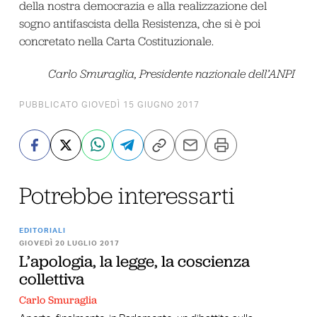
della nostra democrazia e alla realizzazione del
sogno antifascista della Resistenza, che si è poi
concretato nella Carta Costituzionale.
Carlo Smuraglia, Presidente nazionale dell’ANPI
PUBBLICATO GIOVEDÌ 15 GIUGNO 2017
Potrebbe interessarti
EDITORIALI
GIOVEDÌ 20 LUGLIO 2017
L’apologia, la legge, la coscienza
collettiva
Carlo Smuraglia