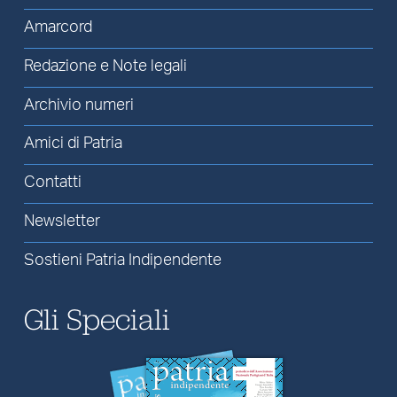
Amarcord
Redazione e Note legali
Archivio numeri
Amici di Patria
Contatti
Newsletter
Sostieni Patria Indipendente
Gli Speciali