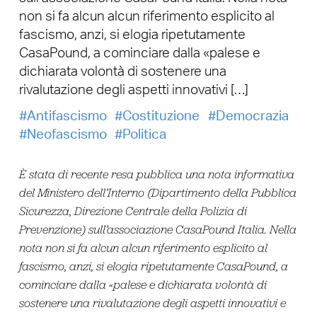
non si fa alcun alcun riferimento esplicito al
fascismo, anzi, si elogia ripetutamente
CasaPound, a cominciare dalla «palese e
dichiarata volontà di sostenere una
rivalutazione degli aspetti innovativi […]
Antifascismo
Costituzione
Democrazia
Neofascismo
Politica
È stata di recente resa pubblica una nota informativa
del Ministero dell’Interno (Dipartimento della Pubblica
Sicurezza, Direzione Centrale della Polizia di
Prevenzione) sull’associazione CasaPound Italia. Nella
nota non si fa alcun alcun riferimento esplicito al
fascismo, anzi, si elogia ripetutamente CasaPound, a
cominciare dalla «palese e dichiarata volontà di
sostenere una rivalutazione degli aspetti innovativi e