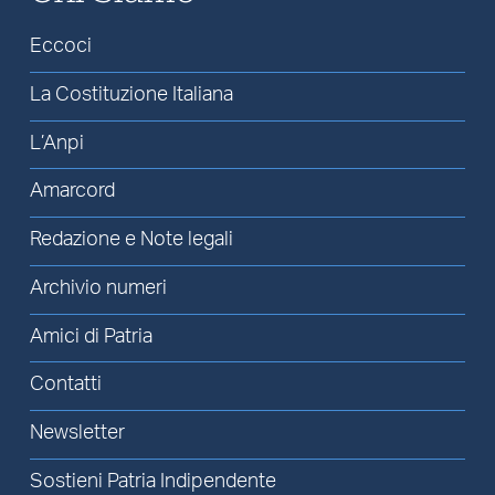
Eccoci
La Costituzione Italiana
L’Anpi
Amarcord
Redazione e Note legali
Archivio numeri
Amici di Patria
Contatti
Newsletter
Sostieni Patria Indipendente