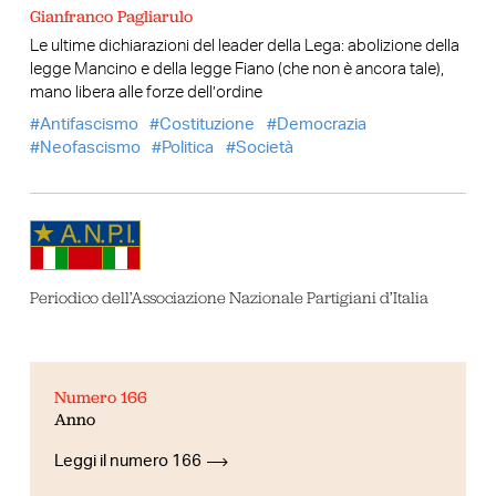
Gianfranco Pagliarulo
Le ultime dichiarazioni del leader della Lega: abolizione della
legge Mancino e della legge Fiano (che non è ancora tale),
mano libera alle forze dell’ordine
Antifascismo
Costituzione
Democrazia
Neofascismo
Politica
Società
Periodico dell’Associazione Nazionale Partigiani d’Italia
Numero 166
Anno
Leggi il numero 166