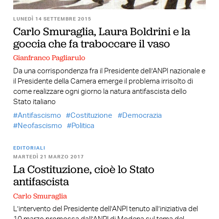
LUNEDÌ 14 SETTEMBRE 2015
Carlo Smuraglia, Laura Boldrini e la
goccia che fa traboccare il vaso
Gianfranco Pagliarulo
Da una corrispondenza fra il Presidente dell’ANPI nazionale e
il Presidente della Camera emerge il problema irrisolto di
come realizzare ogni giorno la natura antifascista dello
Stato italiano
Antifascismo
Costituzione
Democrazia
Neofascismo
Politica
EDITORIALI
MARTEDÌ 21 MARZO 2017
La Costituzione, cioè lo Stato
antifascista
Carlo Smuraglia
L’intervento del Presidente dell’ANPI tenuto all’iniziativa del