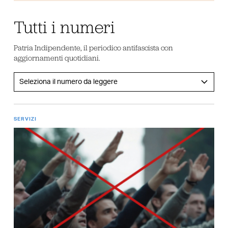
Tutti i numeri
Patria Indipendente, il periodico antifascista con
aggiornamenti quotidiani.
SERVIZI