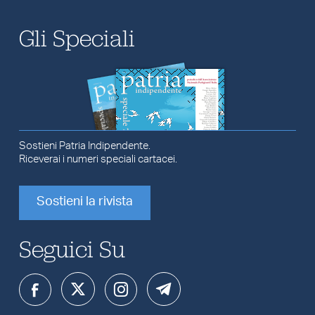
Gli Speciali
Sostieni Patria Indipendente.
Riceverai i numeri speciali cartacei.
Sostieni la rivista
Seguici Su