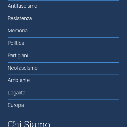
Antifascismo
Resistenza
Memoria
Politica
Partigiani
Neofascismo
Ambiente
Legalità
Europa
Chi Siamo