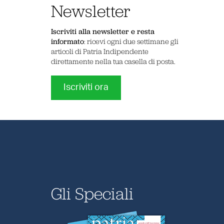
Newsletter
Iscriviti alla newsletter e resta
informato
: ricevi ogni due settimane gli
articoli di Patria Indipendente
direttamente nella tua casella di posta.
Iscriviti ora
Gli Speciali