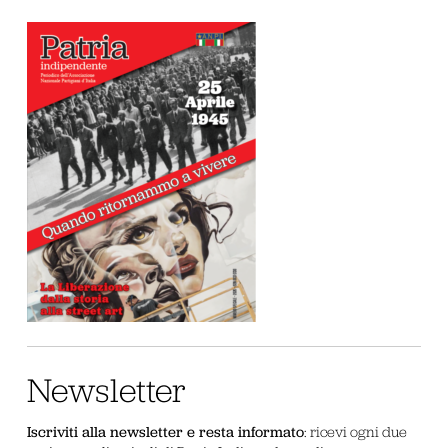
Newsletter
Iscriviti alla newsletter e resta informato
: ricevi ogni due