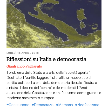
LUNEDÌ 16 APRILE 2018
Riflessioni su Italia e democrazia
Gianfranco Pagliarulo
Il problema dello Stato e la crisi della “società aperta”.
Declinato il “partito leggero”, si profila un nuovo tipo di
partito politico. La crisi della democrazia liberale. Destra e
sinistra. Il declino del “centro” e dei moderati. L’Anpi:
attuazione della Costituzione e antifascismo come grande e
moderno movimento europeo
Costituzione
Democrazia
Memoria
Neofascismo