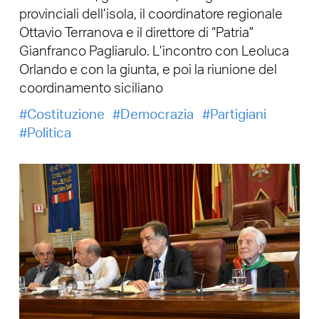
provinciali dell’isola, il coordinatore regionale
Ottavio Terranova e il direttore di “Patria”
Gianfranco Pagliarulo. L’incontro con Leoluca
Orlando e con la giunta, e poi la riunione del
coordinamento siciliano
Costituzione
Democrazia
Partigiani
Politica