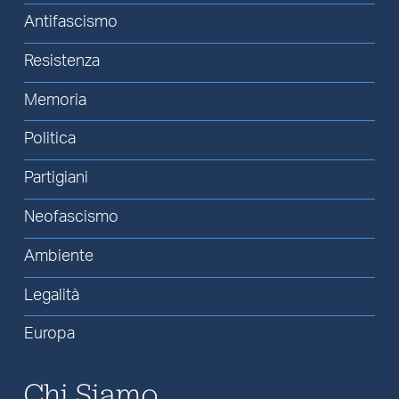
Antifascismo
Resistenza
Memoria
Politica
Partigiani
Neofascismo
Ambiente
Legalità
Europa
Chi Siamo