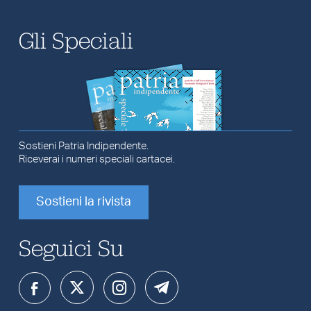
Gli Speciali
Sostieni Patria Indipendente.
Riceverai i numeri speciali cartacei.
Sostieni la rivista
Seguici Su