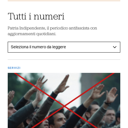
Tutti i numeri
Patria Indipendente, il periodico antifascista con
aggiornamenti quotidiani.
SERVIZI