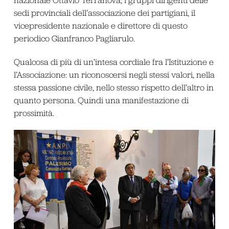
nazionale Ottavio Terranova, i gruppi dirigenti delle
sedi provinciali dell’associazione dei partigiani, il
vicepresidente nazionale e direttore di questo
periodico Gianfranco Pagliarulo.
Qualcosa di più di un’intesa cordiale fra l’Istituzione e
l’Associazione: un riconoscersi negli stessi valori, nella
stessa passione civile, nello stesso rispetto dell’altro in
quanto persona. Quindi una manifestazione di
prossimità.