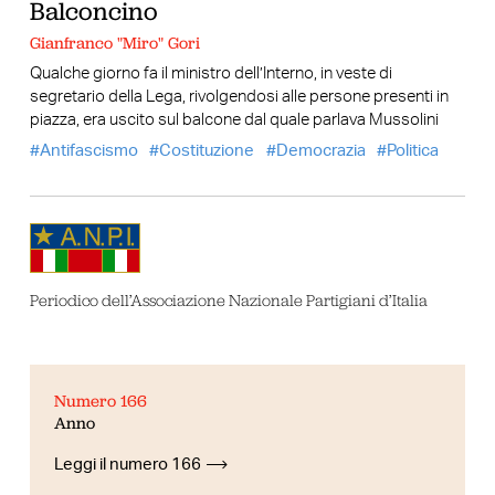
Balconcino
Gianfranco "Miro" Gori
Qualche giorno fa il ministro dell’Interno, in veste di
segretario della Lega, rivolgendosi alle persone presenti in
piazza, era uscito sul balcone dal quale parlava Mussolini
Antifascismo
Costituzione
Democrazia
Politica
Periodico dell’Associazione Nazionale Partigiani d’Italia
Numero 166
Anno
Leggi il numero 166