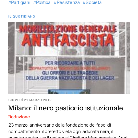
Partigiani
Politica
Resistenza
Società
IL QUOTIDIANO
GIOVEDÌ 21 MARZO 2019
Milano: il nero pasticcio istituzionale
Redazione
23 marzo, anniversario della fondazione dei fasci di
combattimento: il prefetto vieta ogni adunata nera, il