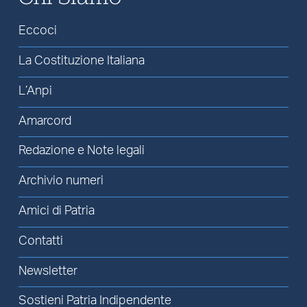
Eccoci
La Costituzione Italiana
L’Anpi
Amarcord
Redazione e Note legali
Archivio numeri
Amici di Patria
Contatti
Newsletter
Sostieni Patria Indipendente