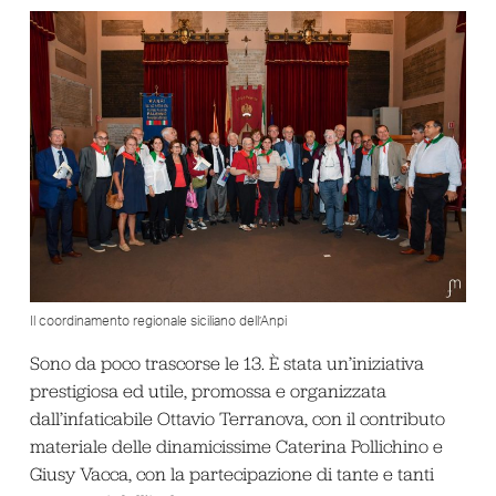
Il coordinamento regionale siciliano dell’Anpi
Sono da poco trascorse le 13. È stata un’iniziativa
prestigiosa ed utile, promossa e organizzata
dall’infaticabile Ottavio Terranova, con il contributo
materiale delle dinamicissime Caterina Pollichino e
Giusy Vacca, con la partecipazione di tante e tanti