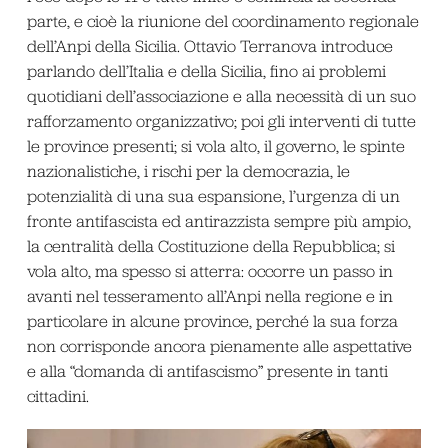
parte, e cioè la riunione del coordinamento regionale
dell’Anpi della Sicilia. Ottavio Terranova introduce
parlando dell’Italia e della Sicilia, fino ai problemi
quotidiani dell’associazione e alla necessità di un suo
rafforzamento organizzativo; poi gli interventi di tutte
le province presenti; si vola alto, il governo, le spinte
nazionalistiche, i rischi per la democrazia, le
potenzialità di una sua espansione, l’urgenza di un
fronte antifascista ed antirazzista sempre più ampio,
la centralità della Costituzione della Repubblica; si
vola alto, ma spesso si atterra: occorre un passo in
avanti nel tesseramento all’Anpi nella regione e in
particolare in alcune province, perché la sua forza
non corrisponde ancora pienamente alle aspettative
e alla “domanda di antifascismo” presente in tanti
cittadini.