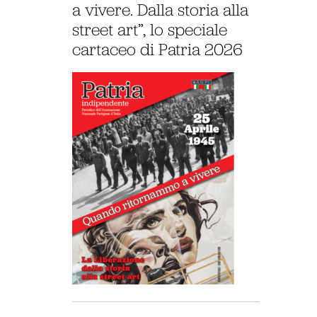
a vivere. Dalla storia alla
street art”, lo speciale
cartaceo di Patria 2026