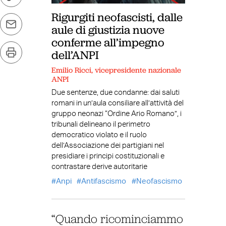
Rigurgiti neofascisti, dalle
aule di giustizia nuove
conferme all’impegno
dell’ANPI
Emilio Ricci, vicepresidente nazionale
ANPI
Due sentenze, due condanne: dai saluti
romani in un’aula consiliare all’attività del
gruppo neonazi “Ordine Ario Romano”, i
tribunali delineano il perimetro
democratico violato e il ruolo
dell’Associazione dei partigiani nel
presidiare i principi costituzionali e
contrastare derive autoritarie
Anpi
Antifascismo
Neofascismo
“Quando ricominciammo