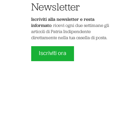
Newsletter
Iscriviti alla newsletter e resta
informato
: ricevi ogni due settimane gli
articoli di Patria Indipendente
direttamente nella tua casella di posta.
Iscriviti ora