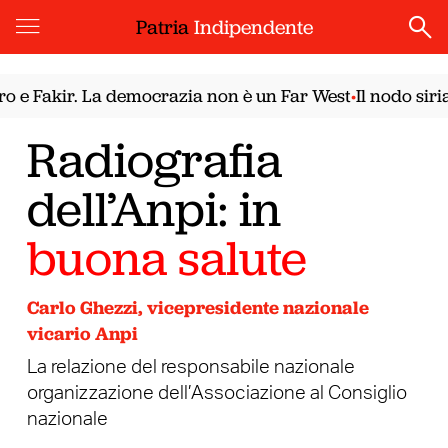
Patria
Indipendente
Fakir. La democrazia non è un Far West
Il nodo siriano.
•
Radiografia
dell’Anpi: in
buona salute
Carlo Ghezzi, vicepresidente nazionale
vicario Anpi
La relazione del responsabile nazionale
organizzazione dell’Associazione al Consiglio
nazionale