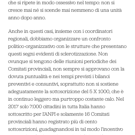
che si ripete in modo ossessivo nel tempo: non si
cresce mai né si scende mai nemmeno di una unità
anno dopo anno.
Anche in questi casi, insieme con i coordinatori
regionali, dobbiamo organizzare un confronto
politico-organizzativo con le strutture che presentano
questi segni evidenti di sclerotizzazione. Non
ovunque si tengono delle riunioni periodiche dei
Comitati provinciali, non sempre si approvano con la
dovuta puntualità e nei tempi previsti i bilanci
preventivi e consuntivi, soprattutto non si sostiene
adeguatamente la sottoscrizione del 5 X 1000, che è
in continuo leggero ma purtroppo costante calo. Nel
2017 solo 7.000 cittadini in tutta Italia hanno
sottoscritto per l’ANPI e solamente 16 Comitati
provinciali hanno registrato più di cento
sottoscrizioni, guadagnandosi in tal modo l’incentivo