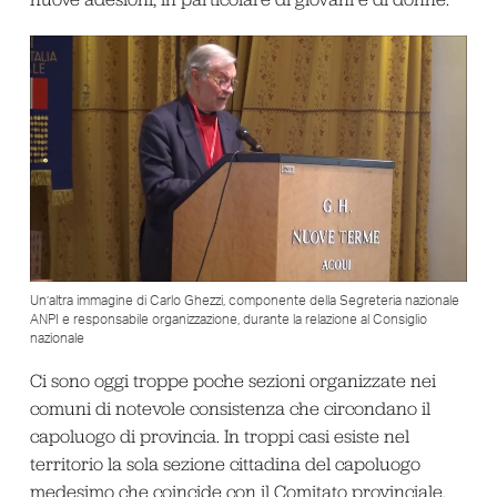
Un’altra immagine di Carlo Ghezzi, componente della Segreteria nazionale
ANPI e responsabile organizzazione, durante la relazione al Consiglio
nazionale
Ci sono oggi troppe poche sezioni organizzate nei
comuni di notevole consistenza che circondano il
capoluogo di provincia. In troppi casi esiste nel
territorio la sola sezione cittadina del capoluogo
medesimo che coincide con il Comitato provinciale,