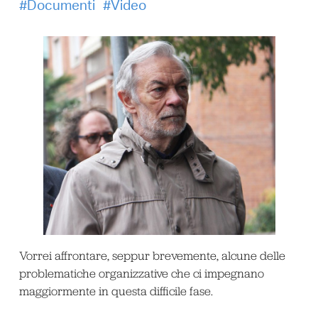
Documenti
Video
Vorrei affrontare, seppur brevemente, alcune delle
problematiche organizzative che ci impegnano
maggiormente in questa difficile fase.