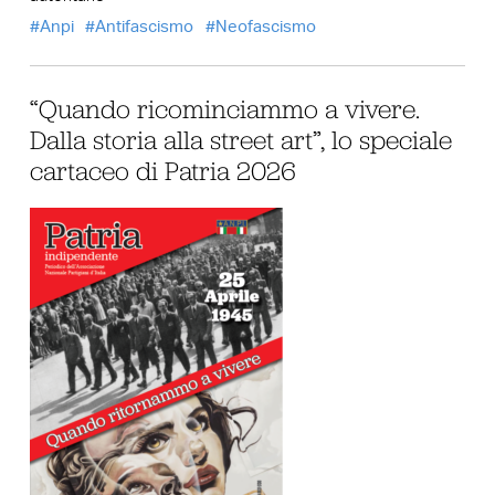
Anpi
Antifascismo
Neofascismo
“Quando ricominciammo a vivere.
Dalla storia alla street art”, lo speciale
cartaceo di Patria 2026