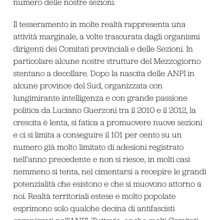
numero delle nostre sezioni.
Il tesseramento in molte realtà rappresenta una
attività marginale, a volte trascurata dagli organismi
dirigenti dei Comitati provinciali e delle Sezioni. In
particolare alcune nostre strutture del Mezzogiorno
stentano a decollare. Dopo la nascita delle ANPI in
alcune province del Sud, organizzata con
lungimirante intelligenza e con grande passione
politica da Luciano Guerzoni tra il 2010 e il 2012, la
crescita è lenta, si fatica a promuovere nuove sezioni
e ci si limita a conseguire il 101 per cento su un
numero già molto limitato di adesioni registrato
nell’anno precedente e non si riesce, in molti casi
nemmeno si tenta, nel cimentarsi a recepire le grandi
potenzialità che esistono e che si muovono attorno a
noi. Realtà territoriali estese e molto popolate
esprimono solo qualche decina di antifascisti