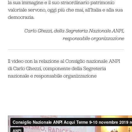
la sua immagine e il suo straordinario patrimonio
valoriale servono, oggi più che mai, all’Italia e alla sua
democrazia.
Carlo Ghezzi, della Segreteria Nazionale ANPI,
responsabile organizzazione
Il video con la relazione al Consiglio nazionale ANPI
di Carlo Ghezzi, componente della Segreteria
nazionale e responsabile organizzazione