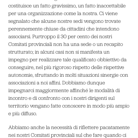
costituisce un fatto gravissimo, un fatto inaccettabile
per una organizzazione come la nostra. Ci viene
segnalato che alcune nostre sedi vengono trovate
perennemente chiuse da cittadini che intendono
associarsi. Purtroppo il 30 per cento dei nostri
Comitati provinciali non ha una sede o un recapito
strutturato; in alcuni casi non si manifesta un
impegno per realizzare tale qualificato obbiettivo da
conseguire, nel più rigoroso rispetto delle rispettive
autonomie, sfruttando in molti situazioni sinergie con
associazioni a noi affini. Dobbiamo dunque
impegnarci maggiormente affinché le modalità di
incontro e di confronto con i nostri dirigenti sul
territorio vengano fatte conoscere in modo più ampio
e più diffuso.
Abbiamo anche la necessità di riflettere pacatamente
nei nostri Comitati provinciali sul che fare quando ci