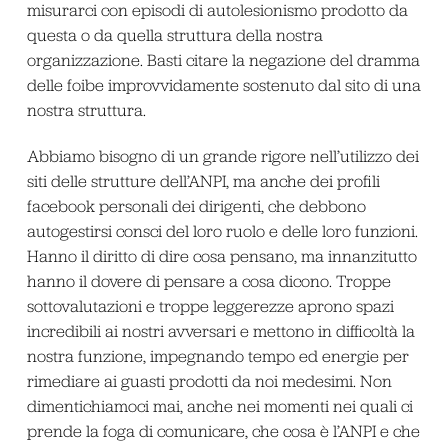
misurarci con episodi di autolesionismo prodotto da
questa o da quella struttura della nostra
organizzazione. Basti citare la negazione del dramma
delle foibe improvvidamente sostenuto dal sito di una
nostra struttura.
Abbiamo bisogno di un grande rigore nell’utilizzo dei
siti delle strutture dell’ANPI, ma anche dei profili
facebook personali dei dirigenti, che debbono
autogestirsi consci del loro ruolo e delle loro funzioni.
Hanno il diritto di dire cosa pensano, ma innanzitutto
hanno il dovere di pensare a cosa dicono. Troppe
sottovalutazioni e troppe leggerezze aprono spazi
incredibili ai nostri avversari e mettono in difficoltà la
nostra funzione, impegnando tempo ed energie per
rimediare ai guasti prodotti da noi medesimi. Non
dimentichiamoci mai, anche nei momenti nei quali ci
prende la foga di comunicare, che cosa è l’ANPI e che