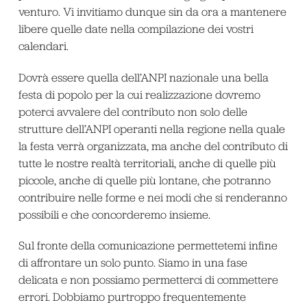
venturo. Vi invitiamo dunque sin da ora a mantenere
libere quelle date nella compilazione dei vostri
calendari.
Dovrà essere quella dell’ANPI nazionale una bella
festa di popolo per la cui realizzazione dovremo
poterci avvalere del contributo non solo delle
strutture dell’ANPI operanti nella regione nella quale
la festa verrà organizzata, ma anche del contributo di
tutte le nostre realtà territoriali, anche di quelle più
piccole, anche di quelle più lontane, che potranno
contribuire nelle forme e nei modi che si renderanno
possibili e che concorderemo insieme.
Sul fronte della comunicazione permettetemi infine
di affrontare un solo punto. Siamo in una fase
delicata e non possiamo permetterci di commettere
errori. Dobbiamo purtroppo frequentemente