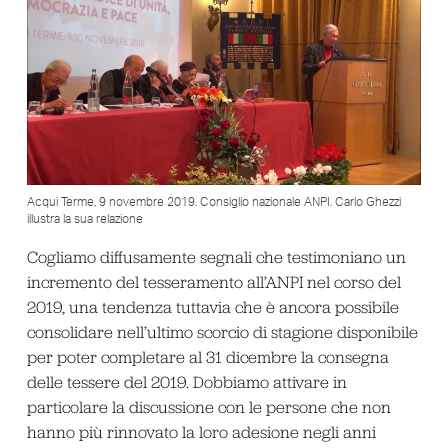
Acqui Terme, 9 novembre 2019. Consiglio nazionale ANPI. Carlo Ghezzi
illustra la sua relazione
Cogliamo diffusamente segnali che testimoniano un
incremento del tesseramento all’ANPI nel corso del
2019, una tendenza tuttavia che è ancora possibile
consolidare nell’ultimo scorcio di stagione disponibile
per poter completare al 31 dicembre la consegna
delle tessere del 2019. Dobbiamo attivare in
particolare la discussione con le persone che non
hanno più rinnovato la loro adesione negli anni