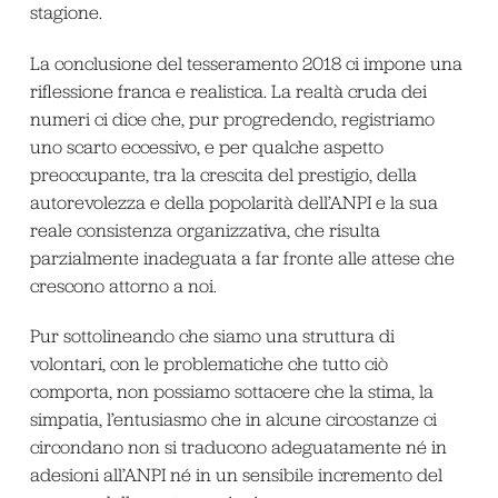
stagione.
La conclusione del tesseramento 2018 ci impone una
riflessione franca e realistica. La realtà cruda dei
numeri ci dice che, pur progredendo, registriamo
uno scarto eccessivo, e per qualche aspetto
preoccupante, tra la crescita del prestigio, della
autorevolezza e della popolarità dell’ANPI e la sua
reale consistenza organizzativa, che risulta
parzialmente inadeguata a far fronte alle attese che
crescono attorno a noi.
Pur sottolineando che siamo una struttura di
volontari, con le problematiche che tutto ciò
comporta, non possiamo sottacere che la stima, la
simpatia, l’entusiasmo che in alcune circostanze ci
circondano non si traducono adeguatamente né in
adesioni all’ANPI né in un sensibile incremento del