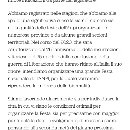
Abbiamo registrato nelle stagioni che abbiamo alle
spalle una significativa crescita sia nel numero sia
nella qualità delle feste dell’Anpi organizzate in
numerose province e da alcune grandi sezioni
territoriali. Nel corso del 2020, che sarà
caratterizzato dal 75° anniversario della insurrezione
vittoriosa del 25 aprile e dalla conclusione della
guerra di Liberazione che hanno ridato all’Italia il suo
onore, intendiamo organizzare una grande Festa
nazionale dell’ANPI, per la quale vorremmo
riprendere la cadenza della biennalità.
Stiamo lavorando alacremente sia per individuare la
città in cui vi siano le condizioni ottimali per
organizzare la Festa, sia per precisarne con maggior
puntualità la data di svolgimento, di massima stiamo
pensando alla seconda metà del giugno prossimo