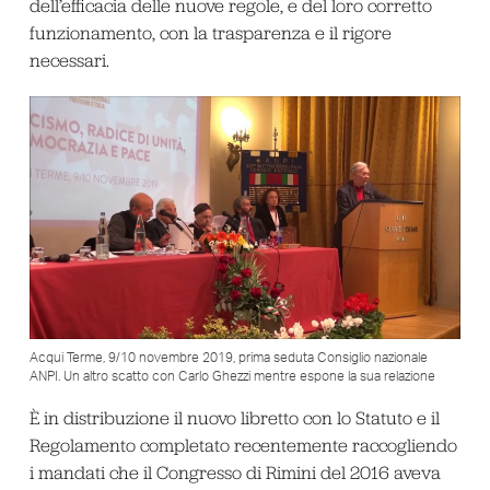
dell’efficacia delle nuove regole, e del loro corretto
funzionamento, con la trasparenza e il rigore
necessari.
Acqui Terme, 9/10 novembre 2019, prima seduta Consiglio nazionale
ANPI. Un altro scatto con Carlo Ghezzi mentre espone la sua relazione
È in distribuzione il nuovo libretto con lo Statuto e il
Regolamento completato recentemente raccogliendo
i mandati che il Congresso di Rimini del 2016 aveva