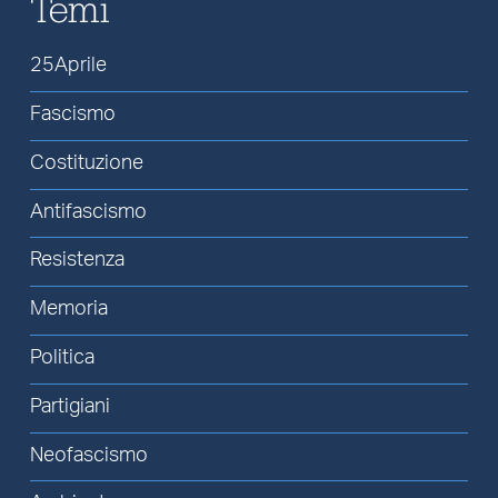
Temi
25Aprile
Fascismo
Costituzione
Antifascismo
Resistenza
Memoria
Politica
Partigiani
Neofascismo