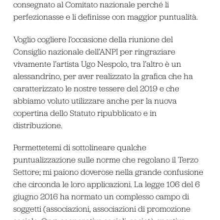
consegnato al Comitato nazionale perché li
perfezionasse e li definisse con maggior puntualità.
Voglio cogliere l’occasione della riunione del
Consiglio nazionale dell’ANPI per ringraziare
vivamente l’artista Ugo Nespolo, tra l’altro è un
alessandrino, per aver realizzato la grafica che ha
caratterizzato le nostre tessere del 2019 e che
abbiamo voluto utilizzare anche per la nuova
copertina dello Statuto ripubblicato e in
distribuzione.
Permettetemi di sottolineare qualche
puntualizzazione sulle norme che regolano il Terzo
Settore; mi paiono doverose nella grande confusione
che circonda le loro applicazioni. La legge 106 del 6
giugno 2016 ha normato un complesso campo di
soggetti (associazioni, associazioni di promozione