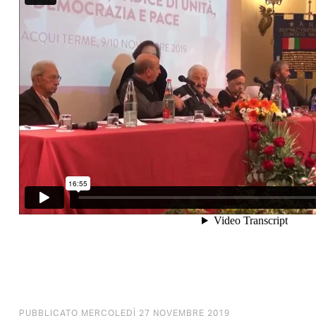
PUBBLICATO MERCOLEDÌ 27 NOVEMBRE 2019