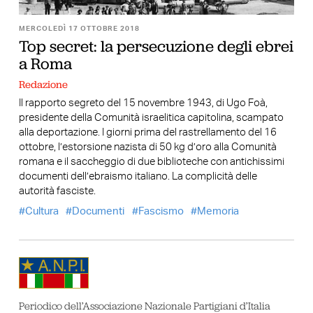
MERCOLEDÌ 17 OTTOBRE 2018
Top secret: la persecuzione degli ebrei
a Roma
Redazione
Il rapporto segreto del 15 novembre 1943, di Ugo Foà,
presidente della Comunità israelitica capitolina, scampato
alla deportazione. I giorni prima del rastrellamento del 16
ottobre, l’estorsione nazista di 50 kg d’oro alla Comunità
romana e il saccheggio di due biblioteche con antichissimi
documenti dell’ebraismo italiano. La complicità delle
autorità fasciste.
Cultura
Documenti
Fascismo
Memoria
Periodico dell’Associazione Nazionale Partigiani d’Italia