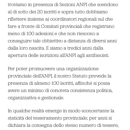
troviamo in presenza di Sezioni ANPI che scendono
al di sotto dei 20 iscritti e sopra tutto dobbiamo
riflettere insieme ai coordinatori regionali sul che
fare a fronte di Comitati provinciali che registrano
meno di 100 adesioni e che non riescono a
conseguire tale obbiettivo a distanza di diversi anni
dalla loro nascita. E siamo a tredici anni dalla
apertura delle iscrizioni all’ANPI agli antifascisti.
Per poter promuovere una organizzazione
provinciale dell’ANPI, il nostro Statuto prevede la
presenza di almeno 100 iscritti, affinché si possa
avere un minimo di concreta consistenza politica,
organizzativa e gestionale.
In qualche realtà emerge in modo sconcertante la
staticità del tesseramento provinciale; per anni si
dichiara la consegna dello stesso numero di tessere,