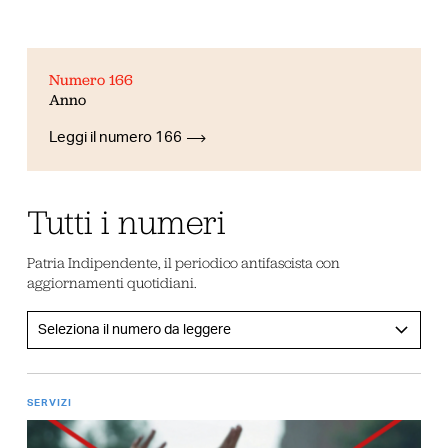
Numero 166
Anno
Leggi il numero 166
Tutti i numeri
Patria Indipendente, il periodico antifascista con
aggiornamenti quotidiani.
SERVIZI