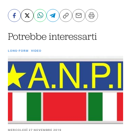
Potrebbe interessarti
LONG-FORM
VIDEO
MERCOLEDÌ 27 NOVEMBRE 2019