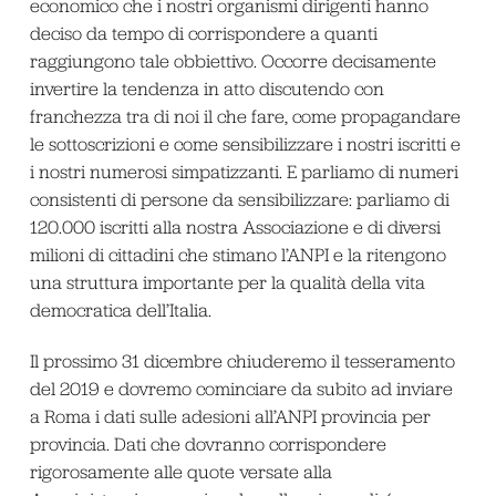
economico che i nostri organismi dirigenti hanno
deciso da tempo di corrispondere a quanti
raggiungono tale obbiettivo. Occorre decisamente
invertire la tendenza in atto discutendo con
franchezza tra di noi il che fare, come propagandare
le sottoscrizioni e come sensibilizzare i nostri iscritti e
i nostri numerosi simpatizzanti. E parliamo di numeri
consistenti di persone da sensibilizzare: parliamo di
120.000 iscritti alla nostra Associazione e di diversi
milioni di cittadini che stimano l’ANPI e la ritengono
una struttura importante per la qualità della vita
democratica dell’Italia.
Il prossimo 31 dicembre chiuderemo il tesseramento
del 2019 e dovremo cominciare da subito ad inviare
a Roma i dati sulle adesioni all’ANPI provincia per
provincia. Dati che dovranno corrispondere
rigorosamente alle quote versate alla