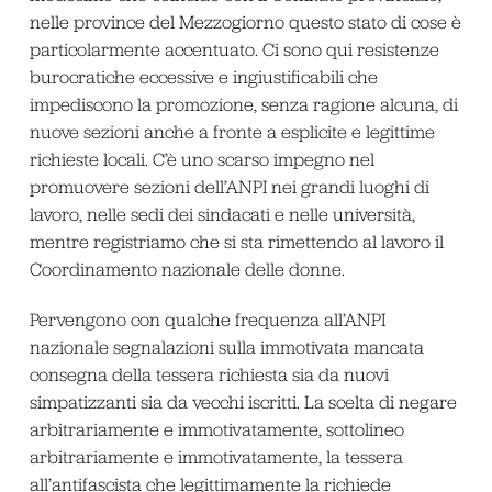
nelle province del Mezzogiorno questo stato di cose è
particolarmente accentuato. Ci sono qui resistenze
burocratiche eccessive e ingiustificabili che
impediscono la promozione, senza ragione alcuna, di
nuove sezioni anche a fronte a esplicite e legittime
richieste locali. C’è uno scarso impegno nel
promuovere sezioni dell’ANPI nei grandi luoghi di
lavoro, nelle sedi dei sindacati e nelle università,
mentre registriamo che si sta rimettendo al lavoro il
Coordinamento nazionale delle donne.
Pervengono con qualche frequenza all’ANPI
nazionale segnalazioni sulla immotivata mancata
consegna della tessera richiesta sia da nuovi
simpatizzanti sia da vecchi iscritti. La scelta di negare
arbitrariamente e immotivatamente, sottolineo
arbitrariamente e immotivatamente, la tessera
all’antifascista che legittimamente la richiede