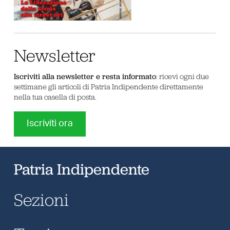
Newsletter
Iscriviti alla newsletter e resta informato
: ricevi ogni due
settimane gli articoli di Patria Indipendente direttamente
nella tua casella di posta.
Iscriviti ora
Patria Indipendente
Sezioni