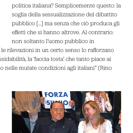
politica italiana? Semplicemente questo: la
soglia della sessualizzazione del dibattito
pubblico […] ma senza che ciò produca gli
effetti che si hanno altrove. Al contrario:
non soltanto l’uomo pubblico in
le rilevazioni in un certo senso lo rafforzano
idabilità, la ‘faccia tosta’ che tanto piace ai
to nelle mutate condizioni agli italiani” (Rino