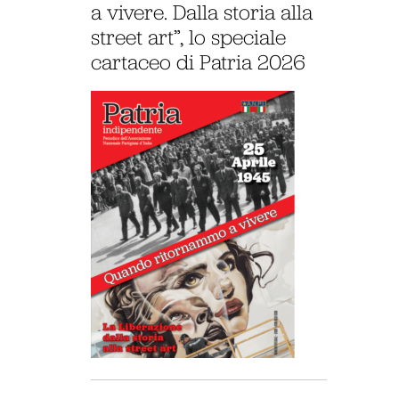
a vivere. Dalla storia alla
street art”, lo speciale
cartaceo di Patria 2026