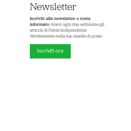
Newsletter
Iscriviti alla newsletter e resta
informato
: ricevi ogni due settimane gli
articoli di Patria Indipendente
direttamente nella tua casella di posta.
Iscriviti ora