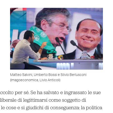
Matteo Salvini, Umberto Bossi e Silvio Berlusconi
(Imagoeconomica, Livio Anticoli)
ccolto per sé. Se ha salvato e ingrassato le sue
liberale di legittimarsi come soggetto di
le cose e si giudichi di conseguenza: la politica