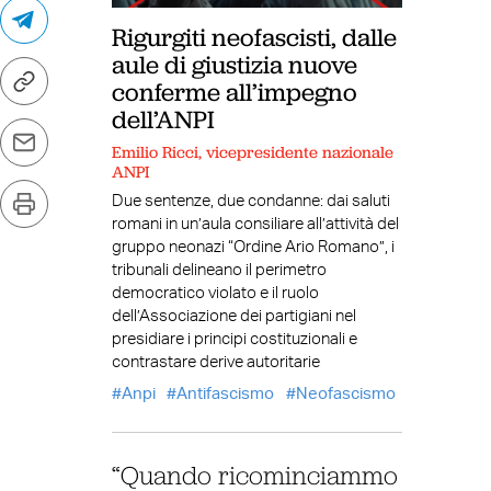
Rigurgiti neofascisti, dalle
aule di giustizia nuove
conferme all’impegno
dell’ANPI
Emilio Ricci, vicepresidente nazionale
ANPI
Due sentenze, due condanne: dai saluti
romani in un’aula consiliare all’attività del
gruppo neonazi “Ordine Ario Romano”, i
tribunali delineano il perimetro
democratico violato e il ruolo
dell’Associazione dei partigiani nel
presidiare i principi costituzionali e
contrastare derive autoritarie
Anpi
Antifascismo
Neofascismo
“Quando ricominciammo