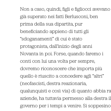
Non a caso, quindi, figli e figliocci avevano
già superato nei fatti Berlusconi, ben
prima della sua dipartita, pur
beneficiando appieno di tutti gli
“sdoganamenti” di cui è stato
protagonista, dall’inizio degli anni
Novanta in poi. Forse, quando faremo i
conti con lui una volta per sempre,
dovremo riconoscere che importa più
quello è riuscito a concedere agli “altri”
(neofascisti, destra reazionaria,
qualunquisti e così via) di quanto abbia ra
aziende, ha tuttavia permesso alla destra il
governo per i tempi a venire. Si soppesino 