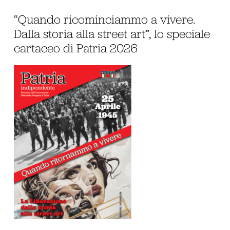
“Quando ricominciammo a vivere.
Dalla storia alla street art”, lo speciale
cartaceo di Patria 2026