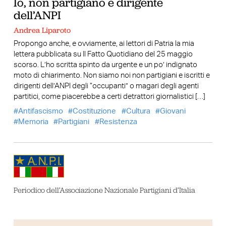
Io, non partigiano e dirigente
dell’ANPI
Andrea Liparoto
Propongo anche, e ovviamente, ai lettori di Patria la mia
lettera pubblicata su Il Fatto Quotidiano del 25 maggio
scorso. L’ho scritta spinto da urgente e un po’ indignato
moto di chiarimento. Non siamo noi non partigiani e iscritti e
dirigenti dell’ANPI degli “occupanti” o magari degli agenti
partitici, come piacerebbe a certi detrattori giornalistici […]
Antifascismo
Costituzione
Cultura
Giovani
Memoria
Partigiani
Resistenza
Periodico dell’Associazione Nazionale Partigiani d’Italia