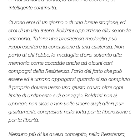
intelligente continuità.
Ci sono eroi di un giorno o di una breve stagione, ed
eroi di un vita intera. Boldrini appartiene alla seconda
categoria. Talora una prestigiosa medaglia può
rappresentare la conclusione di una esistenza. Non
parlo di chi l’ebbe, la medaglia d’oro, soltanto alla
memoria come accadde anche ad alcuni cari
compagni della Resistenza. Parlo del fatto che può
essere ed è umano appagarsi quando si sia compiuto
il proprio dovere verso una giusta causa oltre ogni
limite di ardimento e di coraggio. Boldrini non si
appagò, non visse e non volle vivere sugli allori pur
giustamente conquistati nella lotta per la liberazione e
per la libertà.
Nessuno più di lui aveva concepito, nella Resistenza,