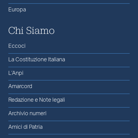
Europa
Chi Siamo
Eccoci
La Costituzione Italiana
L’Anpi
Amarcord
Redazione e Note legali
Archivio numeri
Amici di Patria