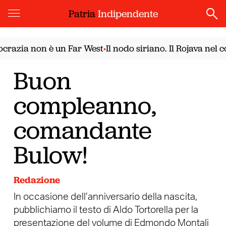
Patria
Indipendente
azia non è un Far West
Il nodo siriano. Il Rojava nel co
•
Buon
compleanno,
comandante
Bulow!
Redazione
In occasione dell’anniversario della nascita,
pubblichiamo il testo di Aldo Tortorella per la
presentazione del volume di Edmondo Montali