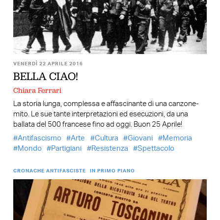
VENERDÌ 22 APRILE 2016
BELLA CIAO!
Chiara Ferrari
La storia lunga, complessa e affascinante di una canzone-
mito. Le sue tante interpretazioni ed esecuzioni, da una
ballata del 500 francese fino ad oggi. Buon 25 Aprile!
Antifascismo
Arte
Cultura
Giovani
Memoria
Mondo
Partigiani
Resistenza
Spettacolo
CRONACHE ANTIFASCISTE
IN PRIMO PIANO