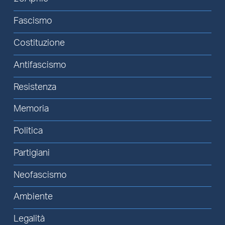
Fascismo
Costituzione
Antifascismo
Resistenza
Memoria
Politica
Partigiani
Neofascismo
Ambiente
Legalità