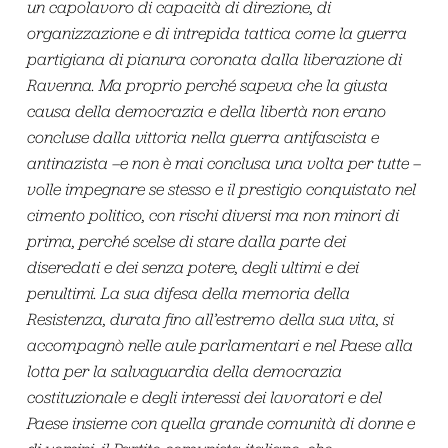
un capolavoro di capacità di direzione, di
organizzazione e di intrepida tattica come la guerra
partigiana di pianura coronata dalla liberazione di
Ravenna. Ma proprio perché sapeva che la giusta
causa della democrazia e della libertà non erano
concluse dalla vittoria nella guerra antifascista e
antinazista –e non è mai conclusa una volta per tutte –
volle impegnare se stesso e il prestigio conquistato nel
cimento politico, con rischi diversi ma non minori di
prima, perché scelse di stare dalla parte dei
diseredati e dei senza potere, degli ultimi e dei
penultimi. La sua difesa della memoria della
Resistenza, durata fino all’estremo della sua vita, si
accompagnò nelle aule parlamentari e nel Paese alla
lotta per la salvaguardia della democrazia
costituzionale e degli interessi dei lavoratori e del
Paese insieme con quella grande comunità di donne e