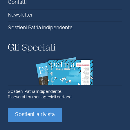
Contatti
Newsletter
Sostieni Patria Indipendente
Gli Speciali
Sostieni Patria Indipendente.
Riceverai i numeri speciali cartacei.
Sostieni la rivista