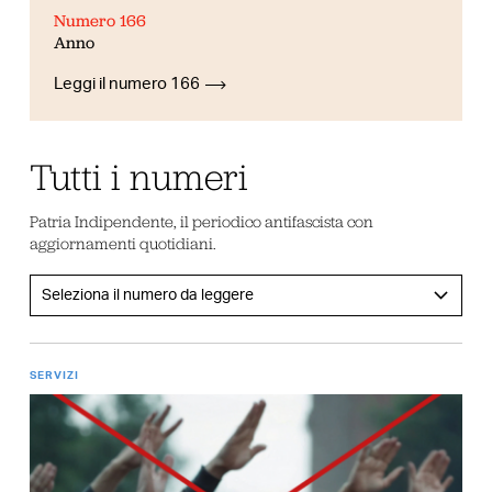
Numero 166
Anno
Leggi il numero 166
Tutti i numeri
Patria Indipendente, il periodico antifascista con
aggiornamenti quotidiani.
SERVIZI