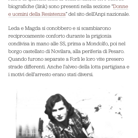
biografiche (link) sono presenti nella sezione “
Donne
e uomini della Resistenza
” del sito dell’Anpi nazionale.
Leda e Magda si conobbero e si scambiarono
reciprocamente conforto durante la prigionia
condivisa in mano alle SS, prima a Mondolfo, poi nel
borgo castellato di Novilara, alla periferia di Pesaro.
Quando furono separate a Forlì le loro vite presero
strade differenti. Anche l’alveo della lotta partigiana e
i motivi dell’arresto erano stati diversi.