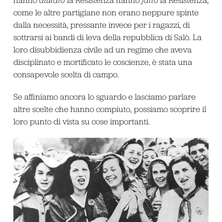
come le altre partigiane non erano neppure spinte
dalla necessità, pressante invece per i ragazzi, di
sottrarsi ai bandi di leva della repubblica di Salò. La
loro disubbidienza civile ad un regime che aveva
disciplinato e mortificato le coscienze, è stata una
consapevole scelta di campo.
Se affiniamo ancora lo sguardo e lasciamo parlare
altre scelte che hanno compiuto, possiamo scoprire il
loro punto di vista su cose importanti.