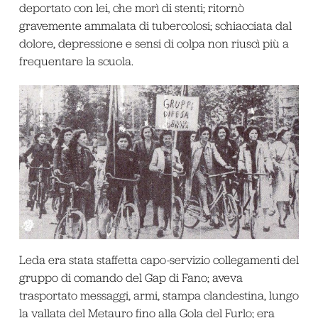
deportato con lei, che morì di stenti; ritornò
gravemente ammalata di tubercolosi; schiacciata dal
dolore, depressione e sensi di colpa non riuscì più a
frequentare la scuola.
Leda era stata staffetta capo-servizio collegamenti del
gruppo di comando del Gap di Fano; aveva
trasportato messaggi, armi, stampa clandestina, lungo
la vallata del Metauro fino alla Gola del Furlo; era