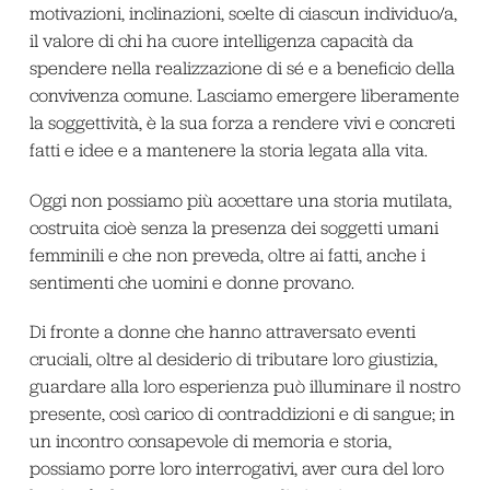
motivazioni, inclinazioni, scelte di ciascun individuo/a,
il valore di chi ha cuore intelligenza capacità da
spendere nella realizzazione di sé e a beneficio della
convivenza comune. Lasciamo emergere liberamente
la soggettività, è la sua forza a rendere vivi e concreti
fatti e idee e a mantenere la storia legata alla vita.
Oggi non possiamo più accettare una storia mutilata,
costruita cioè senza la presenza dei soggetti umani
femminili e che non preveda, oltre ai fatti, anche i
sentimenti che uomini e donne provano.
Di fronte a donne che hanno attraversato eventi
cruciali, oltre al desiderio di tributare loro giustizia,
guardare alla loro esperienza può illuminare il nostro
presente, così carico di contraddizioni e di sangue; in
un incontro consapevole di memoria e storia,
possiamo porre loro interrogativi, aver cura del loro