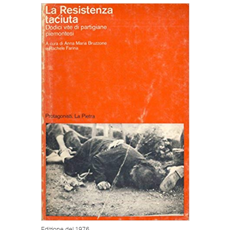
Edizione del 1976