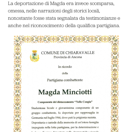
La deportazione di Magda era invece scomparsa,
omessa, nelle narrazioni degli storici locali,
nonostante fosse stata segnalata da testimonianze e
anche nel riconoscimento della qualifica partigiana.