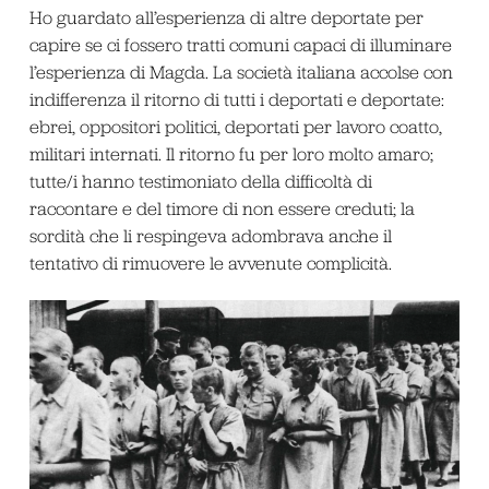
Ho guardato all’esperienza di altre deportate per
capire se ci fossero tratti comuni capaci di illuminare
l’esperienza di Magda. La società italiana accolse con
indifferenza il ritorno di tutti i deportati e deportate:
ebrei, oppositori politici, deportati per lavoro coatto,
militari internati. Il ritorno fu per loro molto amaro;
tutte/i hanno testimoniato della difficoltà di
raccontare e del timore di non essere creduti; la
sordità che li respingeva adombrava anche il
tentativo di rimuovere le avvenute complicità.