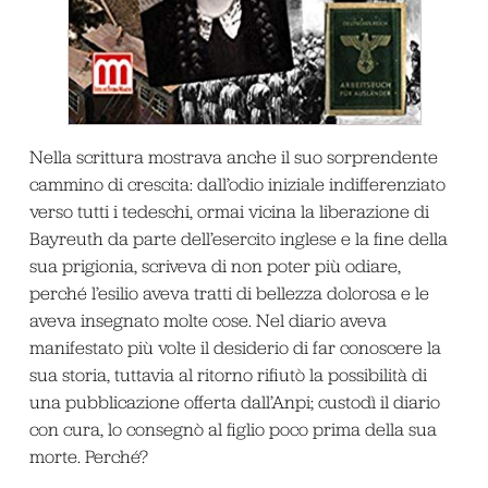
Nella scrittura mostrava anche il suo sorprendente
cammino di crescita: dall’odio iniziale indifferenziato
verso tutti i tedeschi, ormai vicina la liberazione di
Bayreuth da parte dell’esercito inglese e la fine della
sua prigionia, scriveva di non poter più odiare,
perché l’esilio aveva tratti di bellezza dolorosa e le
aveva insegnato molte cose. Nel diario aveva
manifestato più volte il desiderio di far conoscere la
sua storia, tuttavia al ritorno rifiutò la possibilità di
una pubblicazione offerta dall’Anpi; custodì il diario
con cura, lo consegnò al figlio poco prima della sua
morte. Perché?