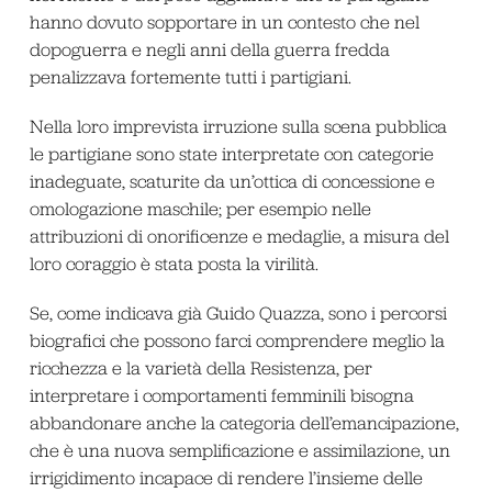
hanno dovuto sopportare in un contesto che nel
dopoguerra e negli anni della guerra fredda
penalizzava fortemente tutti i partigiani.
Nella loro imprevista irruzione sulla scena pubblica
le partigiane sono state interpretate con categorie
inadeguate, scaturite da un’ottica di concessione e
omologazione maschile; per esempio nelle
attribuzioni di onorificenze e medaglie, a misura del
loro coraggio è stata posta la virilità.
Se, come indicava già Guido Quazza, sono i percorsi
biografici che possono farci comprendere meglio la
ricchezza e la varietà della Resistenza, per
interpretare i comportamenti femminili bisogna
abbandonare anche la categoria dell’emancipazione,
che è una nuova semplificazione e assimilazione, un
irrigidimento incapace di rendere l’insieme delle