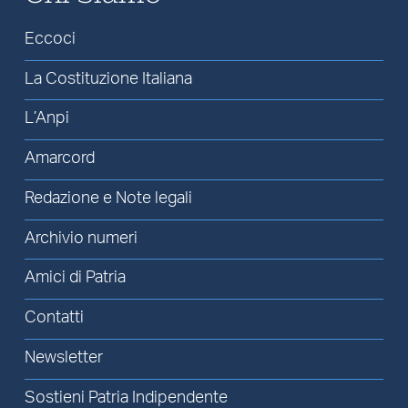
Eccoci
La Costituzione Italiana
L’Anpi
Amarcord
Redazione e Note legali
Archivio numeri
Amici di Patria
Contatti
Newsletter
Sostieni Patria Indipendente