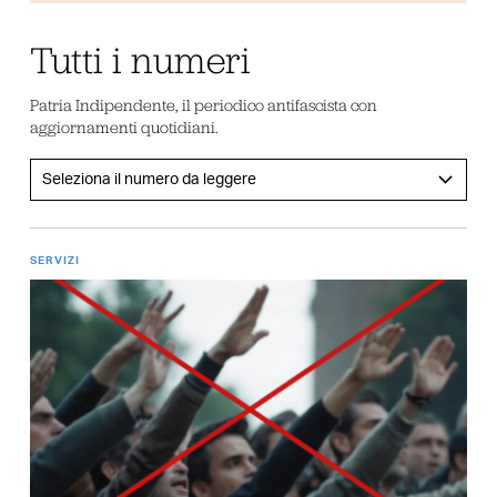
Tutti i numeri
Patria Indipendente, il periodico antifascista con
aggiornamenti quotidiani.
SERVIZI