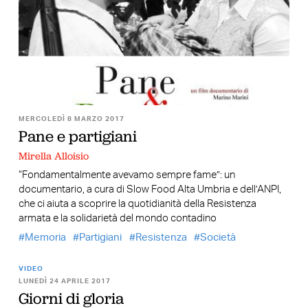
MERCOLEDÌ 8 MARZO 2017
Pane e partigiani
Mirella Alloisio
“Fondamentalmente avevamo sempre fame”: un
documentario, a cura di Slow Food Alta Umbria e dell’ANPI,
che ci aiuta a scoprire la quotidianità della Resistenza
armata e la solidarietà del mondo contadino
Memoria
Partigiani
Resistenza
Società
VIDEO
LUNEDÌ 24 APRILE 2017
Giorni di gloria