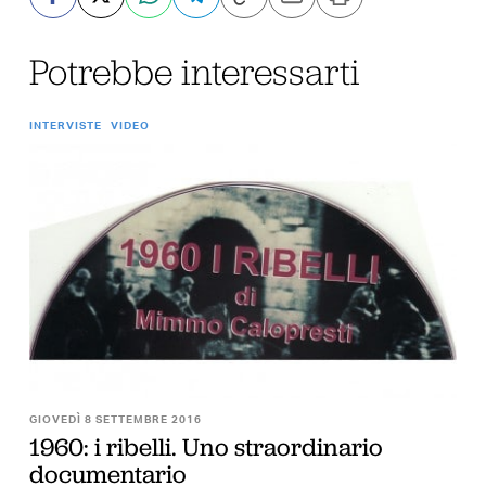
Potrebbe interessarti
INTERVISTE
VIDEO
GIOVEDÌ 8 SETTEMBRE 2016
1960: i ribelli. Uno straordinario
documentario