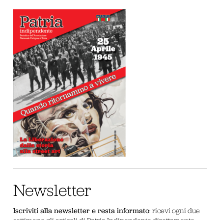
Newsletter
Iscriviti alla newsletter e resta informato
: ricevi ogni due