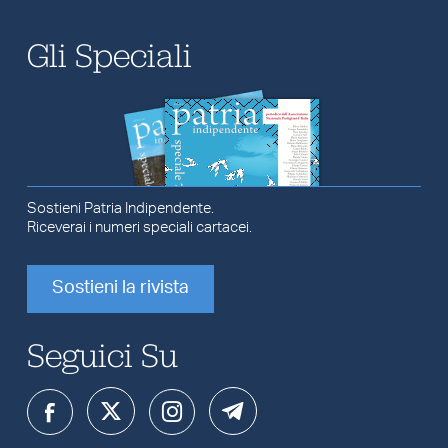
Gli Speciali
Sostieni Patria Indipendente.
Riceverai i numeri speciali cartacei.
Sostieni la rivista
Seguici Su