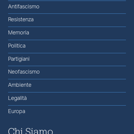
Antifascismo
Resistenza
Memoria
Politica
Partigiani
Neofascismo
Ambiente
Legalità
Europa
Chi Siamo