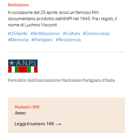
Redazione
In occasione del 25 aprile, ecco un famoso film
documentario prodotto dall’ANPI nel 1945. Fra i registi, il
nome di Luchino Visconti
25Aprile
Antifascismo
Cultura
Democrazia
Memoria
Partigiani
Resistenza
Periodico dell’Associazione Nazionale Partigiani d’Italia
Numero 166
Anno
Leggi il numero 166