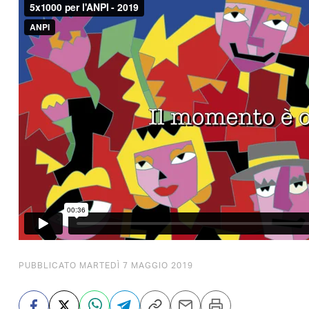
PUBBLICATO MARTEDÌ 7 MAGGIO 2019