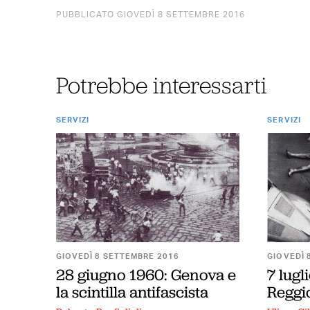
PUBBLICATO GIOVEDÌ 8 SETTEMBRE 2016
Potrebbe interessarti
SERVIZI
SERVIZI
GIOVEDÌ 8 SETTEMBRE 2016
GIOVEDÌ 
28 giugno 1960: Genova e
7 lugl
la scintilla antifascista
Reggi