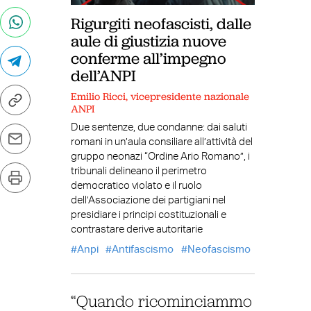
Rigurgiti neofascisti, dalle
aule di giustizia nuove
conferme all’impegno
dell’ANPI
Emilio Ricci, vicepresidente nazionale
ANPI
Due sentenze, due condanne: dai saluti
romani in un’aula consiliare all’attività del
gruppo neonazi “Ordine Ario Romano”, i
tribunali delineano il perimetro
democratico violato e il ruolo
dell’Associazione dei partigiani nel
presidiare i principi costituzionali e
contrastare derive autoritarie
Anpi
Antifascismo
Neofascismo
“Quando ricominciammo