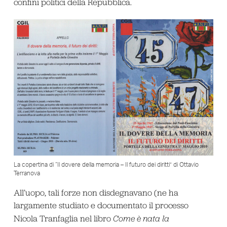
confini politici della Repubblica.
La copertina di “Il dovere della memoria – Il futuro dei diritti” di Ottavio
Terranova
All’uopo, tali forze non disdegnavano (ne ha
largamente studiato e documentato il processo
Nicola Tranfaglia nel libro
Come è nata la