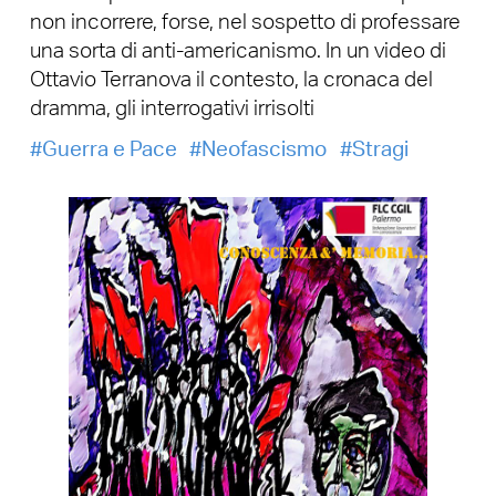
non incorrere, forse, nel sospetto di professare
una sorta di anti-americanismo. In un video di
Ottavio Terranova il contesto, la cronaca del
dramma, gli interrogativi irrisolti
Guerra e Pace
Neofascismo
Stragi