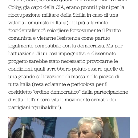
Colby, già capo della CIA, erano pronti i piani per la
rioccupazione militare della Sicilia in caso di una
vittoria comunista in Italia) del più allarmato
“occidentalismo”: sciogliere forzosamente il Partito
comunista e vietarne l’esistenza come partito
legalmente compatibile con la democrazia. Ma per
l’attuazione di un così impegnativo e dissennato
progetto sarebbe stato necessario provocarne le
condizioni, quali avrebbero potuto essere quelle di
una grande sollevazione di massa nelle piazze di
tutta Italia (resa eclatante e pericolosa per il
cosiddetto “ordine democratico” dalla partecipazione
diretta dell’ancora vitale movimento armato dei
partigiani “garibaldini”).