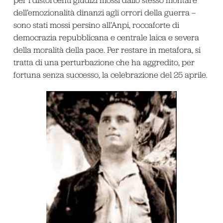
dell’emozionalità dinanzi agli orrori della guerra –
sono stati mossi persino all’Anpi, roccaforte di
democrazia repubblicana e centrale laica e severa
della moralità della pace. Per restare in metafora, si
tratta di una perturbazione che ha aggredito, per
fortuna senza successo, la celebrazione del 25 aprile.