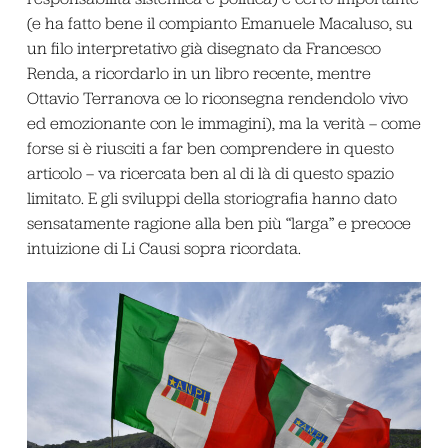
(e ha fatto bene il compianto Emanuele Macaluso, su
un filo interpretativo già disegnato da Francesco
Renda, a ricordarlo in un libro recente, mentre
Ottavio Terranova ce lo riconsegna rendendolo vivo
ed emozionante con le immagini), ma la verità – come
forse si è riusciti a far ben comprendere in questo
articolo – va ricercata ben al di là di questo spazio
limitato. E gli sviluppi della storiografia hanno dato
sensatamente ragione alla ben più “larga” e precoce
intuizione di Li Causi sopra ricordata.