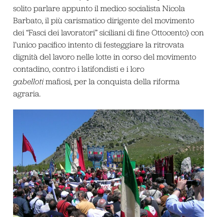
solito parlare appunto il medico socialista Nicola
Barbato, il più carismatico dirigente del movimento
dei “Fasci dei lavoratori” siciliani di fine Ottocento) con
l’unico pacifico intento di festeggiare la ritrovata
dignità del lavoro nelle lotte in corso del movimento
contadino, contro i latifondisti e i loro
gabelloti
mafiosi, per la conquista della riforma
agraria.