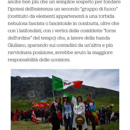
anche ben più che un semplice sospetto per fondare
l’ipotesi dell’esistenza un secondo “gruppo di fuoco”
(costituito da elementi appartenenti a una torbida
nebulosa fascista o fascistoide in combutta, oltre che
con i latifondisti, con i vertici delle cosiddette “forze
dell’ordine” del tempo) che, a latere della banda
Giuliano, sparando sui contadini da un’altra e più
ravvicinata posizione, avrebbe avuto la maggiore
responsabilità delle uccisioni.