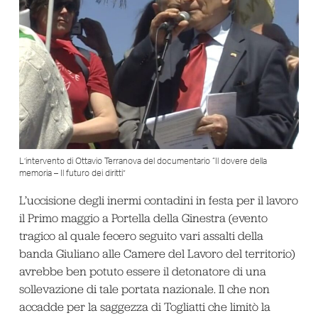
L’intervento di Ottavio Terranova del documentario “Il dovere della
memoria – Il futuro dei diritti”
L’uccisione degli inermi contadini in festa per il lavoro
il Primo maggio a Portella della Ginestra (evento
tragico al quale fecero seguito vari assalti della
banda Giuliano alle Camere del Lavoro del territorio)
avrebbe ben potuto essere il detonatore di una
sollevazione di tale portata nazionale. Il che non
accadde per la saggezza di Togliatti che limitò la