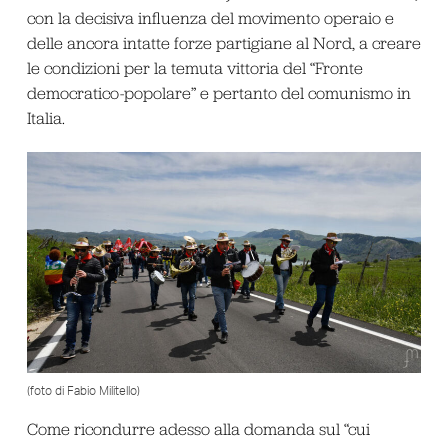
con la decisiva influenza del movimento operaio e
delle ancora intatte forze partigiane al Nord, a creare
le condizioni per la temuta vittoria del “Fronte
democratico-popolare” e pertanto del comunismo in
Italia.
(foto di Fabio Militello)
Come ricondurre adesso alla domanda sul “cui